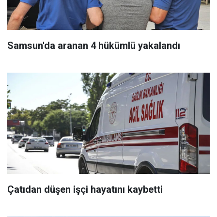
Samsun'da aranan 4 hükümlü yakalandı
Çatıdan düşen işçi hayatını kaybetti