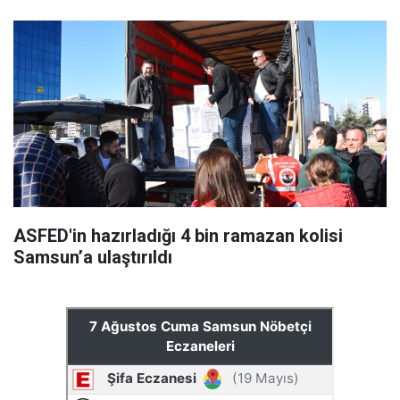
ASFED'in hazırladığı 4 bin ramazan kolisi
Samsun’a ulaştırıldı