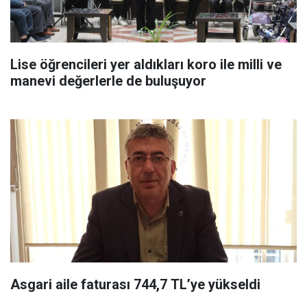
Lise öğrencileri yer aldıkları koro ile milli ve
manevi değerlerle de buluşuyor
Asgari aile faturası 744,7 TL’ye yükseldi