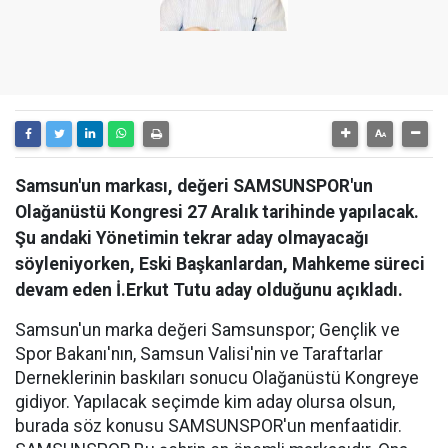
Samsun'un markası, değeri SAMSUNSPOR'un
Olağanüstü Kongresi 27 Aralık tarihinde yapılacak.
Şu andaki Yönetimin tekrar aday olmayacağı
söyleniyorken, Eski Başkanlardan, Mahkeme süreci
devam eden İ.Erkut Tutu aday olduğunu açıkladı.
Samsun'un marka değeri Samsunspor; Gençlik ve
Spor Bakanı'nın, Samsun Valisi'nin ve Taraftarlar
Derneklerinin baskıları sonucu Olağanüstü Kongreye
gidiyor. Yapılacak seçimde kim aday olursa olsun,
burada söz konusu SAMSUNSPOR'un menfaatidir.