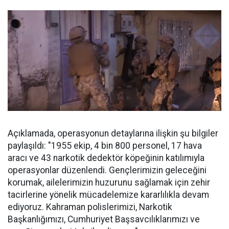
Açıklamada, operasyonun detaylarına ilişkin şu bilgiler
paylaşıldı: "1955 ekip, 4 bin 800 personel, 17 hava
aracı ve 43 narkotik dedektör köpeğinin katılımıyla
operasyonlar düzenlendi. Gençlerimizin geleceğini
korumak, ailelerimizin huzurunu sağlamak için zehir
tacirlerine yönelik mücadelemize kararlılıkla devam
ediyoruz. Kahraman polislerimizi, Narkotik
Başkanlığımızı, Cumhuriyet Başsavcılıklarımızı ve