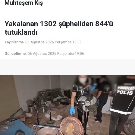
Muhteşem Kış
Yakalanan 1302 şüpheliden 844'ü
tutuklandı
Yayınlanma:
06 Ağustos 2026 Perşembe 18:06
Güncelleme:
06 Ağustos 2026 Perşembe 19:06