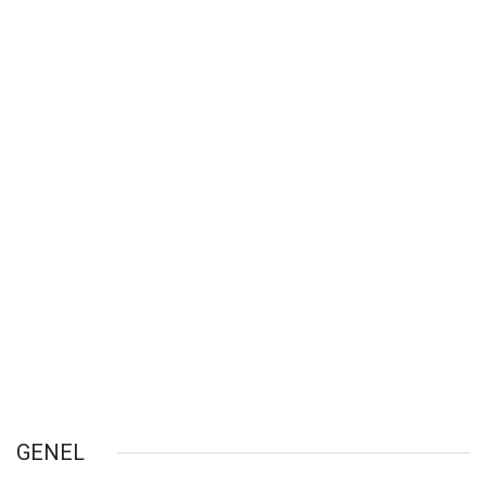
GENEL