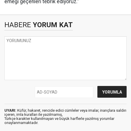
emeği geçenleri tebrik ediyoruz."
HABERE
YORUM KAT
UYARI:
Küfür, hakaret, rencide edici cümleler veya imalar, inançlara saldırı
içeren, imla kuralları ile yazılmamış,
Türkçe karakter kullanılmayan ve büyük harflerle yazılmış yorumlar
onaylanmamaktadır.