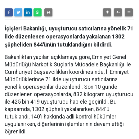
İçişleri Bakanlığı, uyuşturucu satıcılarına yönelik 71
ilde düzenlenen operasyonlarda yakalanan 1302
şüpheliden 844'ünün tutuklandığını bildirdi.
Bakanlıktan yapılan açıklamaya göre, Emniyet Genel
Müdürlüğü Narkotik Suçlarla Mücadele Başkanlığı ile
Cumhuriyet Başsavcılıkları koordinesinde, İl Emniyet
Müdürlüklerince 71 ilde uyuşturucu satıcılarına
yönelik operasyonlar düzenlendi. Son 10 günde
düzenlenen operasyonlarda, 832 kilogram uyuşturucu
ile 425 bin 419 uyuşturucu hap ele geçirildi. Bu
kapsamda, 1302 şüpheli yakalanırken, 844'ü
tutuklandı, 140'ı hakkında adli kontrol hükümleri
uygulanırken, diğerlerinin işlemlerinin devam ettiği
öğrenildi.