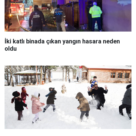
İki katlı binada çıkan yangın hasara neden
oldu