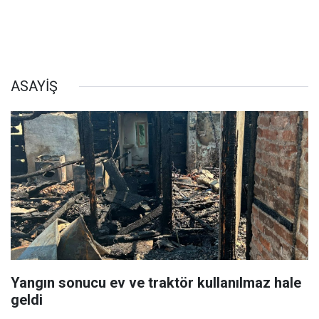
ASAYİŞ
Yangın sonucu ev ve traktör kullanılmaz hale
geldi