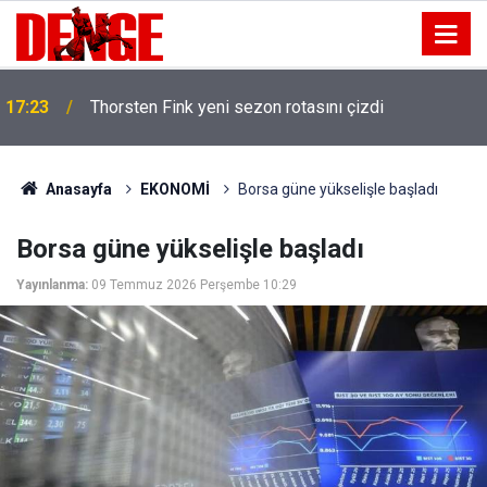
17:23
Thorsten Fink yeni sezon rotasını çizdi
Anasayfa
EKONOMİ
Borsa güne yükselişle başladı
Borsa güne yükselişle başladı
Yayınlanma:
09 Temmuz 2026 Perşembe 10:29