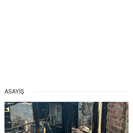
ASAYİŞ