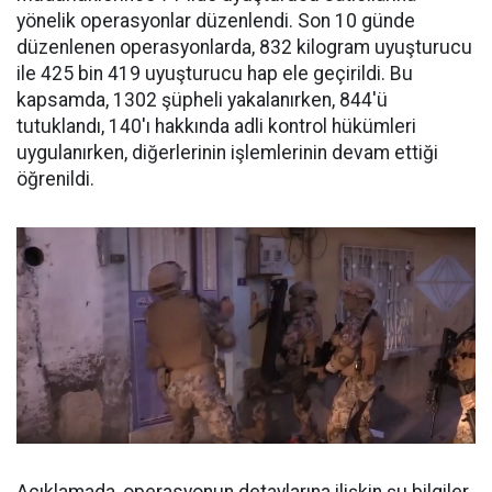
yönelik operasyonlar düzenlendi. Son 10 günde
düzenlenen operasyonlarda, 832 kilogram uyuşturucu
ile 425 bin 419 uyuşturucu hap ele geçirildi. Bu
kapsamda, 1302 şüpheli yakalanırken, 844'ü
tutuklandı, 140'ı hakkında adli kontrol hükümleri
uygulanırken, diğerlerinin işlemlerinin devam ettiği
öğrenildi.