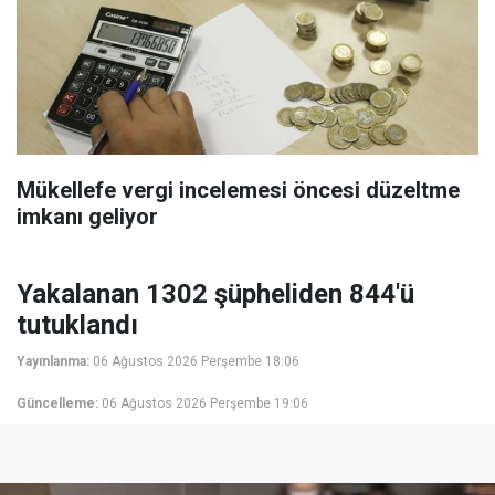
Mükellefe vergi incelemesi öncesi düzeltme
imkanı geliyor
Yakalanan 1302 şüpheliden 844'ü
tutuklandı
Yayınlanma:
06 Ağustos 2026 Perşembe 18:06
Güncelleme:
06 Ağustos 2026 Perşembe 19:06