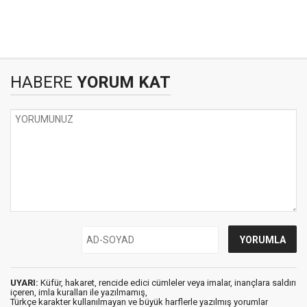
HABERE
YORUM KAT
UYARI:
Küfür, hakaret, rencide edici cümleler veya imalar, inançlara saldırı
içeren, imla kuralları ile yazılmamış,
Türkçe karakter kullanılmayan ve büyük harflerle yazılmış yorumlar