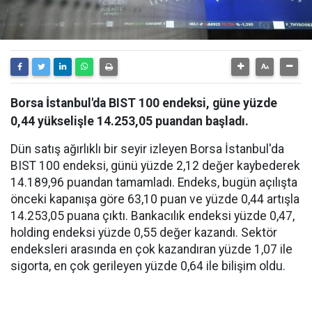
Borsa İstanbul'da BIST 100 endeksi, güne yüzde
0,44 yükselişle 14.253,05 puandan başladı.
Dün satış ağırlıklı bir seyir izleyen Borsa İstanbul'da
BIST 100 endeksi, günü yüzde 2,12 değer kaybederek
14.189,96 puandan tamamladı. Endeks, bugün açılışta
önceki kapanışa göre 63,10 puan ve yüzde 0,44 artışla
14.253,05 puana çıktı. Bankacılık endeksi yüzde 0,47,
holding endeksi yüzde 0,55 değer kazandı. Sektör
endeksleri arasında en çok kazandıran yüzde 1,07 ile
sigorta, en çok gerileyen yüzde 0,64 ile bilişim oldu.