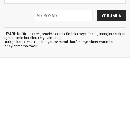
UYARI:
Küfür, hakaret, rencide edici cümleler veya imalar, inançlara saldırı
içeren, imla kuralları ile yazılmamış,
Türkçe karakter kullanılmayan ve büyük harflerle yazılmış yorumlar
onaylanmamaktadır.