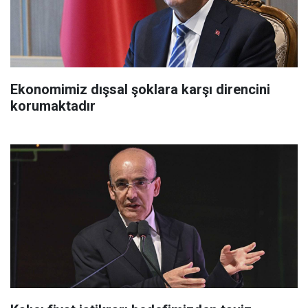
Ekonomimiz dışsal şoklara karşı direncini
korumaktadır