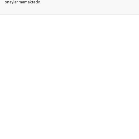
onaylanmamaktadır.