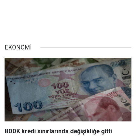
EKONOMİ
BDDK kredi sınırlarında değişikliğe gitti