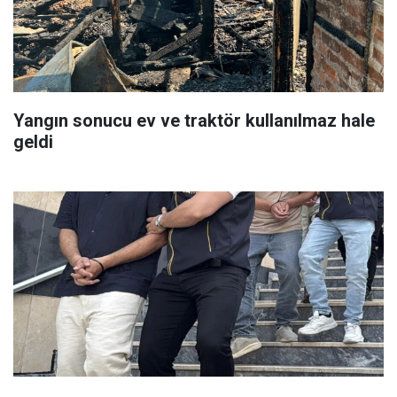
Yangın sonucu ev ve traktör kullanılmaz hale
geldi