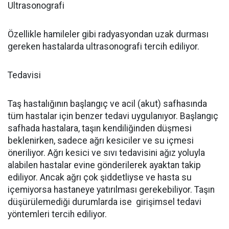
Ultrasonografi
Özellikle hamileler gibi radyasyondan uzak durması
gereken hastalarda ultrasonografi tercih ediliyor.
Tedavisi
Taş hastalığının başlangıç ve acil (akut) safhasında
tüm hastalar için benzer tedavi uygulanıyor. Başlangıç
safhada hastalara, taşın kendiliğinden düşmesi
beklenirken, sadece ağrı kesiciler ve su içmesi
öneriliyor. Ağrı kesici ve sıvı tedavisini ağız yoluyla
alabilen hastalar evine gönderilerek ayaktan takip
ediliyor. Ancak ağrı çok şiddetliyse ve hasta su
içemiyorsa hastaneye yatırılması gerekebiliyor. Taşın
düşürülemediği durumlarda ise girişimsel tedavi
yöntemleri tercih ediliyor.