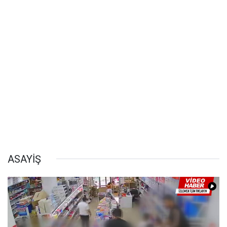
ASAYİŞ