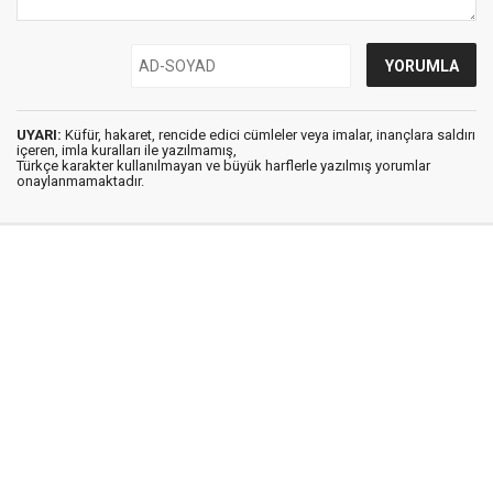
UYARI:
Küfür, hakaret, rencide edici cümleler veya imalar, inançlara saldırı
içeren, imla kuralları ile yazılmamış,
Türkçe karakter kullanılmayan ve büyük harflerle yazılmış yorumlar
onaylanmamaktadır.