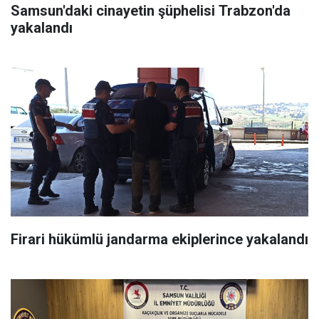
Samsun'daki cinayetin şüphelisi Trabzon'da
yakalandı
Firari hükümlü jandarma ekiplerince yakalandı