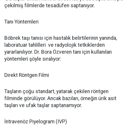
çekilmiş filmlerde tesadüfen saptanıyor.
Tanı Yöntemleri
Böbrek taşı tanısı için hastalık belirtilerinin yanında,
laboratuar tahlilleri ve radyolojik tetkiklerden
yararlanılıyor. Dr. Bora Özveren tanı için kullanılan
yöntemleri şöyle sıralıyor:
Direkt Röntgen Filmi
Taşların çoğu standart, yatarak çekilen röntgen
filminde görülüyor. Ancak bazıları, örneğin ürik asit
taşları ve ufak taşlar saptanamıyor.
İntravenöz Piyelogram (IVP)