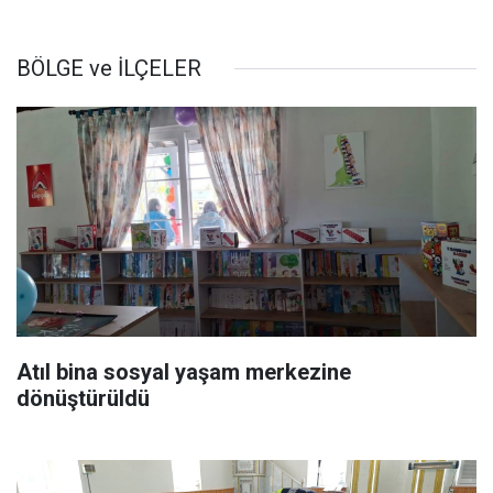
BÖLGE ve İLÇELER
Atıl bina sosyal yaşam merkezine
dönüştürüldü