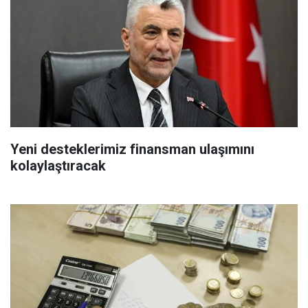
Yeni desteklerimiz finansman ulaşımını
kolaylaştıracak