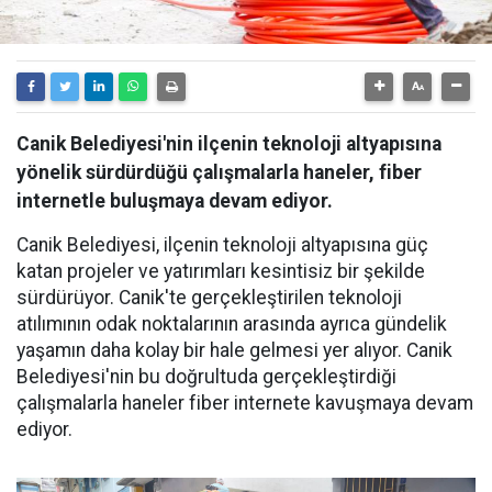
Canik Belediyesi'nin ilçenin teknoloji altyapısına
yönelik sürdürdüğü çalışmalarla haneler, fiber
internetle buluşmaya devam ediyor.
Canik Belediyesi, ilçenin teknoloji altyapısına güç
katan projeler ve yatırımları kesintisiz bir şekilde
sürdürüyor. Canik'te gerçekleştirilen teknoloji
atılımının odak noktalarının arasında ayrıca gündelik
yaşamın daha kolay bir hale gelmesi yer alıyor. Canik
Belediyesi'nin bu doğrultuda gerçekleştirdiği
çalışmalarla haneler fiber internete kavuşmaya devam
ediyor.