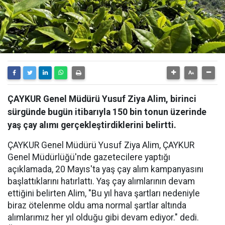
ÇAYKUR Genel Müdürü Yusuf Ziya Alim, birinci
sürgünde bugün itibarıyla 150 bin tonun üzerinde
yaş çay alımı gerçekleştirdiklerini belirtti.
ÇAYKUR Genel Müdürü Yusuf Ziya Alim, ÇAYKUR
Genel Müdürlüğü'nde gazetecilere yaptığı
açıklamada, 20 Mayıs'ta yaş çay alım kampanyasını
başlattıklarını hatırlattı. Yaş çay alımlarının devam
ettiğini belirten Alim, "Bu yıl hava şartları nedeniyle
biraz ötelenme oldu ama normal şartlar altında
alımlarımız her yıl olduğu gibi devam ediyor." dedi.