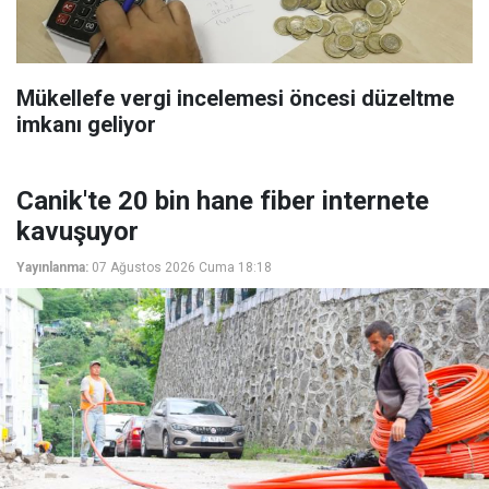
Mükellefe vergi incelemesi öncesi düzeltme
imkanı geliyor
Canik'te 20 bin hane fiber internete
kavuşuyor
Yayınlanma:
07 Ağustos 2026 Cuma 18:18