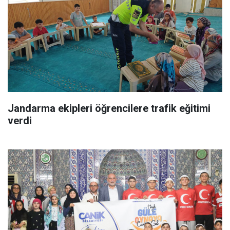
Jandarma ekipleri öğrencilere trafik eğitimi
verdi