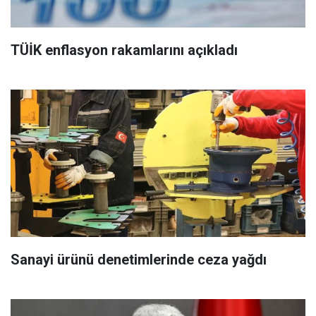
TÜİK enflasyon rakamlarını açıkladı
Sanayi ürünü denetimlerinde ceza yağdı