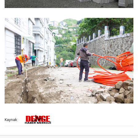
Kaynak: