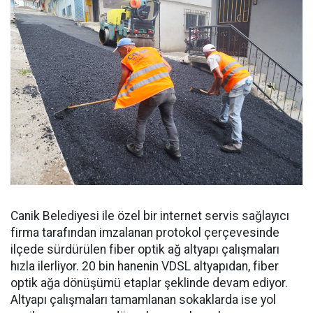
Canik Belediyesi ile özel bir internet servis sağlayıcı
firma tarafından imzalanan protokol çerçevesinde
ilçede sürdürülen fiber optik ağ altyapı çalışmaları
hızla ilerliyor. 20 bin hanenin VDSL altyapıdan, fiber
optik ağa dönüşümü etaplar şeklinde devam ediyor.
Altyapı çalışmaları tamamlanan sokaklarda ise yol