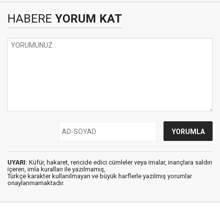
HABERE
YORUM KAT
UYARI:
Küfür, hakaret, rencide edici cümleler veya imalar, inançlara saldırı
içeren, imla kuralları ile yazılmamış,
Türkçe karakter kullanılmayan ve büyük harflerle yazılmış yorumlar
onaylanmamaktadır.