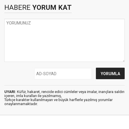
HABERE
YORUM KAT
UYARI:
Küfür, hakaret, rencide edici cümleler veya imalar, inançlara saldırı
içeren, imla kuralları ile yazılmamış,
Türkçe karakter kullanılmayan ve büyük harflerle yazılmış yorumlar
onaylanmamaktadır.