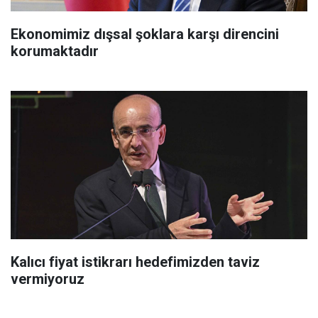
Ekonomimiz dışsal şoklara karşı direncini
korumaktadır
Kalıcı fiyat istikrarı hedefimizden taviz
vermiyoruz