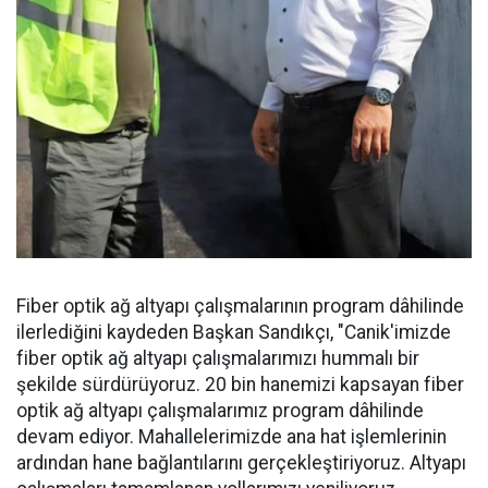
Fiber optik ağ altyapı çalışmalarının program dâhilinde
ilerlediğini kaydeden Başkan Sandıkçı, "Canik'imizde
fiber optik ağ altyapı çalışmalarımızı hummalı bir
şekilde sürdürüyoruz. 20 bin hanemizi kapsayan fiber
optik ağ altyapı çalışmalarımız program dâhilinde
devam ediyor. Mahallelerimizde ana hat işlemlerinin
ardından hane bağlantılarını gerçekleştiriyoruz. Altyapı