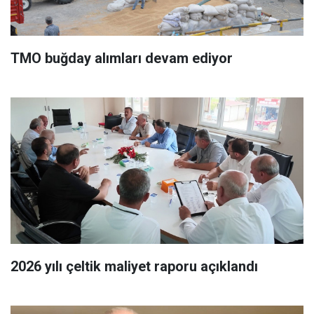
TMO buğday alımları devam ediyor
2026 yılı çeltik maliyet raporu açıklandı