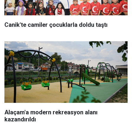
Canik'te camiler çocuklarla doldu taştı
Alaçam'a modern rekreasyon alanı
kazandırıldı