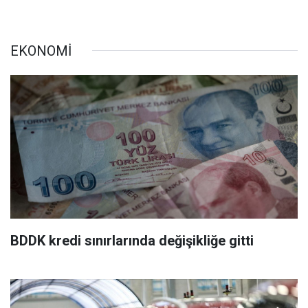
EKONOMİ
BDDK kredi sınırlarında değişikliğe gitti