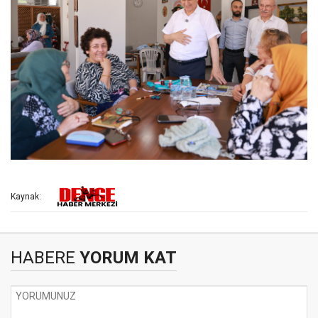
Kaynak:
HABERE
YORUM KAT