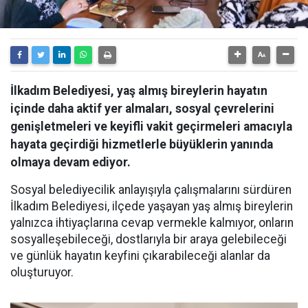
İlkadım Belediyesi, yaş almış bireylerin hayatın
içinde daha aktif yer almaları, sosyal çevrelerini
genişletmeleri ve keyifli vakit geçirmeleri amacıyla
hayata geçirdiği hizmetlerle büyüklerin yanında
olmaya devam ediyor.
Sosyal belediyecilik anlayışıyla çalışmalarını sürdüren
İlkadım Belediyesi, ilçede yaşayan yaş almış bireylerin
yalnızca ihtiyaçlarına cevap vermekle kalmıyor, onların
sosyalleşebileceği, dostlarıyla bir araya gelebileceği
ve günlük hayatın keyfini çıkarabileceği alanlar da
oluşturuyor.