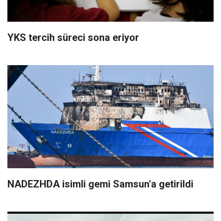
YKS tercih süreci sona eriyor
NADEZHDA isimli gemi Samsun'a getirildi