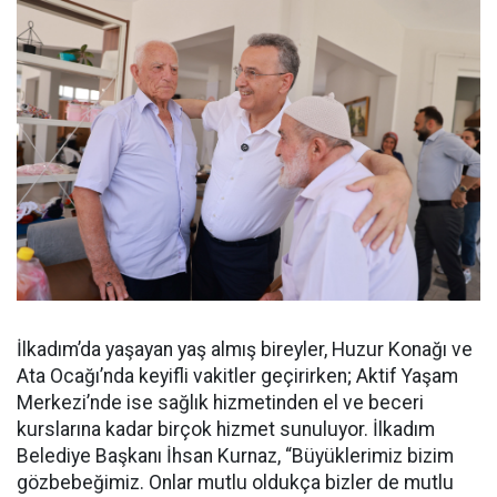
İlkadım’da yaşayan yaş almış bireyler, Huzur Konağı ve
Ata Ocağı’nda keyifli vakitler geçirirken; Aktif Yaşam
Merkezi’nde ise sağlık hizmetinden el ve beceri
kurslarına kadar birçok hizmet sunuluyor. İlkadım
Belediye Başkanı İhsan Kurnaz, “Büyüklerimiz bizim
gözbebeğimiz. Onlar mutlu oldukça bizler de mutlu