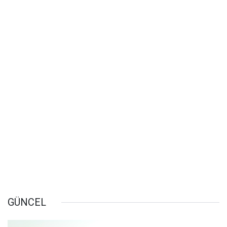
GÜNCEL