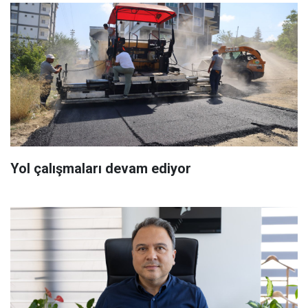
Yol çalışmaları devam ediyor