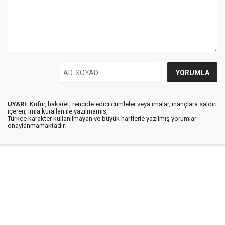
UYARI:
Küfür, hakaret, rencide edici cümleler veya imalar, inançlara saldırı
içeren, imla kuralları ile yazılmamış,
Türkçe karakter kullanılmayan ve büyük harflerle yazılmış yorumlar
onaylanmamaktadır.