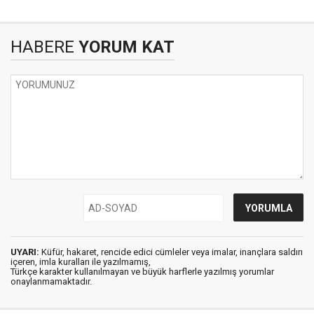
HABERE
YORUM KAT
UYARI:
Küfür, hakaret, rencide edici cümleler veya imalar, inançlara saldırı
içeren, imla kuralları ile yazılmamış,
Türkçe karakter kullanılmayan ve büyük harflerle yazılmış yorumlar
onaylanmamaktadır.