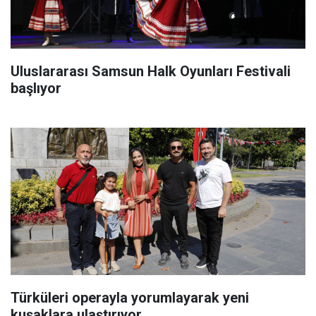
Uluslararası Samsun Halk Oyunları Festivali
başlıyor
Türküleri operayla yorumlayarak yeni
kuşaklara ulaştırıyor