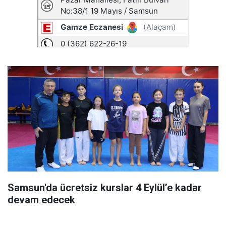
Samsun'da ücretsiz kurslar 4 Eylül’e kadar
devam edecek