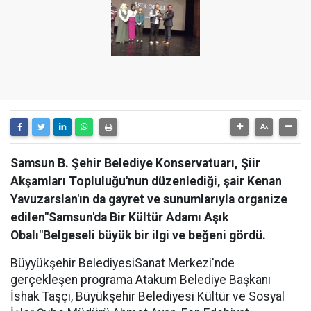
Samsun B. Şehir Belediye Konservatuarı, Şiir
Akşamları Topluluğu'nun düzenlediği, şair Kenan
Yavuzarslan'ın da gayret ve sunumlarıyla organize
edilen"Samsun'da Bir Kültür Adamı Aşık
Obalı"Belgeseli büyük bir ilgi ve beğeni gördü.
Büyyükşehir BelediyesiSanat Merkezi'nde
gerçekleşen programa Atakum Belediye Başkanı
İshak Taşçı, Büyükşehir Belediyesi Kültür ve Sosyal