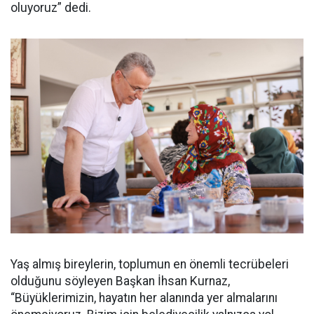
oluyoruz” dedi.
Yaş almış bireylerin, toplumun en önemli tecrübeleri
olduğunu söyleyen Başkan İhsan Kurnaz,
“Büyüklerimizin, hayatın her alanında yer almalarını