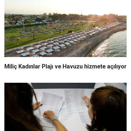
Miliç Kadınlar Plajı ve Havuzu hizmete açılıyor