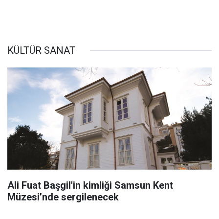
KÜLTÜR SANAT
Ali Fuat Başgil'in kimliği Samsun Kent
Müzesi’nde sergilenecek