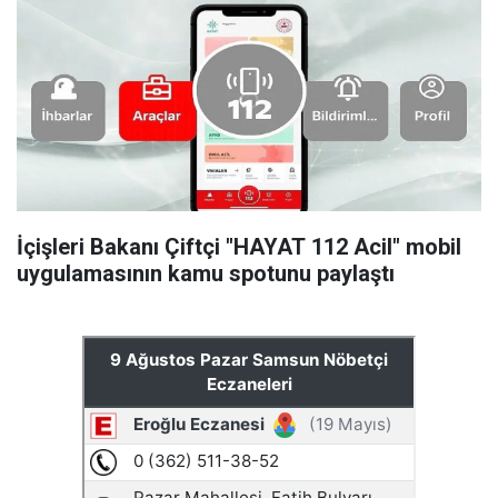
İçişleri Bakanı Çiftçi "HAYAT 112 Acil" mobil
uygulamasının kamu spotunu paylaştı