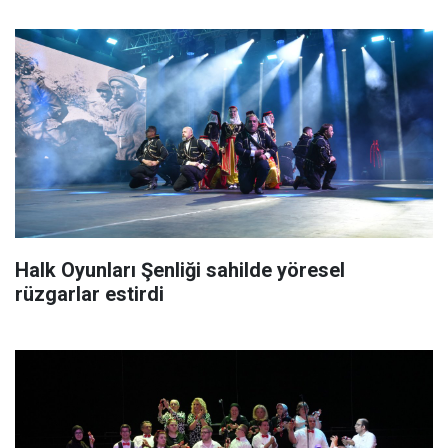
Halk Oyunları Şenliği sahilde yöresel
rüzgarlar estirdi