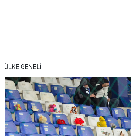
ÜLKE GENELİ