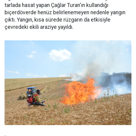
tarlada hasat yapan Çağlar Turan'ın kullandığı
biçerdöverde henüz belirlenemeyen nedenle yangın
çıktı. Yangın, kısa sürede rüzgarın da etkisiyle
çevredeki ekili araziye yayıldı.