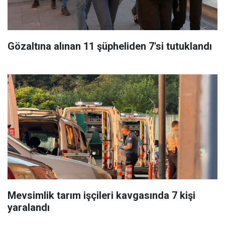
Gözaltına alınan 11 şüpheliden 7'si tutuklandı
Mevsimlik tarım işçileri kavgasında 7 kişi
yaralandı