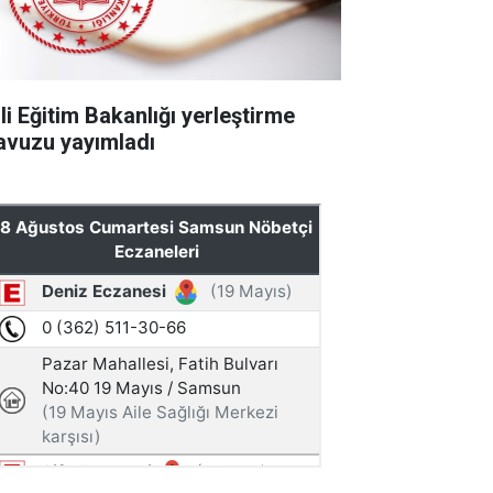
li Eğitim Bakanlığı yerleştirme
lavuzu yayımladı