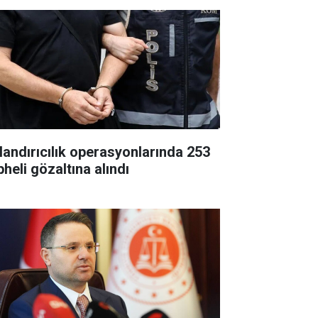
landırıcılık operasyonlarında 253
heli gözaltına alındı