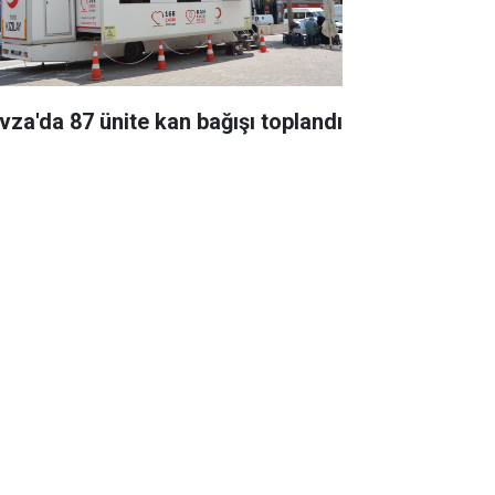
vza'da 87 ünite kan bağışı toplandı