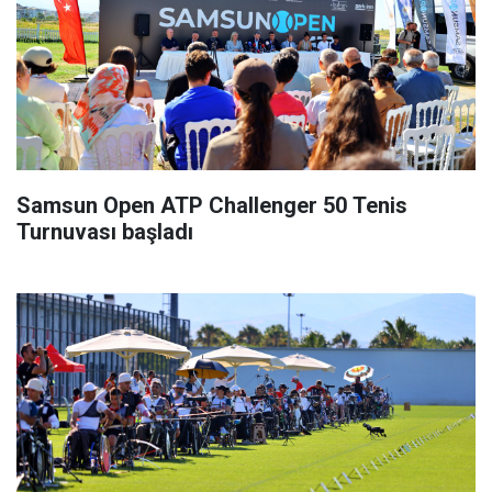
Samsun Open ATP Challenger 50 Tenis
Turnuvası başladı