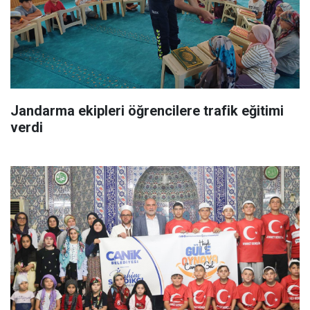
Jandarma ekipleri öğrencilere trafik eğitimi
verdi