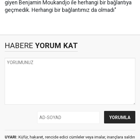
giyen Benjamin Moukandjo ile herhangi bir bağlantıya
geçmedik. Herhangi bir bağlantımız da olmadı"
HABERE
YORUM KAT
UYARI:
Küfür, hakaret, rencide edici cümleler veya imalar, inançlara saldırı