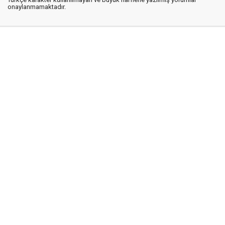
onaylanmamaktadır.