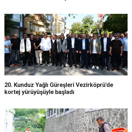
20. Kunduz Yağlı Güreşleri Vezirköprü'de
kortej yürüyüşüyle başladı