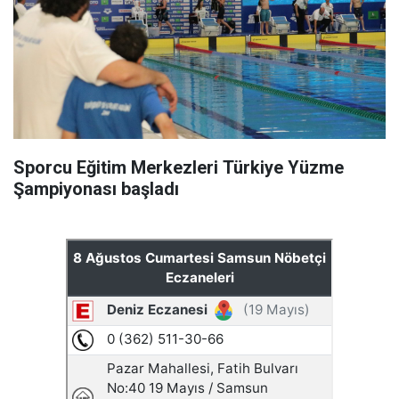
Sporcu Eğitim Merkezleri Türkiye Yüzme
Şampiyonası başladı