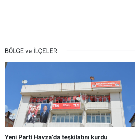
BÖLGE ve İLÇELER
Yeni Parti Havza’da teşkilatını kurdu