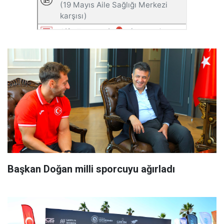
Başkan Doğan milli sporcuyu ağırladı