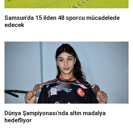
Samsun'da 15 ilden 48 sporcu mücadelede
edecek
Dünya Şampiyonası'nda altın madalya
hedefliyor