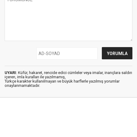
UYARI:
Küfür, hakaret, rencide edici cümleler veya imalar, inançlara saldırı
içeren, imla kuralları ile yazılmamış,
Türkçe karakter kullanılmayan ve büyük harflerle yazılmış yorumlar
onaylanmamaktadır.