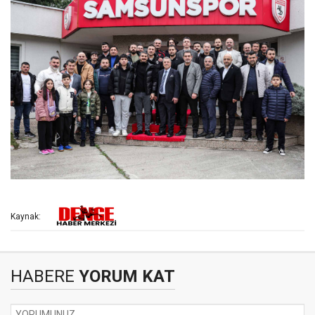
Kaynak:
HABERE
YORUM KAT