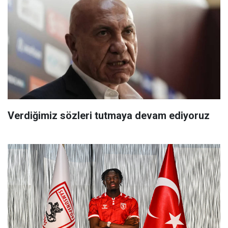
Verdiğimiz sözleri tutmaya devam ediyoruz