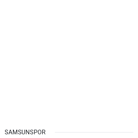
SAMSUNSPOR