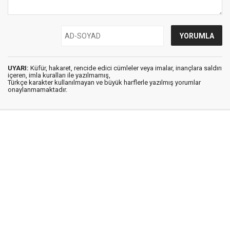
UYARI:
Küfür, hakaret, rencide edici cümleler veya imalar, inançlara saldırı
içeren, imla kuralları ile yazılmamış,
Türkçe karakter kullanılmayan ve büyük harflerle yazılmış yorumlar
onaylanmamaktadır.