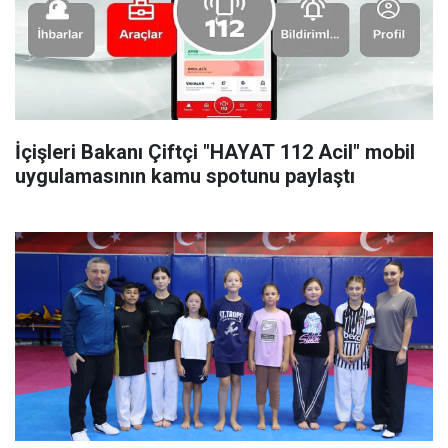
İçişleri Bakanı Çiftçi "HAYAT 112 Acil" mobil
uygulamasının kamu spotunu paylaştı