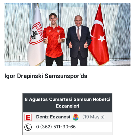
Igor Drapinski Samsunspor'da