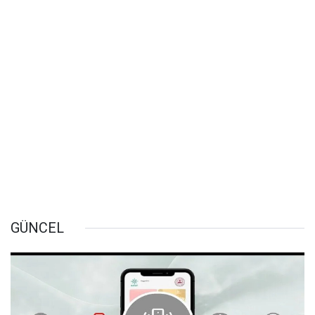
GÜNCEL