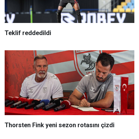
Teklif reddedildi
Thorsten Fink yeni sezon rotasını çizdi