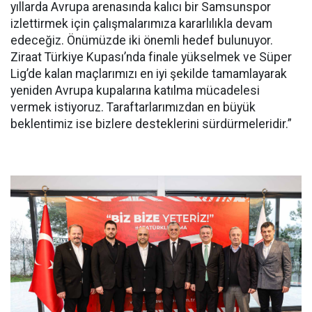
yıllarda Avrupa arenasında kalıcı bir Samsunspor
izlettirmek için çalışmalarımıza kararlılıkla devam
edeceğiz. Önümüzde iki önemli hedef bulunuyor.
Ziraat Türkiye Kupası’nda finale yükselmek ve Süper
Lig’de kalan maçlarımızı en iyi şekilde tamamlayarak
yeniden Avrupa kupalarına katılma mücadelesi
vermek istiyoruz. Taraftarlarımızdan en büyük
beklentimiz ise bizlere desteklerini sürdürmeleridir.”