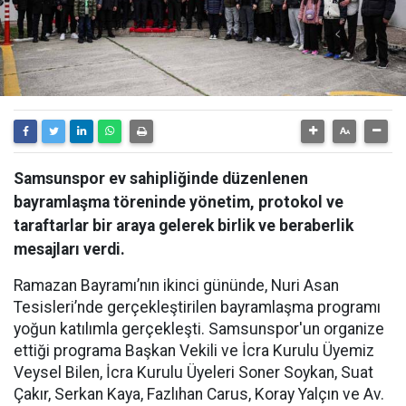
Samsunspor ev sahipliğinde düzenlenen
bayramlaşma töreninde yönetim, protokol ve
taraftarlar bir araya gelerek birlik ve beraberlik
mesajları verdi.
Ramazan Bayramı’nın ikinci gününde, Nuri Asan
Tesisleri’nde gerçekleştirilen bayramlaşma programı
yoğun katılımla gerçekleşti. Samsunspor'un organize
ettiği programa Başkan Vekili ve İcra Kurulu Üyemiz
Veysel Bilen, İcra Kurulu Üyeleri Soner Soykan, Suat
Çakır, Serkan Kaya, Fazlıhan Carus, Koray Yalçın ve Av.