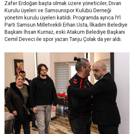
Zafer Erdoğan başta olmak üzere yöneticiler, Divan
Kurulu üyeleri ve Samsunspor Kulübü Derneği
yönetim kurulu üyeleri katıldı. Programda ayrıca İYİ
Parti Samsun Milletvekili Erhan Usta, İlkadım Belediye
Başkanı İhsan Kurnaz, eski Atakum Belediye Başkanı
Cemil Deveci ile spor yazarı Tanju Çolak da yer aldı.