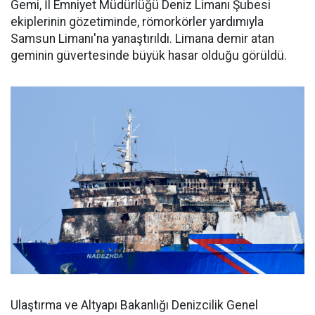
Gemi, İl Emniyet Müdürlüğü Deniz Limanı Şubesi
ekiplerinin gözetiminde, römorkörler yardımıyla
Samsun Limanı'na yanaştırıldı. Limana demir atan
geminin güvertesinde büyük hasar olduğu görüldü.
Ulaştırma ve Altyapı Bakanlığı Denizcilik Genel