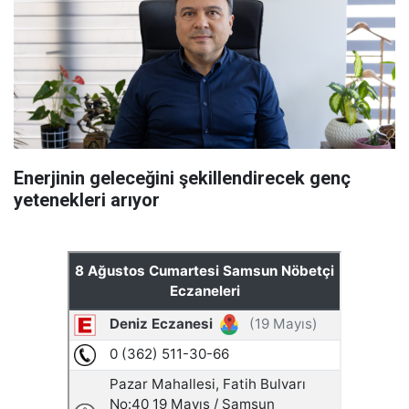
Enerjinin geleceğini şekillendirecek genç
yetenekleri arıyor