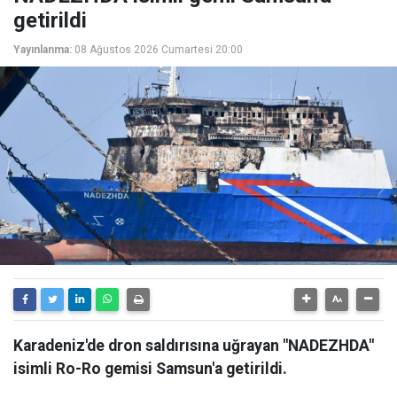
getirildi
Yayınlanma:
08 Ağustos 2026 Cumartesi 20:00
Karadeniz'de dron saldırısına uğrayan "NADEZHDA"
isimli Ro-Ro gemisi Samsun'a getirildi.