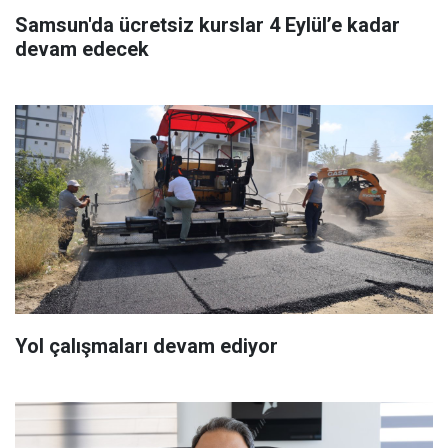
Samsun'da ücretsiz kurslar 4 Eylül’e kadar
devam edecek
Yol çalışmaları devam ediyor