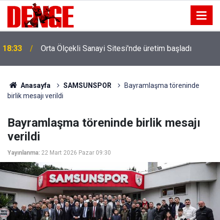
18:33
Orta Ölçekli Sanayi Sitesi'nde üretim başladı
Anasayfa
SAMSUNSPOR
Bayramlaşma töreninde
birlik mesajı verildi
Bayramlaşma töreninde birlik mesajı
verildi
Yayınlanma:
22 Mart 2026 Pazar 09:30