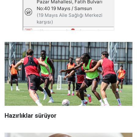
Hazırlıklar sürüyor