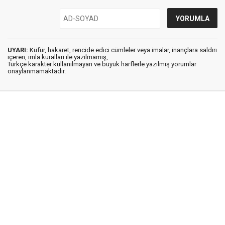
UYARI:
Küfür, hakaret, rencide edici cümleler veya imalar, inançlara saldırı
içeren, imla kuralları ile yazılmamış,
Türkçe karakter kullanılmayan ve büyük harflerle yazılmış yorumlar
onaylanmamaktadır.