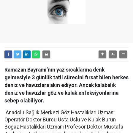
Ramazan Bayramı’nın yaz sıcaklarına denk
gelmesiyle 3 günlük tatil sürecini fırsat bilen herkes
deniz ve havuzlara akın ediyor. Ancak kalabalık
deniz ve havuzlar göz ve kulak enfeksiyonlarına
sebep olabiliyor.
Anadolu Sağlık Merkezi Göz Hastalıkları Uzmanı
Operatör Doktor Burcu Usta Uslu ve Kulak Burun
Boğaz Hastalıkları Uzmanı Profesör Doktor Mustafa