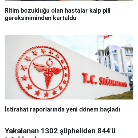
Ritim bozukluğu olan hastalar kalp pili
gereksiniminden kurtuldu
İstirahat raporlarında yeni dönem başladı
Yakalanan 1302 şüpheliden 844'ü