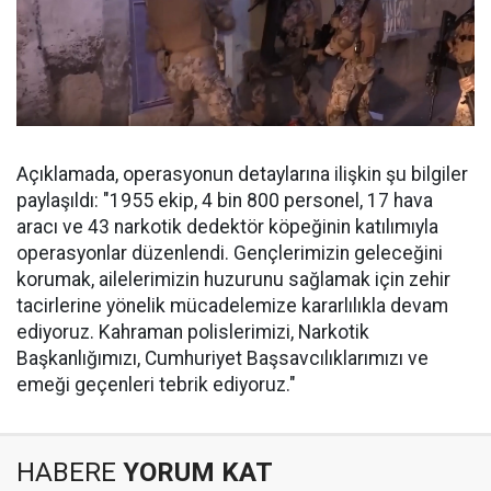
Açıklamada, operasyonun detaylarına ilişkin şu bilgiler
paylaşıldı: "1955 ekip, 4 bin 800 personel, 17 hava
aracı ve 43 narkotik dedektör köpeğinin katılımıyla
operasyonlar düzenlendi. Gençlerimizin geleceğini
korumak, ailelerimizin huzurunu sağlamak için zehir
tacirlerine yönelik mücadelemize kararlılıkla devam
ediyoruz. Kahraman polislerimizi, Narkotik
Başkanlığımızı, Cumhuriyet Başsavcılıklarımızı ve
emeği geçenleri tebrik ediyoruz."
HABERE
YORUM KAT