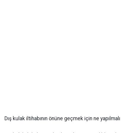
Dış kulak iltihabının önüne geçmek için ne yapılmalı