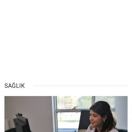
SAĞLIK