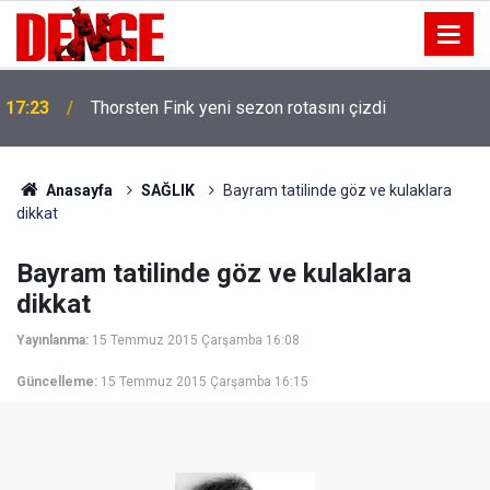
17:23
Thorsten Fink yeni sezon rotasını çizdi
Anasayfa
SAĞLIK
Bayram tatilinde göz ve kulaklara
dikkat
Bayram tatilinde göz ve kulaklara
dikkat
Yayınlanma:
15 Temmuz 2015 Çarşamba 16:08
Güncelleme:
15 Temmuz 2015 Çarşamba 16:15