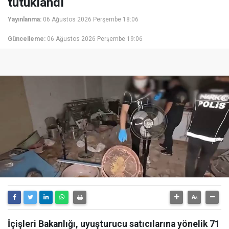
tutuklandı
Yayınlanma:
06 Ağustos 2026 Perşembe 18:06
Güncelleme:
06 Ağustos 2026 Perşembe 19:06
İçişleri Bakanlığı, uyuşturucu satıcılarına yönelik 71