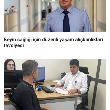
Beyin sağlığı için düzenli yaşam alışkanlıkları
tavsiyesi