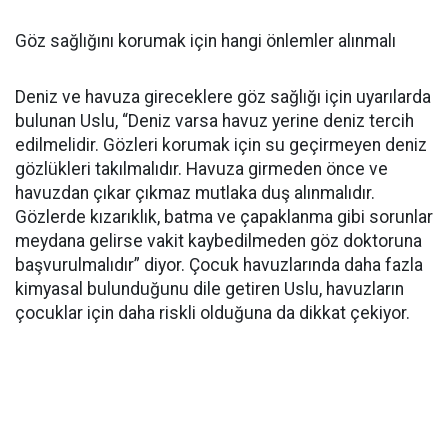
Göz sağlığını korumak için hangi önlemler alınmalı
Deniz ve havuza gireceklere göz sağlığı için uyarılarda
bulunan Uslu, “Deniz varsa havuz yerine deniz tercih
edilmelidir. Gözleri korumak için su geçirmeyen deniz
gözlükleri takılmalıdır. Havuza girmeden önce ve
havuzdan çıkar çıkmaz mutlaka duş alınmalıdır.
Gözlerde kızarıklık, batma ve çapaklanma gibi sorunlar
meydana gelirse vakit kaybedilmeden göz doktoruna
başvurulmalıdır” diyor. Çocuk havuzlarında daha fazla
kimyasal bulunduğunu dile getiren Uslu, havuzların
çocuklar için daha riskli olduğuna da dikkat çekiyor.