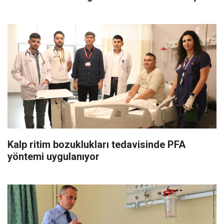
Kalp ritim bozuklukları tedavisinde PFA
yöntemi uygulanıyor