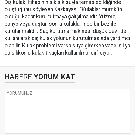
Dış kulak iltihabının sık sık suyla temas edildiğinde
oluştuğunu söyleyen Kazkayası, “Kulaklar mümkün
olduğu kadar kuru tutmaya çalışılmalıdır. Yüzme,
banyo veya duştan sonra kulaklar ince bir bez ile
kurulanmalıdır. Saç kurutma makinesi düşük devirde
kullanılarak dış kulak yolunun kurutulmasında yardımcı
olabilir. Kulak problemi varsa suya girerken vazelinli ya
da silikonlu kulak tıkaçları kullanılmalıdır” diyor.
HABERE
YORUM KAT