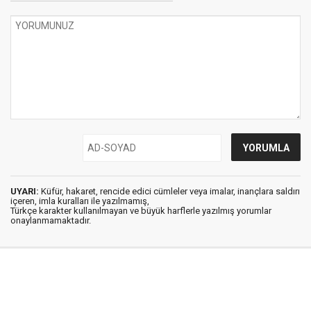
UYARI:
Küfür, hakaret, rencide edici cümleler veya imalar, inançlara saldırı
içeren, imla kuralları ile yazılmamış,
Türkçe karakter kullanılmayan ve büyük harflerle yazılmış yorumlar
onaylanmamaktadır.