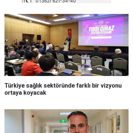
Türkiye sağlık sektöründe farklı bir vizyonu
ortaya koyacak