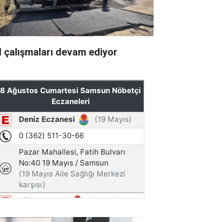
l çalışmaları devam ediyor