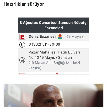
Hazırlıklar sürüyor