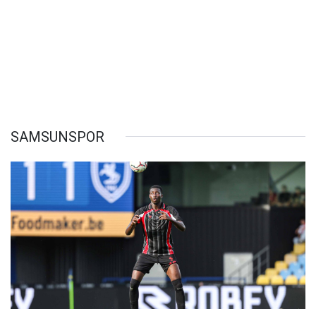
SAMSUNSPOR