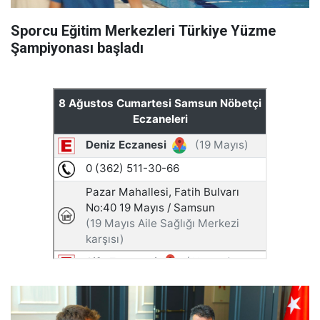
Sporcu Eğitim Merkezleri Türkiye Yüzme
Şampiyonası başladı