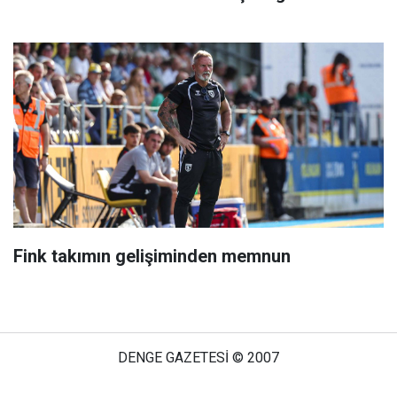
Fink takımın gelişiminden memnun
DENGE GAZETESİ © 2007