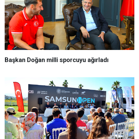
Başkan Doğan milli sporcuyu ağırladı