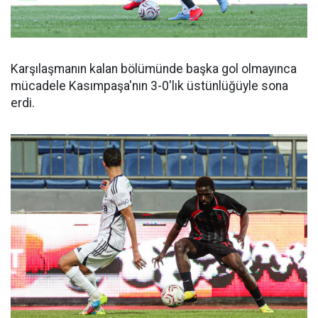
Karşılaşmanın kalan bölümünde başka gol olmayınca
mücadele Kasımpaşa'nın 3-0'lık üstünlüğüyle sona
erdi.