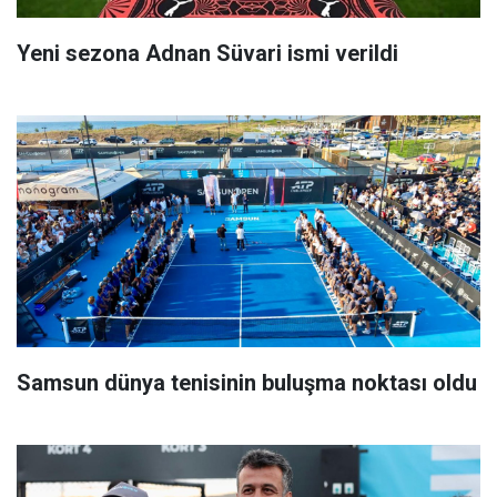
Yeni sezona Adnan Süvari ismi verildi
Samsun dünya tenisinin buluşma noktası oldu