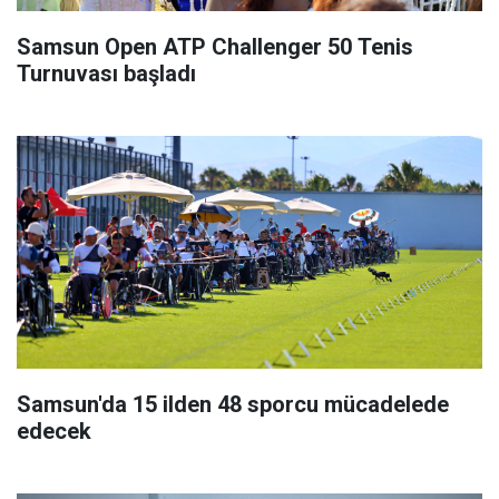
Samsun Open ATP Challenger 50 Tenis
Turnuvası başladı
Samsun'da 15 ilden 48 sporcu mücadelede
edecek