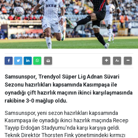
Samsunspor, Trendyol Süper Lig Adnan Süvari
Sezonu hazırlıkları kapsamında Kasımpaşa ile
oynadığı çift hazırlık maçının ikinci karşılaşmasında
rakibine 3-0 mağlup oldu.
Samsunspor, yeni sezon hazırlıkları kapsamında
Kasımpaşa ile oynadığı ikinci hazırlık maçında Recep
Tayyip Erdoğan Stadyumu'nda karşı karşıya geldi.
Teknik Direktör Thorsten Fink yönetimindeki kırmızı