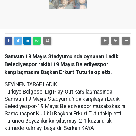
Samsun 19 Mayıs Stadyumu'nda oynanan Ladik
Belediyespor rakibi 19 Mayıs Belediyespor
karşılaşmasını Başkan Erkurt Tutu takip etti.
SEVİNEN TARAF LADİK
Türkiye Bölgesel Lig Play-Out karşılaşmasında
Samsun 19 Mayıs Stadyumu'nda karşılaşan Ladik
Belediyespor-19 Mayıs Belediyespor müsabakasını
Samsunspor Kulübü Başkanı Erkurt Tutu takip etti.
Turuncu Beyazlılar karşılaşmayı 2-1 kazanarak
kümede kalmayı başardı. Serkan KAYA