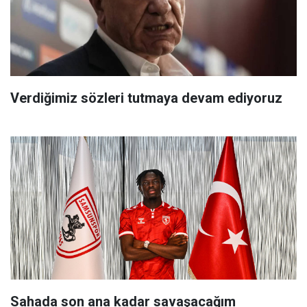
Verdiğimiz sözleri tutmaya devam ediyoruz
Sahada son ana kadar savaşacağım