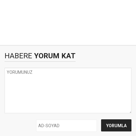
HABERE
YORUM KAT