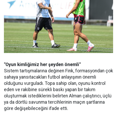
"Oyun kimliğimiz her şeyden önemli"
Sistem tartışmalarına değinen Fink, formasyondan çok
sahaya yansıtacakları futbol anlayışının önemli
olduğunu vurguladı. Topa sahip olan, oyunu kontrol
eden ve rakibine sürekli baskı yapan bir takım
oluşturmak istediklerini belirten Alman çalıştırıcı, üçlü
ya da dörtlü savunma tercihlerinin maçın şartlarına
göre değişebileceğini ifade etti.