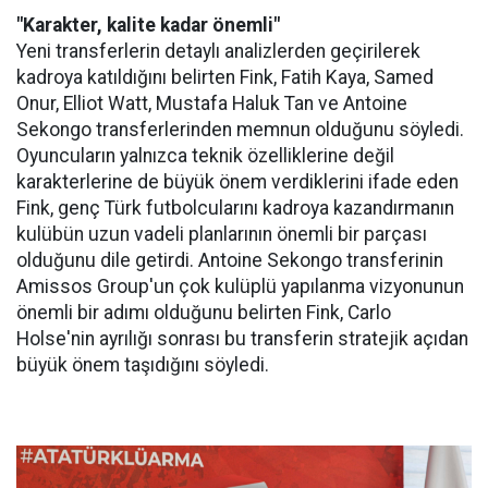
"Karakter, kalite kadar önemli"
Yeni transferlerin detaylı analizlerden geçirilerek
kadroya katıldığını belirten Fink, Fatih Kaya, Samed
Onur, Elliot Watt, Mustafa Haluk Tan ve Antoine
Sekongo transferlerinden memnun olduğunu söyledi.
Oyuncuların yalnızca teknik özelliklerine değil
karakterlerine de büyük önem verdiklerini ifade eden
Fink, genç Türk futbolcularını kadroya kazandırmanın
kulübün uzun vadeli planlarının önemli bir parçası
olduğunu dile getirdi. Antoine Sekongo transferinin
Amissos Group'un çok kulüplü yapılanma vizyonunun
önemli bir adımı olduğunu belirten Fink, Carlo
Holse'nin ayrılığı sonrası bu transferin stratejik açıdan
büyük önem taşıdığını söyledi.