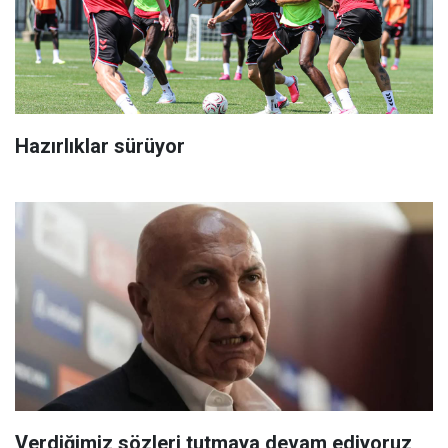
Hazırlıklar sürüyor
Verdiğimiz sözleri tutmaya devam ediyoruz