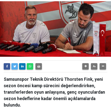
Samsunspor Teknik Direktörü Thorsten Fink, yeni
sezon öncesi kamp sürecini değerlendirirken,
transferlerden oyun anlayışına, genç oyunculardan
sezon hedeflerine kadar önemli açıklamalarda
bulundu.