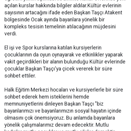
açılan kurslar hakkında bilgiler aldılar.Kültür evlerinin
sayısının artacağını ifade eden Başkan Taşçı Atakent
bölgesinde Ocak ayında bayanlara yönelik bir
kompleks tesisin temelinin atılacağının müjdesini
verdi.
El işi ve Spor kurslarına katılan kursiyerlerin
çocuklarının da oyun oynayarak ve etkinlikler yaparak
vakit geçirdikleri bir alanın bulunduğu Kültür evlerinde
çocuklar Başkan Taşçı'ya çicek vererek bir süre
sohbet ettiler.
Halk Eğitim Merkezi hocaları ve kursiyerlerle bir süre
sohbet ederek hem isteklerini hemde
memnuniyetlerini dinleyen Başkan Taşçı "biz
bayanlarımızı ve bayanlarımızın sosyal hayatın içinde
olmasını çok önemsiyoruz. Bu anlamda bayanlara
yönelik çalışmalarımız devam edecektir. Mutlu