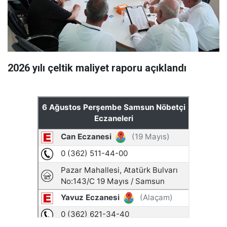
2026 yılı çeltik maliyet raporu açıklandı