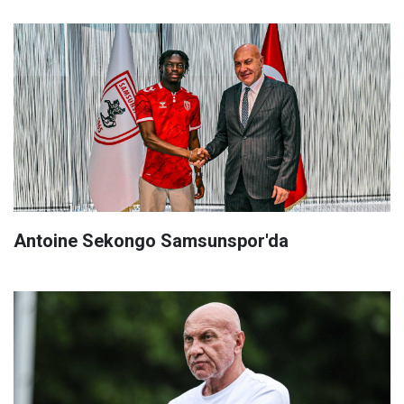
Antoine Sekongo Samsunspor'da