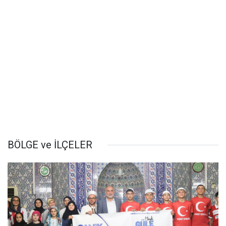
BÖLGE ve İLÇELER