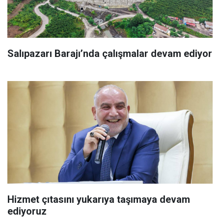
Salıpazarı Barajı’nda çalışmalar devam ediyor
Hizmet çıtasını yukarıya taşımaya devam
ediyoruz