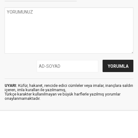
UYARI:
Küfür, hakaret, rencide edici cümleler veya imalar, inançlara saldırı
içeren, imla kuralları ile yazılmamış,
Türkçe karakter kullanılmayan ve büyük harflerle yazılmış yorumlar
onaylanmamaktadır.