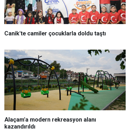
Canik'te camiler çocuklarla doldu taştı
Alaçam'a modern rekreasyon alanı
kazandırıldı