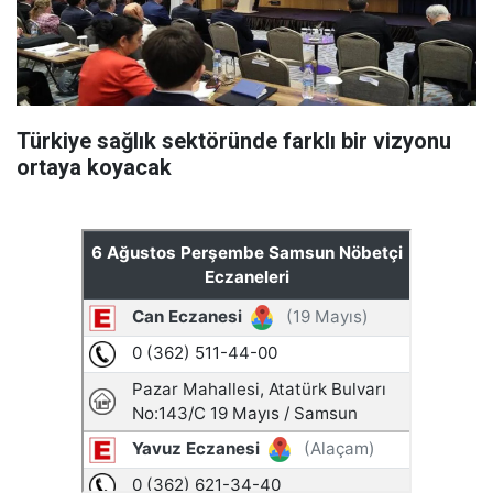
Türkiye sağlık sektöründe farklı bir vizyonu
ortaya koyacak