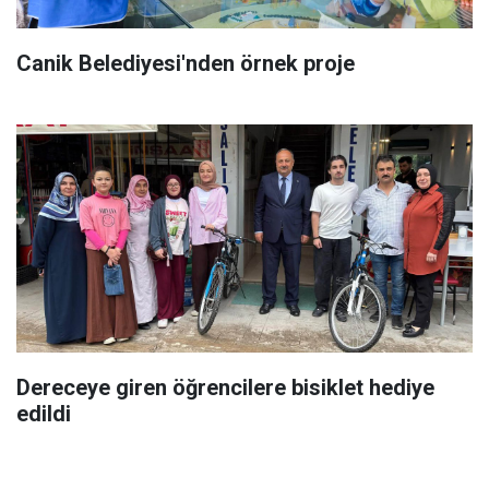
Canik Belediyesi'nden örnek proje
Dereceye giren öğrencilere bisiklet hediye
edildi