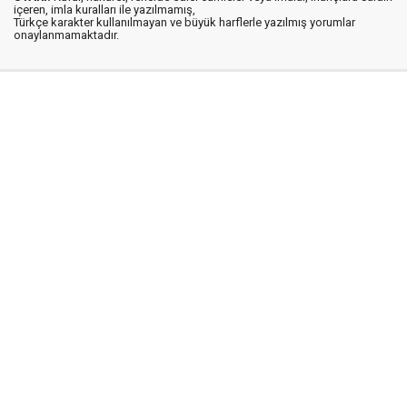
içeren, imla kuralları ile yazılmamış,
Türkçe karakter kullanılmayan ve büyük harflerle yazılmış yorumlar
onaylanmamaktadır.