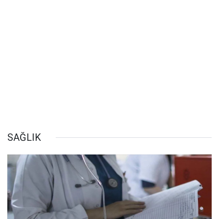
SAĞLIK