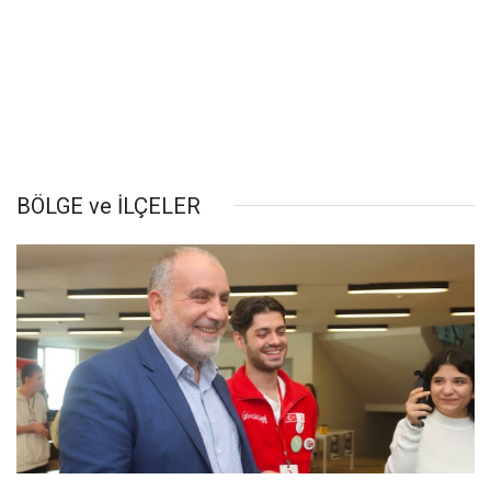
BÖLGE ve İLÇELER