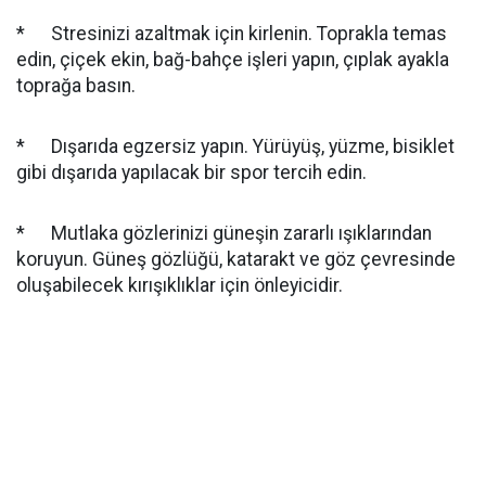
* Stresinizi azaltmak için kirlenin. Toprakla temas
edin, çiçek ekin, bağ-bahçe işleri yapın, çıplak ayakla
toprağa basın.
* Dışarıda egzersiz yapın. Yürüyüş, yüzme, bisiklet
gibi dışarıda yapılacak bir spor tercih edin.
* Mutlaka gözlerinizi güneşin zararlı ışıklarından
koruyun. Güneş gözlüğü, katarakt ve göz çevresinde
oluşabilecek kırışıklıklar için önleyicidir.