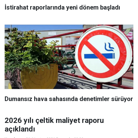
İstirahat raporlarında yeni dönem başladı
Dumansız hava sahasında denetimler sürüyor
2026 yılı çeltik maliyet raporu
açıklandı