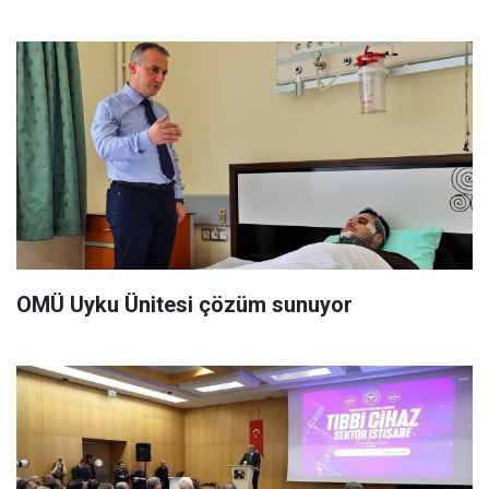
OMÜ Uyku Ünitesi çözüm sunuyor