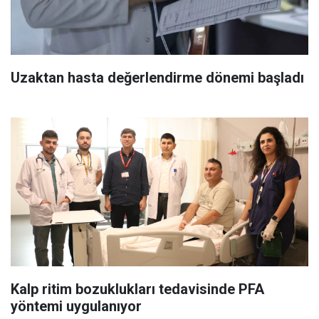
Uzaktan hasta değerlendirme dönemi başladı
Kalp ritim bozuklukları tedavisinde PFA
yöntemi uygulanıyor