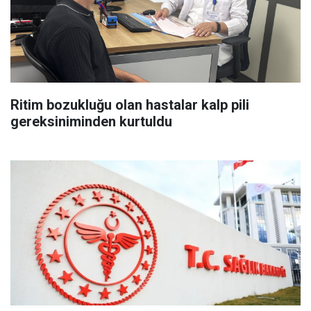
Ritim bozukluğu olan hastalar kalp pili
gereksiniminden kurtuldu