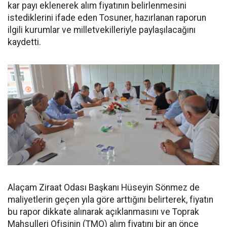
kar payı eklenerek alım fiyatının belirlenmesini
istediklerini ifade eden Tosuner, hazırlanan raporun
ilgili kurumlar ve milletvekilleriyle paylaşılacağını
kaydetti.
Alaçam Ziraat Odası Başkanı Hüseyin Sönmez de
maliyetlerin geçen yıla göre arttığını belirterek, fiyatın
bu rapor dikkate alınarak açıklanmasını ve Toprak
Mahsulleri Ofisinin (TMO) alım fiyatını bir an önce