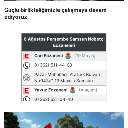
Güçlü birlikteliğimizle çalışmaya devam
ediyoruz