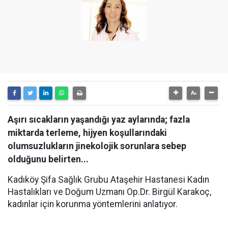
Aşırı sıcakların yaşandığı yaz aylarında; fazla
miktarda terleme, hijyen koşullarındaki
olumsuzlukların jinekolojik sorunlara sebep
olduğunu belirten...
Kadıköy Şifa Sağlık Grubu Ataşehir Hastanesi Kadın
Hastalıkları ve Doğum Uzmanı Op.Dr. Birgül Karakoç,
kadınlar için korunma yöntemlerini anlatıyor.