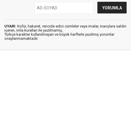
UYARI:
Küfür, hakaret, rencide edici cümleler veya imalar, inançlara saldırı
içeren, imla kuralları ile yazılmamış,
Türkçe karakter kullanılmayan ve büyük harflerle yazılmış yorumlar
onaylanmamaktadır.