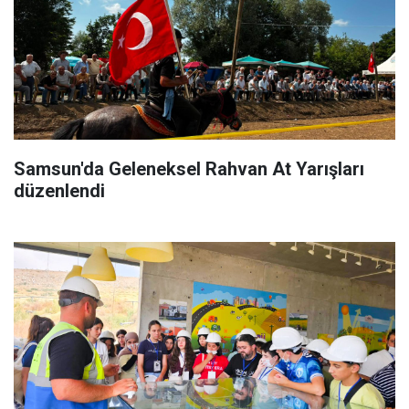
Samsun'da Geleneksel Rahvan At Yarışları
düzenlendi