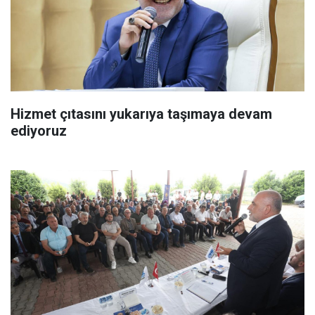
Hizmet çıtasını yukarıya taşımaya devam
ediyoruz