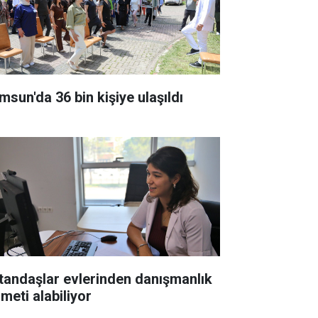
msun'da 36 bin kişiye ulaşıldı
tandaşlar evlerinden danışmanlık
meti alabiliyor