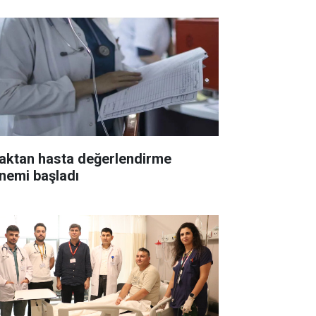
aktan hasta değerlendirme
nemi başladı