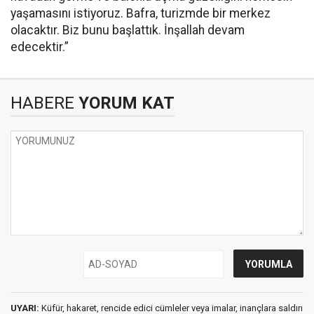
yaşamasını istiyoruz. Bafra, turizmde bir merkez
olacaktır. Biz bunu başlattık. İnşallah devam
edecektir.”
HABERE
YORUM KAT
UYARI:
Küfür, hakaret, rencide edici cümleler veya imalar, inançlara saldırı