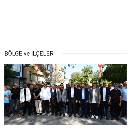
BÖLGE ve İLÇELER