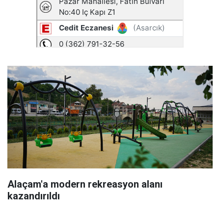
Alaçam'a modern rekreasyon alanı
kazandırıldı