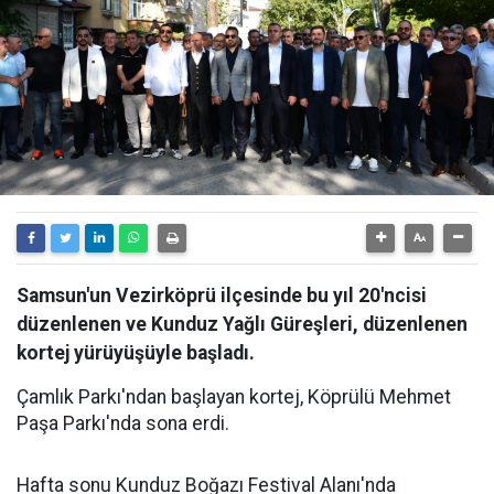
Samsun'un Vezirköprü ilçesinde bu yıl 20'ncisi
düzenlenen ve Kunduz Yağlı Güreşleri, düzenlenen
kortej yürüyüşüyle başladı.
Çamlık Parkı'ndan başlayan kortej, Köprülü Mehmet
Paşa Parkı'nda sona erdi.
Hafta sonu Kunduz Boğazı Festival Alanı'nda