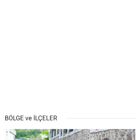
BÖLGE ve İLÇELER