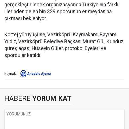
gerçekleştirilecek organizasyonda Türkiye'nin farklı
illerinden gelen bin 329 sporcunun er meydanına
çıkması bekleniyor.
Kortej yürüyüşüne, Vezirköprü Kaymakamı Bayram
Yıldız, Vezirköprü Belediye Başkanı Murat Gül, Kunduz
güreş ağası Hüseyin Güler, protokol üyeleri ve
sporcular katıldı.
Kaynak:
HABERE
YORUM KAT