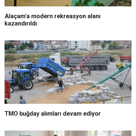
Alaçam'a modern rekreasyon alanı
kazandırıldı
TMO buğday alımları devam ediyor