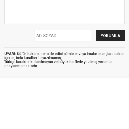
UYARI:
Küfür, hakaret, rencide edici cümleler veya imalar, inançlara saldırı
içeren, imla kuralları ile yazılmamış,
Türkçe karakter kullanılmayan ve büyük harflerle yazılmış yorumlar
onaylanmamaktadır.