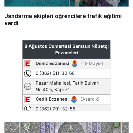
Jandarma ekipleri öğrencilere trafik eğitimi
verdi