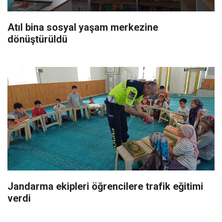
Atıl bina sosyal yaşam merkezine
dönüştürüldü
Jandarma ekipleri öğrencilere trafik eğitimi
verdi