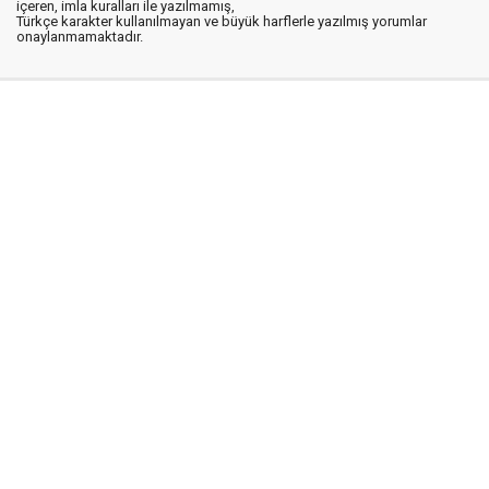
içeren, imla kuralları ile yazılmamış,
Türkçe karakter kullanılmayan ve büyük harflerle yazılmış yorumlar
onaylanmamaktadır.