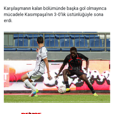
Karşılaşmanın kalan bölümünde başka gol olmayınca
mücadele Kasımpaşa'nın 3-0'lık üstünlüğüyle sona
erdi.