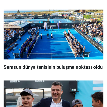
Samsun dünya tenisinin buluşma noktası oldu