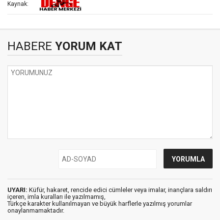
Kaynak:
HABERE
YORUM KAT
UYARI:
Küfür, hakaret, rencide edici cümleler veya imalar, inançlara saldırı
içeren, imla kuralları ile yazılmamış,
Türkçe karakter kullanılmayan ve büyük harflerle yazılmış yorumlar
onaylanmamaktadır.