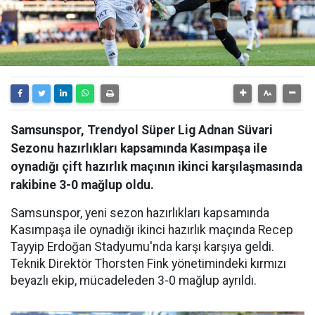
Samsunspor, Trendyol Süper Lig Adnan Süvari
Sezonu hazırlıkları kapsamında Kasımpaşa ile
oynadığı çift hazırlık maçının ikinci karşılaşmasında
rakibine 3-0 mağlup oldu.
Samsunspor, yeni sezon hazırlıkları kapsamında
Kasımpaşa ile oynadığı ikinci hazırlık maçında Recep
Tayyip Erdoğan Stadyumu'nda karşı karşıya geldi.
Teknik Direktör Thorsten Fink yönetimindeki kırmızı
beyazlı ekip, mücadeleden 3-0 mağlup ayrıldı.