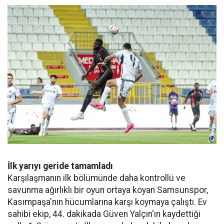
İlk yarıyı geride tamamladı
Karşılaşmanın ilk bölümünde daha kontrollü ve
savunma ağırlıklı bir oyun ortaya koyan Samsunspor,
Kasımpaşa'nın hücumlarına karşı koymaya çalıştı. Ev
sahibi ekip, 44. dakikada Güven Yalçın'ın kaydettiği