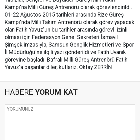
Kampı'na Milli Güreş Antrenörü olarak görevlendirildi.
01-22 Ağustos 2015 tarihleri arasında Rize Güreş
Kampı'nda Milli Takım Antrenörü olarak görev yapacak
olan Fatih Yavuz'un bu tarihler arasında görevli izinli
olması için Federasyon Genel Sekreteri İsmayil
Şimşek imzasıyla, Samsun Gençlik Hizmetleri ve Spor
İl Müdürlüğü'ne ilgili yazı gönderildi ve Fatih Uyanık
görevine başladı. Bafralı Milli Güreş Antrenörü Fatih
Yavuz'a başarılar diler, kutlarız. Oktay ZERRİN
HABERE
YORUM KAT