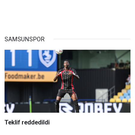
SAMSUNSPOR
Teklif reddedildi