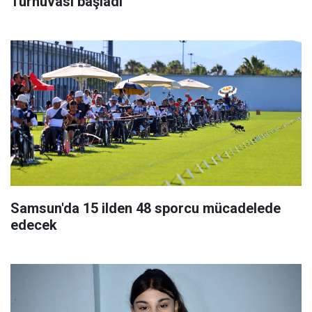
Turnuvası başladı
Samsun'da 15 ilden 48 sporcu mücadelede
edecek