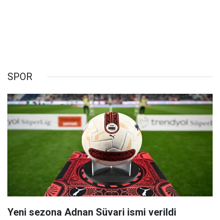
SPOR
Yeni sezona Adnan Süvari ismi verildi