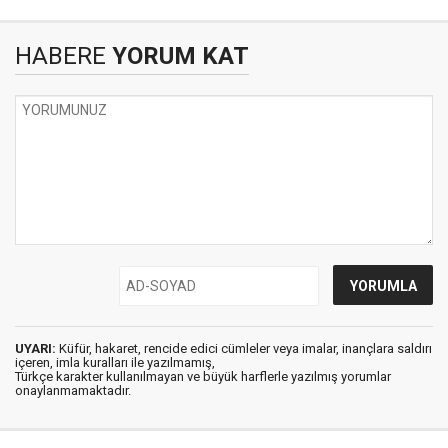
HABERE
YORUM KAT
UYARI:
Küfür, hakaret, rencide edici cümleler veya imalar, inançlara saldırı
içeren, imla kuralları ile yazılmamış,
Türkçe karakter kullanılmayan ve büyük harflerle yazılmış yorumlar
onaylanmamaktadır.