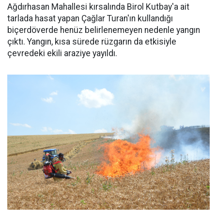
Ağdırhasan Mahallesi kırsalında Birol Kutbay'a ait
tarlada hasat yapan Çağlar Turan'ın kullandığı
biçerdöverde henüz belirlenemeyen nedenle yangın
çıktı. Yangın, kısa sürede rüzgarın da etkisiyle
çevredeki ekili araziye yayıldı.