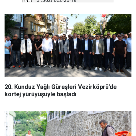
20. Kunduz Yağlı Güreşleri Vezirköprü'de
kortej yürüyüşüyle başladı