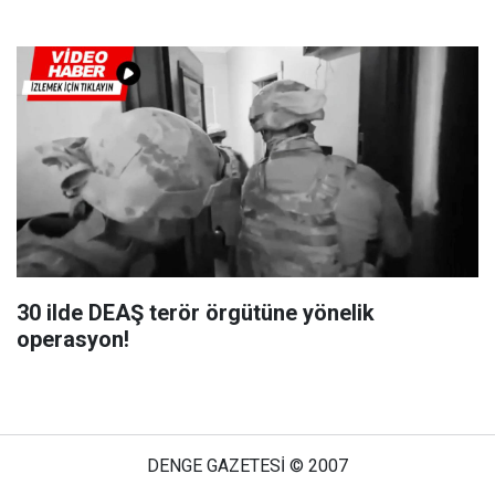
30 ilde DEAŞ terör örgütüne yönelik
operasyon!
DENGE GAZETESİ © 2007