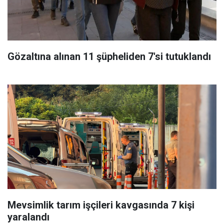
Gözaltına alınan 11 şüpheliden 7'si tutuklandı
Mevsimlik tarım işçileri kavgasında 7 kişi
yaralandı