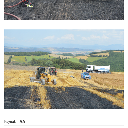
AA
Kaynak: