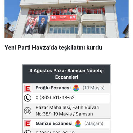
Yeni Parti Havza’da teşkilatını kurdu