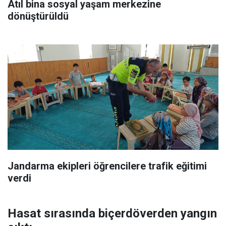
Atıl bina sosyal yaşam merkezine
dönüştürüldü
Jandarma ekipleri öğrencilere trafik eğitimi
verdi
Hasat sırasında biçerdöverden yangın