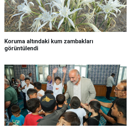
Koruma altındaki kum zambakları
görüntülendi