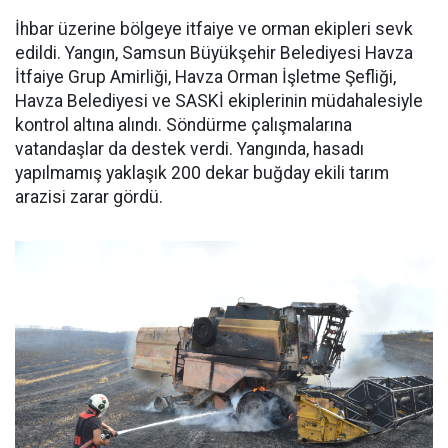
İhbar üzerine bölgeye itfaiye ve orman ekipleri sevk
edildi. Yangın, Samsun Büyükşehir Belediyesi Havza
İtfaiye Grup Amirliği, Havza Orman İşletme Şefliği,
Havza Belediyesi ve SASKİ ekiplerinin müdahalesiyle
kontrol altına alındı. Söndürme çalışmalarına
vatandaşlar da destek verdi. Yangında, hasadı
yapılmamış yaklaşık 200 dekar buğday ekili tarım
arazisi zarar gördü.