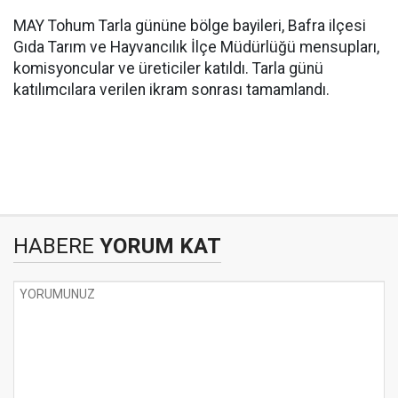
MAY Tohum Tarla gününe bölge bayileri, Bafra ilçesi
Gıda Tarım ve Hayvancılık İlçe Müdürlüğü mensupları,
komisyoncular ve üreticiler katıldı. Tarla günü
katılımcılara verilen ikram sonrası tamamlandı.
HABERE
YORUM KAT