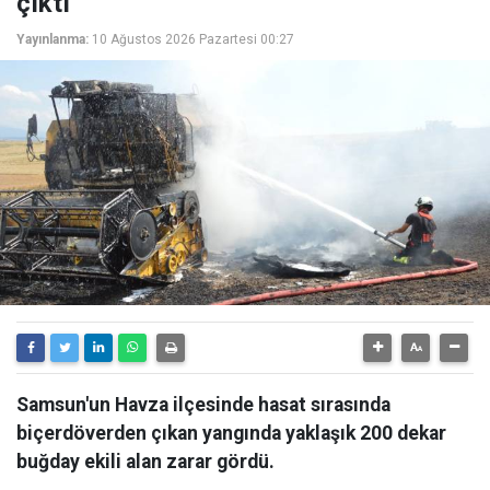
çıktı
Yayınlanma:
10 Ağustos 2026 Pazartesi 00:27
Samsun'un Havza ilçesinde hasat sırasında
biçerdöverden çıkan yangında yaklaşık 200 dekar
buğday ekili alan zarar gördü.