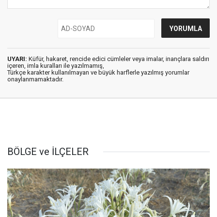
UYARI:
Küfür, hakaret, rencide edici cümleler veya imalar, inançlara saldırı
içeren, imla kuralları ile yazılmamış,
Türkçe karakter kullanılmayan ve büyük harflerle yazılmış yorumlar
onaylanmamaktadır.
BÖLGE ve İLÇELER