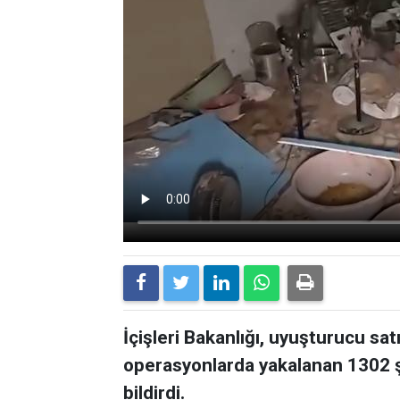
İçişleri Bakanlığı, uyuşturucu sat
operasyonlarda yakalanan 1302 ş
bildirdi.