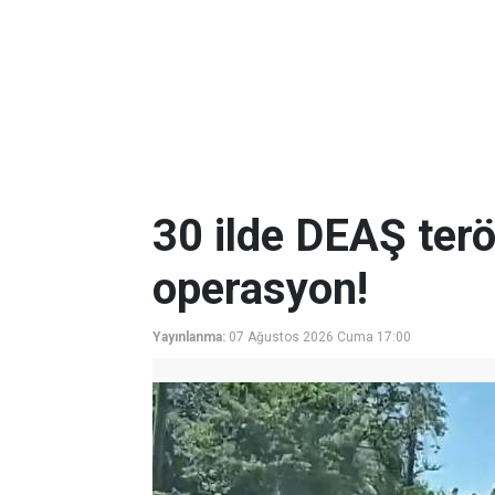
30 ilde DEAŞ terö
operasyon!
Yayınlanma:
07 Ağustos 2026 Cuma 17:00