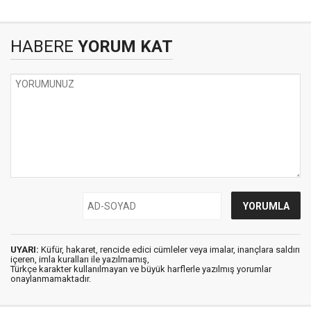
HABERE
YORUM KAT
UYARI:
Küfür, hakaret, rencide edici cümleler veya imalar, inançlara saldırı
içeren, imla kuralları ile yazılmamış,
Türkçe karakter kullanılmayan ve büyük harflerle yazılmış yorumlar
onaylanmamaktadır.