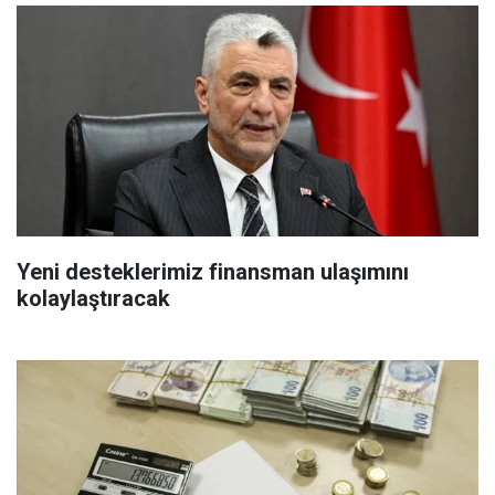
Yeni desteklerimiz finansman ulaşımını
kolaylaştıracak