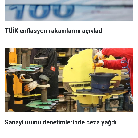
TÜİK enflasyon rakamlarını açıkladı
Sanayi ürünü denetimlerinde ceza yağdı