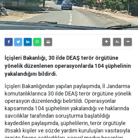
İçişleri Bakanlığı, 30 ilde DEAŞ terör örgütüne
yönelik düzenlenen operasyonlarda 104 şüphelinin
yakalandığını bildirdi.
İçişleri Bakanlığından yapılan paylaşımda, İl Jandarma
komutanlıklarınca 30 ilde DEAŞ terör örgütüne yönelik
operasyon düzenlendiği belirtildi. Operasyonlar
kapsamında 104 şüphelinin yakalandığı ve haklarında
savcılıklar tarafından soruşturma başlatıldığı
kaydedilen paylaşımda, şüphelilerin, terör örgütüyle
iltisaklı kişiler ve sözde yardım kuruluşları vasıtasıyla