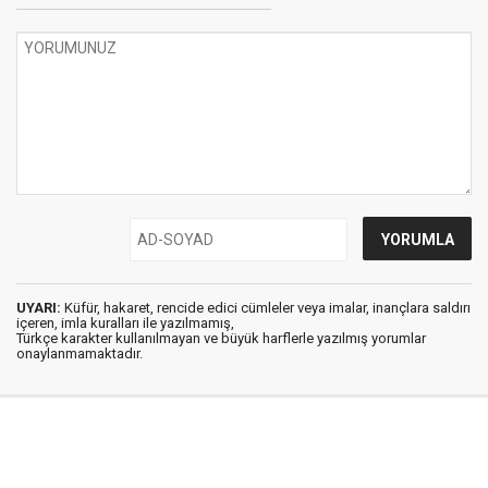
UYARI:
Küfür, hakaret, rencide edici cümleler veya imalar, inançlara saldırı
içeren, imla kuralları ile yazılmamış,
Türkçe karakter kullanılmayan ve büyük harflerle yazılmış yorumlar
onaylanmamaktadır.