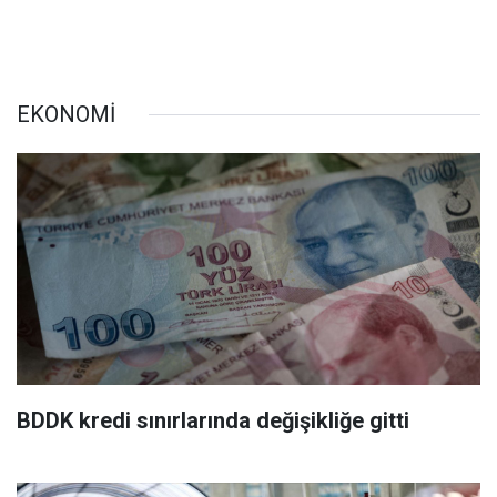
EKONOMİ
BDDK kredi sınırlarında değişikliğe gitti