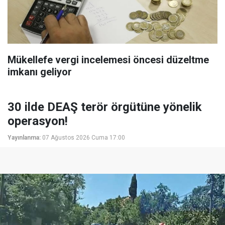
Mükellefe vergi incelemesi öncesi düzeltme
imkanı geliyor
30 ilde DEAŞ terör örgütüne yönelik
operasyon!
Yayınlanma:
07 Ağustos 2026 Cuma 17:00