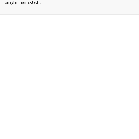
onaylanmamaktadır.