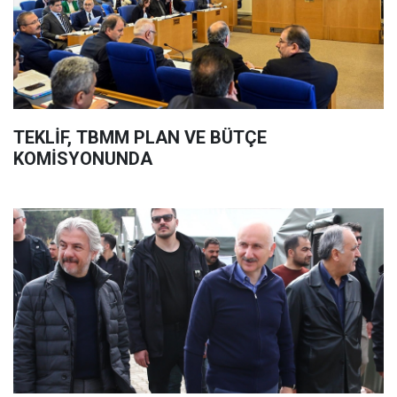
TEKLİF, TBMM PLAN VE BÜTÇE
KOMİSYONUNDA