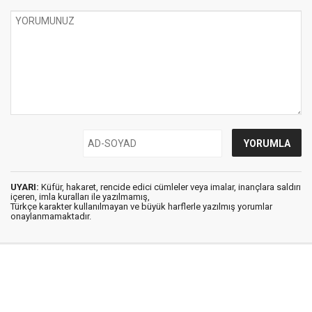
UYARI:
Küfür, hakaret, rencide edici cümleler veya imalar, inançlara saldırı
içeren, imla kuralları ile yazılmamış,
Türkçe karakter kullanılmayan ve büyük harflerle yazılmış yorumlar
onaylanmamaktadır.