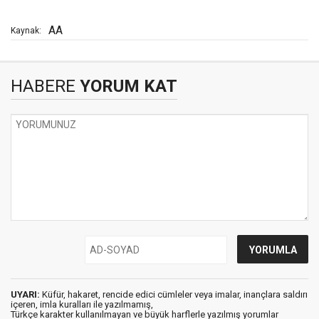
AA
Kaynak:
HABERE
YORUM KAT
UYARI:
Küfür, hakaret, rencide edici cümleler veya imalar, inançlara saldırı
içeren, imla kuralları ile yazılmamış,
Türkçe karakter kullanılmayan ve büyük harflerle yazılmış yorumlar