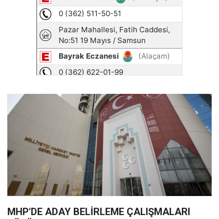
MHP'DE ADAY BELİRLEME ÇALIŞMALARI