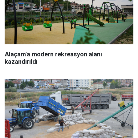
Alaçam'a modern rekreasyon alanı
kazandırıldı