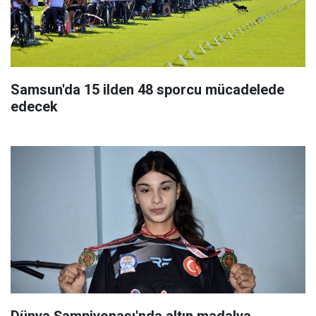
Samsun'da 15 ilden 48 sporcu mücadelede
edecek