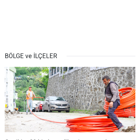
BÖLGE ve İLÇELER