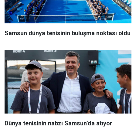
Samsun dünya tenisinin buluşma noktası oldu
Dünya tenisinin nabzı Samsun’da atıyor