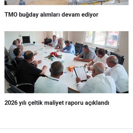
TMO buğday alımları devam ediyor
2026 yılı çeltik maliyet raporu açıklandı