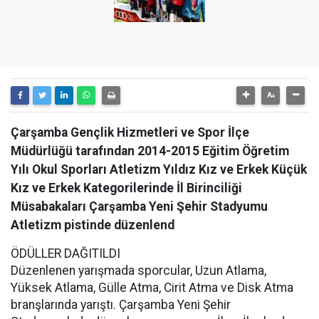
Çarşamba Gençlik Hizmetleri ve Spor İlçe
Müdürlüğü tarafından 2014-2015 Eğitim Öğretim
Yılı Okul Sporları Atletizm Yıldız Kız ve Erkek Küçük
Kız ve Erkek Kategorilerinde İl Birinciliği
Müsabakaları Çarşamba Yeni Şehir Stadyumu
Atletizm pistinde düzenlend
ÖDÜLLER DAĞITILDI
Düzenlenen yarışmada sporcular, Uzun Atlama,
Yüksek Atlama, Gülle Atma, Cirit Atma ve Disk Atma
branşlarında yarıştı. Çarşamba Yeni Şehir