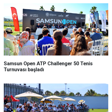
Samsun Open ATP Challenger 50 Tenis
Turnuvası başladı