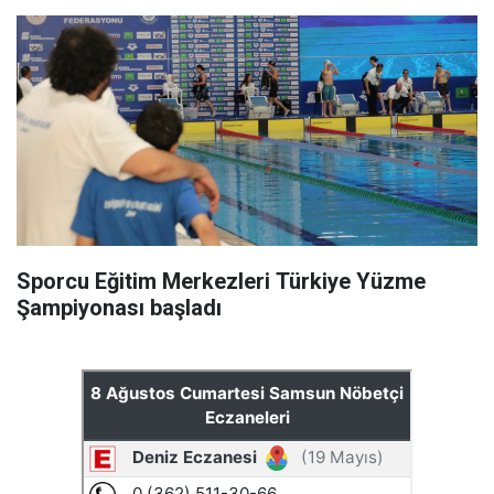
Sporcu Eğitim Merkezleri Türkiye Yüzme
Şampiyonası başladı