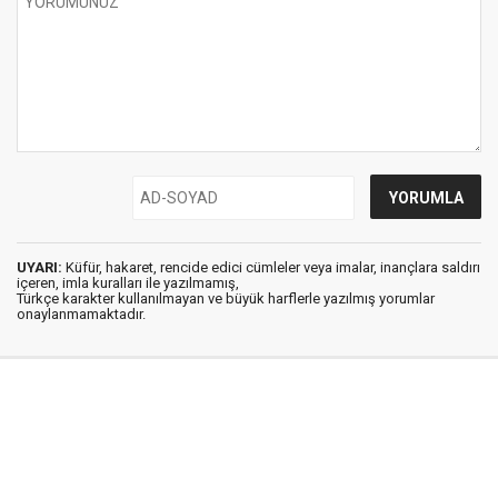
UYARI:
Küfür, hakaret, rencide edici cümleler veya imalar, inançlara saldırı
içeren, imla kuralları ile yazılmamış,
Türkçe karakter kullanılmayan ve büyük harflerle yazılmış yorumlar
onaylanmamaktadır.