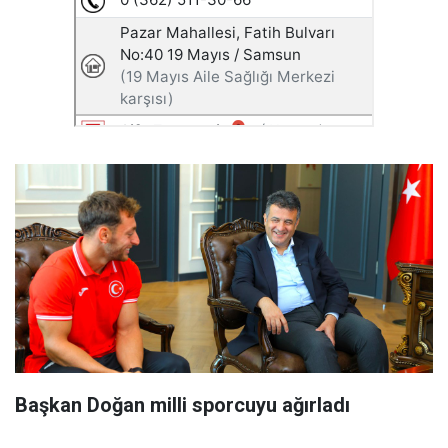
Başkan Doğan milli sporcuyu ağırladı