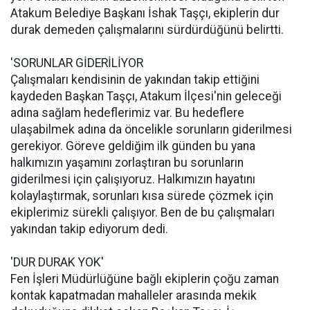
Atakum Belediye Başkanı İshak Taşçı, ekiplerin dur
durak demeden çalışmalarını sürdürdüğünü belirtti.
'SORUNLAR GİDERİLİYOR
Çalışmaları kendisinin de yakından takip ettiğini
kaydeden Başkan Taşçı, Atakum İlçesi'nin geleceği
adına sağlam hedeflerimiz var. Bu hedeflere
ulaşabilmek adına da öncelikle sorunların giderilmesi
gerekiyor. Göreve geldiğim ilk günden bu yana
halkımızın yaşamını zorlaştıran bu sorunların
giderilmesi için çalışıyoruz. Halkımızın hayatını
kolaylaştırmak, sorunları kısa sürede çözmek için
ekiplerimiz sürekli çalışıyor. Ben de bu çalışmaları
yakından takip ediyorum dedi.
'DUR DURAK YOK'
Fen İşleri Müdürlüğüne bağlı ekiplerin çoğu zaman
kontak kapatmadan mahalleler arasında mekik