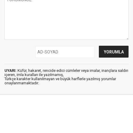
UYARI:
Küfür, hakaret, rencide edici cümleler veya imalar, inançlara saldırı
içeren, imla kuralları ile yazılmamış,
Türkçe karakter kullanılmayan ve büyük harflerle yazılmış yorumlar
onaylanmamaktadır.