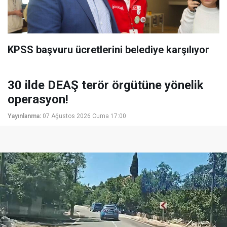
KPSS başvuru ücretlerini belediye karşılıyor
30 ilde DEAŞ terör örgütüne yönelik
operasyon!
Yayınlanma:
07 Ağustos 2026 Cuma 17:00