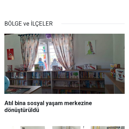
BÖLGE ve İLÇELER
Atıl bina sosyal yaşam merkezine
dönüştürüldü