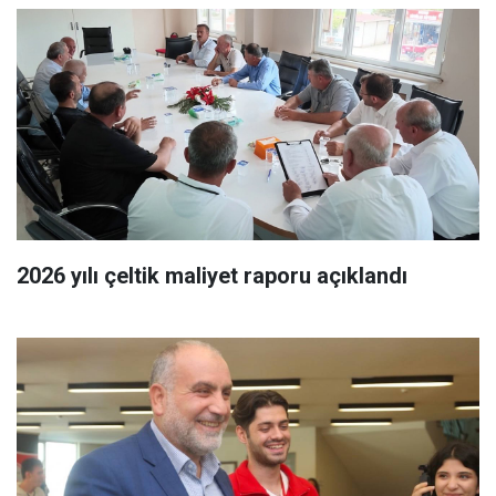
2026 yılı çeltik maliyet raporu açıklandı