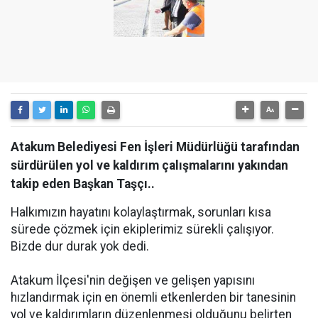
Atakum Belediyesi Fen İşleri Müdürlüğü tarafından
sürdürülen yol ve kaldırım çalışmalarını yakından
takip eden Başkan Taşçı..
Halkımızın hayatını kolaylaştırmak, sorunları kısa
sürede çözmek için ekiplerimiz sürekli çalışıyor.
Bizde dur durak yok dedi.
Atakum İlçesi'nin değişen ve gelişen yapısını
hızlandırmak için en önemli etkenlerden bir tanesinin
yol ve kaldırımların düzenlenmesi olduğunu belirten