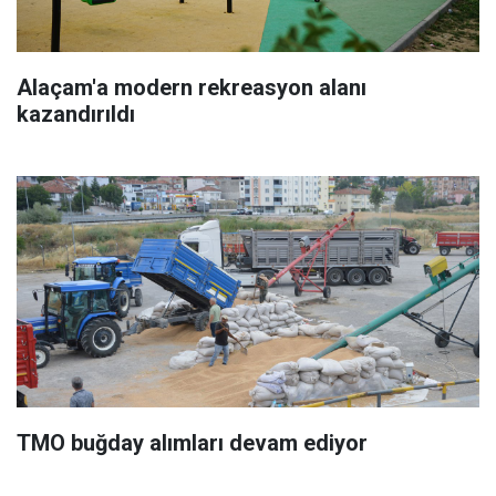
Alaçam'a modern rekreasyon alanı
kazandırıldı
TMO buğday alımları devam ediyor