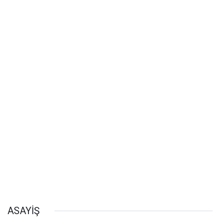
ASAYİŞ