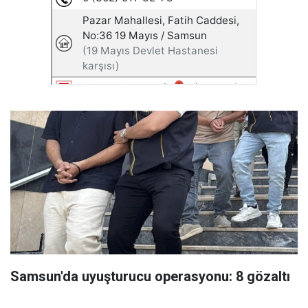
Samsun'da uyuşturucu operasyonu: 8 gözaltı