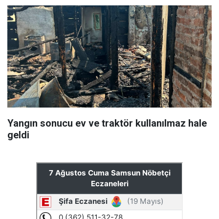
Yangın sonucu ev ve traktör kullanılmaz hale
geldi