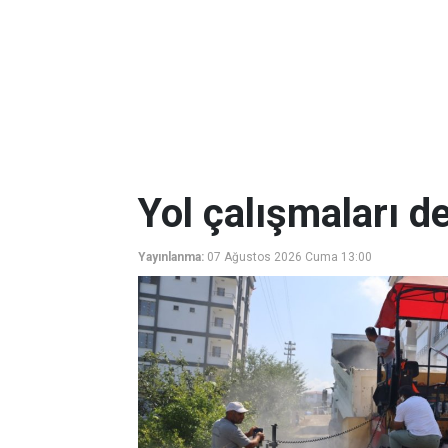
Yol çalışmaları d
Yayınlanma:
07 Ağustos 2026 Cuma 13:00