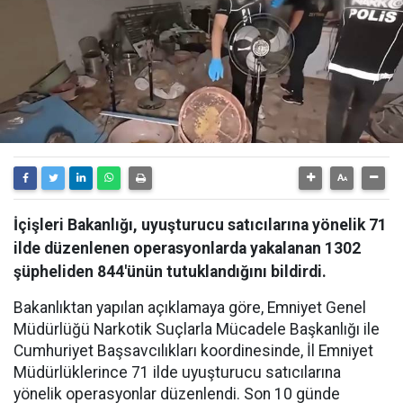
İçişleri Bakanlığı, uyuşturucu satıcılarına yönelik 71
ilde düzenlenen operasyonlarda yakalanan 1302
şüpheliden 844'ünün tutuklandığını bildirdi.
Bakanlıktan yapılan açıklamaya göre, Emniyet Genel
Müdürlüğü Narkotik Suçlarla Mücadele Başkanlığı ile
Cumhuriyet Başsavcılıkları koordinesinde, İl Emniyet
Müdürlüklerince 71 ilde uyuşturucu satıcılarına
yönelik operasyonlar düzenlendi. Son 10 günde