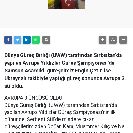
Dünya Güreş Birliği (UWW) tarafından Sırbistan’da
yapılan Avrupa Yıldızlar Güreş Şampiyonası’da
Samsun Asarcıklı güreşcimiz Engin Çetin ise
Ukraynalı rakibiyle yaptığı güreş sonunda Avrupa 3.
sü oldu.
AVRUPA 3'ÜNCÜSÜ OLDU
Dünya Güreş Birliği (UWW) tarafından Sırbistan’da
yapılan Avrupa Yıldızlar Güreş Şampiyonası’nın ilk
gününde, Serbest Stil'de mindere çıkan
güreşçilerimizden Doğan Kara, Muammer Kılıç ve Nail