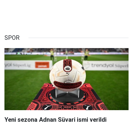
SPOR
Yeni sezona Adnan Süvari ismi verildi