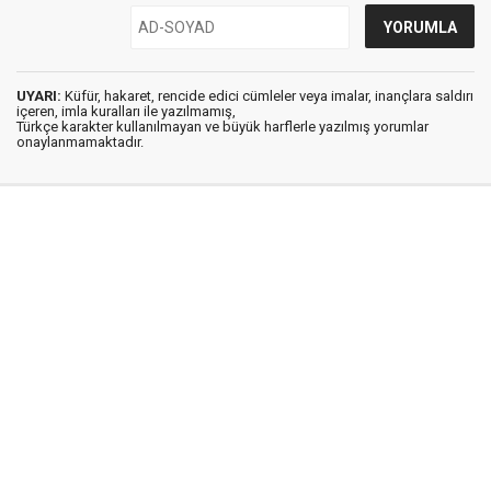
UYARI:
Küfür, hakaret, rencide edici cümleler veya imalar, inançlara saldırı
içeren, imla kuralları ile yazılmamış,
Türkçe karakter kullanılmayan ve büyük harflerle yazılmış yorumlar
onaylanmamaktadır.