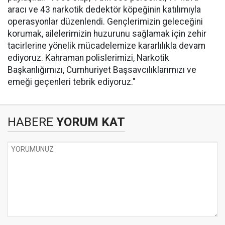
aracı ve 43 narkotik dedektör köpeğinin katılımıyla
operasyonlar düzenlendi. Gençlerimizin geleceğini
korumak, ailelerimizin huzurunu sağlamak için zehir
tacirlerine yönelik mücadelemize kararlılıkla devam
ediyoruz. Kahraman polislerimizi, Narkotik
Başkanlığımızı, Cumhuriyet Başsavcılıklarımızı ve
emeği geçenleri tebrik ediyoruz."
HABERE
YORUM KAT