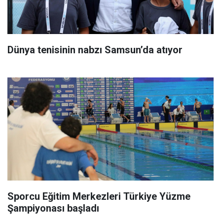
Dünya tenisinin nabzı Samsun’da atıyor
Sporcu Eğitim Merkezleri Türkiye Yüzme
Şampiyonası başladı