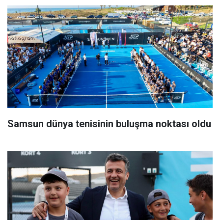
Samsun dünya tenisinin buluşma noktası oldu