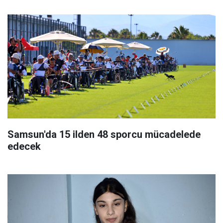
Samsun'da 15 ilden 48 sporcu mücadelede
edecek