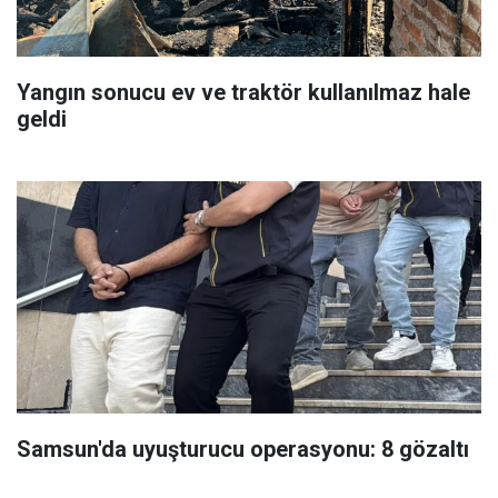
Yangın sonucu ev ve traktör kullanılmaz hale
geldi
Samsun'da uyuşturucu operasyonu: 8 gözaltı