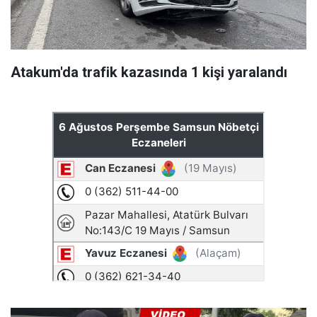
Atakum'da trafik kazasında 1 kişi yaralandı