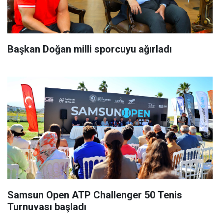
Başkan Doğan milli sporcuyu ağırladı
Samsun Open ATP Challenger 50 Tenis
Turnuvası başladı