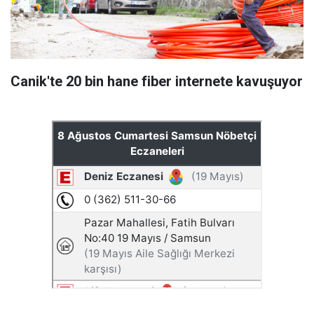
Canik'te 20 bin hane fiber internete kavuşuyor