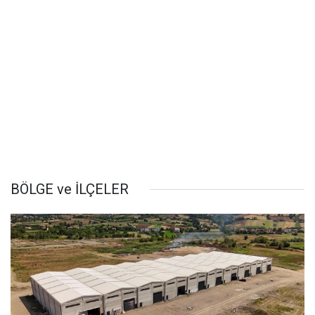
BÖLGE ve İLÇELER