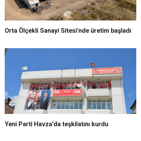
Orta Ölçekli Sanayi Sitesi'nde üretim başladı
Yeni Parti Havza’da teşkilatını kurdu