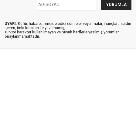
UYARI:
Küfür, hakaret, rencide edici cümleler veya imalar, inançlara saldırı
içeren, imla kuralları ile yazılmamış,
Türkçe karakter kullanılmayan ve büyük harflerle yazılmış yorumlar
onaylanmamaktadır.