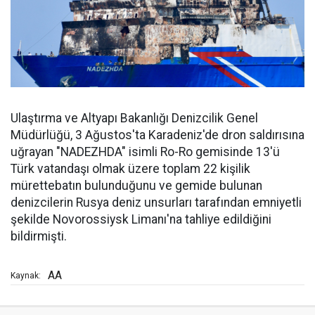
Ulaştırma ve Altyapı Bakanlığı Denizcilik Genel
Müdürlüğü, 3 Ağustos'ta Karadeniz'de dron saldırısına
uğrayan "NADEZHDA" isimli Ro-Ro gemisinde 13'ü
Türk vatandaşı olmak üzere toplam 22 kişilik
mürettebatın bulunduğunu ve gemide bulunan
denizcilerin Rusya deniz unsurları tarafından emniyetli
şekilde Novorossiysk Limanı'na tahliye edildiğini
bildirmişti.
AA
Kaynak: