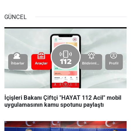
GÜNCEL
İçişleri Bakanı Çiftçi "HAYAT 112 Acil" mobil
uygulamasının kamu spotunu paylaştı