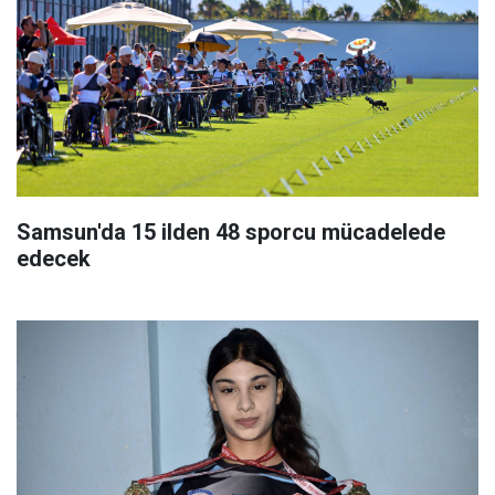
Samsun'da 15 ilden 48 sporcu mücadelede
edecek