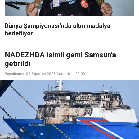
Dünya Şampiyonası'nda altın madalya
hedefliyor
NADEZHDA isimli gemi Samsun'a
getirildi
Yayınlanma:
08 Ağustos 2026 Cumartesi 20:00