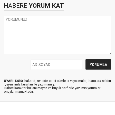
HABERE
YORUM KAT
UYARI:
Küfür, hakaret, rencide edici cümleler veya imalar, inançlara saldırı
içeren, imla kuralları ile yazılmamış,
Türkçe karakter kullanılmayan ve büyük harflerle yazılmış yorumlar
onaylanmamaktadır.