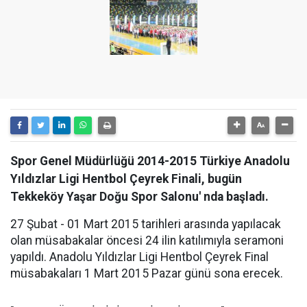
Spor Genel Müdürlüğü 2014-2015 Türkiye Anadolu
Yıldızlar Ligi Hentbol Çeyrek Finali, bugün
Tekkeköy Yaşar Doğu Spor Salonu' nda başladı.
27 Şubat - 01 Mart 2015 tarihleri arasında yapılacak
olan müsabakalar öncesi 24 ilin katılımıyla seramoni
yapıldı. Anadolu Yıldızlar Ligi Hentbol Çeyrek Final
müsabakaları 1 Mart 2015 Pazar günü sona erecek.