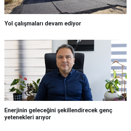
Yol çalışmaları devam ediyor
Enerjinin geleceğini şekillendirecek genç
yetenekleri arıyor