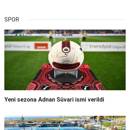
SPOR
Yeni sezona Adnan Süvari ismi verildi