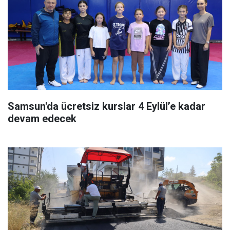
Samsun'da ücretsiz kurslar 4 Eylül’e kadar
devam edecek