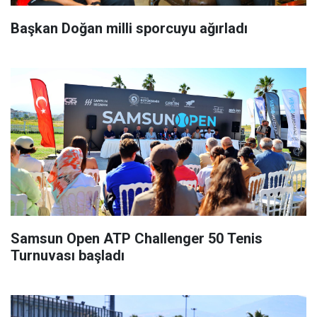
Başkan Doğan milli sporcuyu ağırladı
Samsun Open ATP Challenger 50 Tenis
Turnuvası başladı