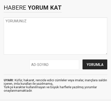
HABERE
YORUM KAT
UYARI:
Küfür, hakaret, rencide edici cümleler veya imalar, inançlara saldırı
içeren, imla kuralları ile yazılmamış,
Türkçe karakter kullanılmayan ve büyük harflerle yazılmış yorumlar
onaylanmamaktadır.