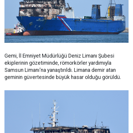
Gemi, İl Emniyet Müdürlüğü Deniz Limanı Şubesi
ekiplerinin gözetiminde, römorkörler yardımıyla
Samsun Limanı'na yanaştırıldı. Limana demir atan
geminin güvertesinde büyük hasar olduğu görüldü.