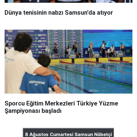
Dünya tenisinin nabzı Samsun’da atıyor
Sporcu Eğitim Merkezleri Türkiye Yüzme
Şampiyonası başladı