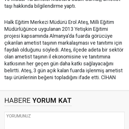
taşı hakkında bilgilendirme yaptı.
Halk Eğitim Merkezi Müdürü Erol Ateş, Milli Eğitim
Müdürlüğünce uygulanan 2013 Yetişkin Eğitimi
projesi kapsamında Almanya'da fuarda görücüye
çıkarılan ametist taşının markalaşması ve tanıtımı için
faydalı olduğunu söyledi. Ateş, ilçede adeta bir sektör
olan ametist taşının il ekonomisine ve tanıtımına
katkısının her geçen gün daha katkı sağlayacağını
belirtti. Ateş, 3 gün açık kalan fuarda işlenmiş ametist
taşı ürünlerinin beğeni topladığını ifade etti. CİHAN
HABERE
YORUM KAT