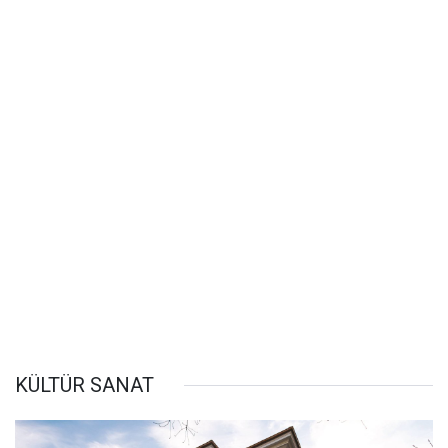
KÜLTÜR SANAT