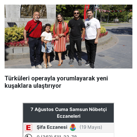
Türküleri operayla yorumlayarak yeni
kuşaklara ulaştırıyor