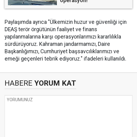
operasyon!
Paylaşımda ayrıca "Ülkemizin huzur ve güvenliği için
DEAŞ terör örgütünün faaliyet ve finans
yapılanmalarına karşı operasyonlarımızı kararlılıkla
sürdürüyoruz. Kahraman jandarmamızı, Daire
Başkanlığımızı, Cumhuriyet başsavcılıklarımızı ve
emeği geçenleri tebrik ediyoruz." ifadeleri kullanıldı.
HABERE
YORUM KAT