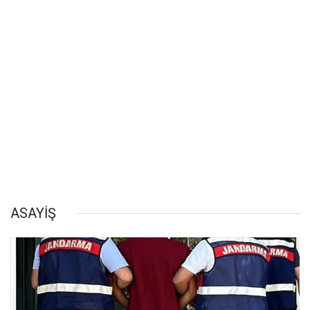
ASAYİŞ