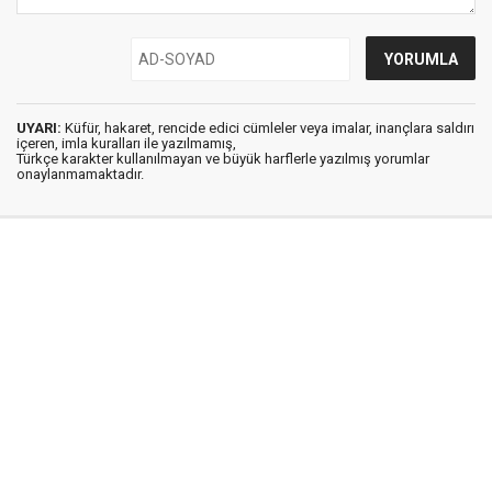
UYARI:
Küfür, hakaret, rencide edici cümleler veya imalar, inançlara saldırı
içeren, imla kuralları ile yazılmamış,
Türkçe karakter kullanılmayan ve büyük harflerle yazılmış yorumlar
onaylanmamaktadır.