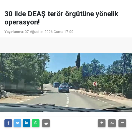
30 ilde DEAŞ terör örgütüne yönelik
operasyon!
Yayınlanma:
07 Ağustos 2026 Cuma 17:00