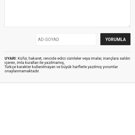
UYARI:
Küfür, hakaret, rencide edici cümleler veya imalar, inançlara saldırı
içeren, imla kuralları ile yazılmamış,
Türkçe karakter kullanılmayan ve büyük harflerle yazılmış yorumlar
onaylanmamaktadır.