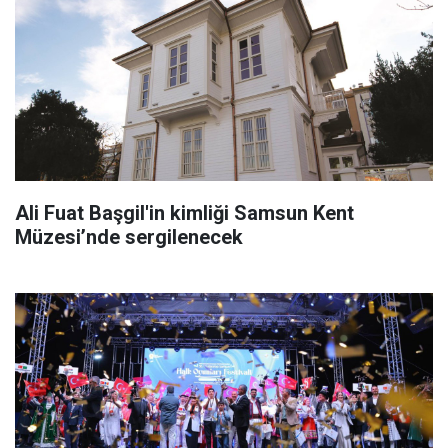
Ali Fuat Başgil'in kimliği Samsun Kent
Müzesi’nde sergilenecek