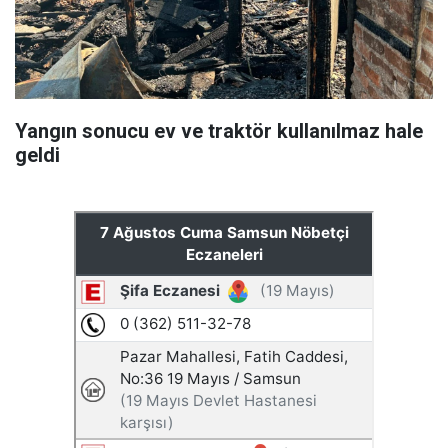
Yangın sonucu ev ve traktör kullanılmaz hale
geldi