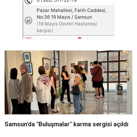
Samsun'da "Buluşmalar" karma sergisi açıldı