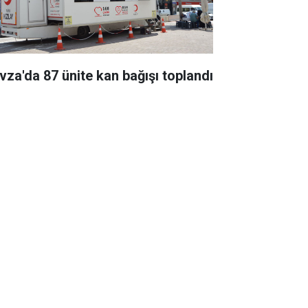
vza'da 87 ünite kan bağışı toplandı