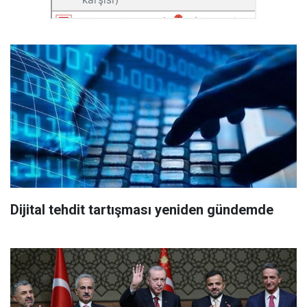
Dijital tehdit tartışması yeniden gündemde