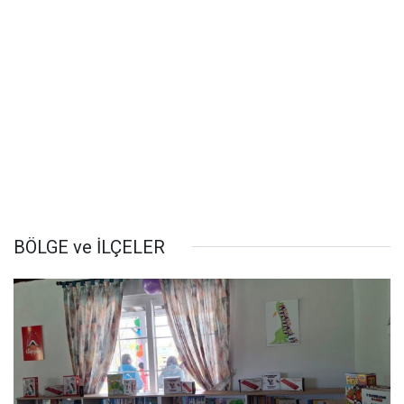
BÖLGE ve İLÇELER