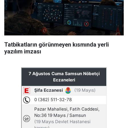
Tatbikatların görünmeyen kısmında yerli
yazılım imzası