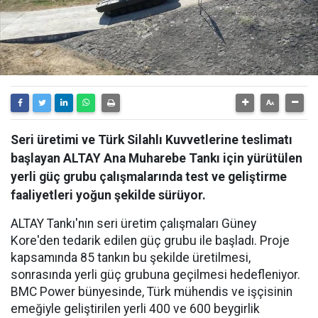
Seri üretimi ve Türk Silahlı Kuvvetlerine teslimatı
başlayan ALTAY Ana Muharebe Tankı için yürütülen
yerli güç grubu çalışmalarında test ve geliştirme
faaliyetleri yoğun şekilde sürüyor.
ALTAY Tankı'nın seri üretim çalışmaları Güney
Kore'den tedarik edilen güç grubu ile başladı. Proje
kapsamında 85 tankın bu şekilde üretilmesi,
sonrasında yerli güç grubuna geçilmesi hedefleniyor.
BMC Power bünyesinde, Türk mühendis ve işçisinin
emeğiyle geliştirilen yerli 400 ve 600 beygirlik