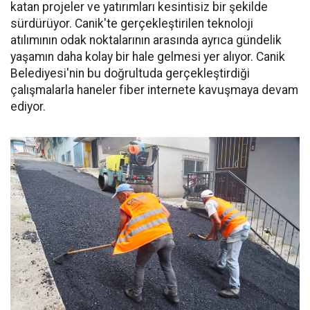
katan projeler ve yatırımları kesintisiz bir şekilde
sürdürüyor. Canik'te gerçekleştirilen teknoloji
atılımının odak noktalarının arasında ayrıca gündelik
yaşamın daha kolay bir hale gelmesi yer alıyor. Canik
Belediyesi'nin bu doğrultuda gerçekleştirdiği
çalışmalarla haneler fiber internete kavuşmaya devam
ediyor.