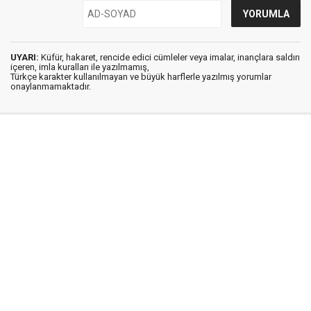
UYARI:
Küfür, hakaret, rencide edici cümleler veya imalar, inançlara saldırı
içeren, imla kuralları ile yazılmamış,
Türkçe karakter kullanılmayan ve büyük harflerle yazılmış yorumlar
onaylanmamaktadır.