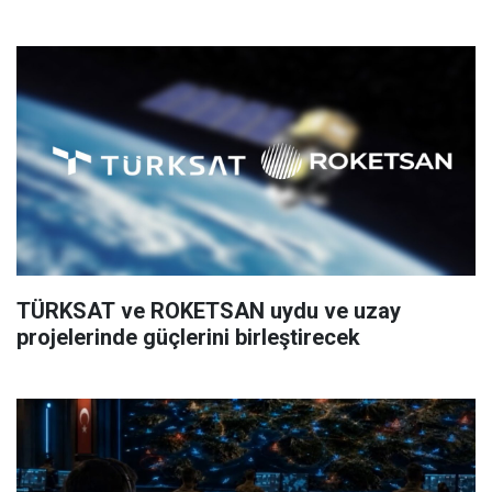
TÜRKSAT ve ROKETSAN uydu ve uzay
projelerinde güçlerini birleştirecek