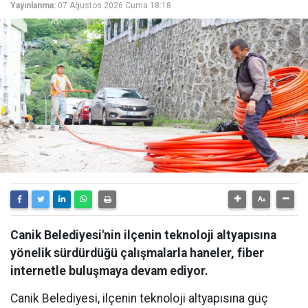
Yayınlanma:
07 Ağustos 2026 Cuma 18:18
Canik Belediyesi'nin ilçenin teknoloji altyapısına
yönelik sürdürdüğü çalışmalarla haneler, fiber
internetle buluşmaya devam ediyor.
Canik Belediyesi, ilçenin teknoloji altyapısına güç