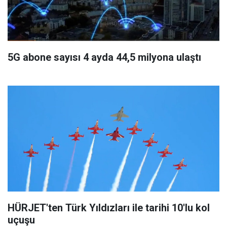
5G abone sayısı 4 ayda 44,5 milyona ulaştı
HÜRJET'ten Türk Yıldızları ile tarihi 10'lu kol
uçuşu