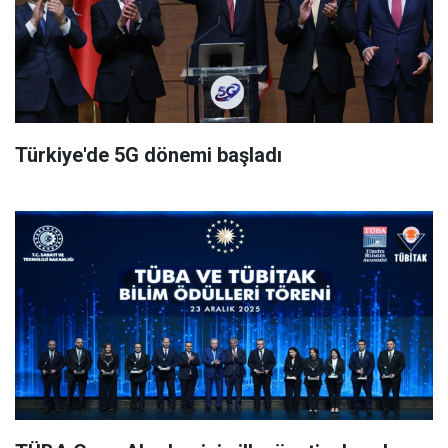
Türkiye'de 5G dönemi başladı