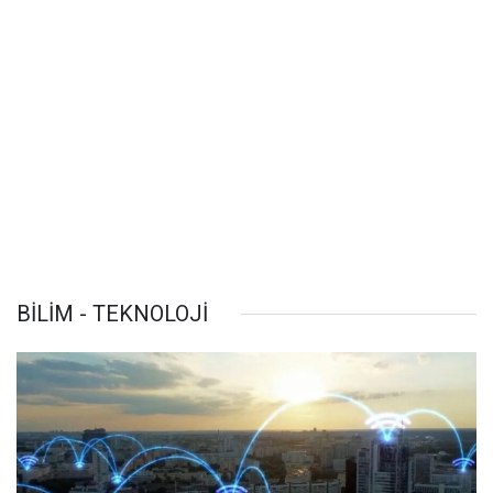
BİLİM - TEKNOLOJİ