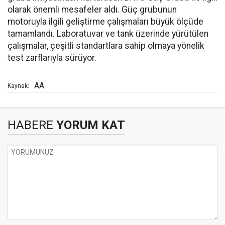
olarak önemli mesafeler aldı. Güç grubunun
motoruyla ilgili geliştirme çalışmaları büyük ölçüde
tamamlandı. Laboratuvar ve tank üzerinde yürütülen
çalışmalar, çeşitli standartlara sahip olmaya yönelik
test zarflarıyla sürüyor.
AA
Kaynak:
HABERE
YORUM KAT