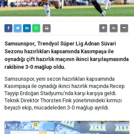
Samsunspor, Trendyol Süper Lig Adnan Süvari
Sezonu hazırlıkları kapsamında Kasımpaşa ile
oynadığı çift hazırlık maçının ikinci karşılaşmasında
rakibine 3-0 mağlup oldu.
Samsunspor, yeni sezon hazırlıkları kapsamında
Kasımpaşa ile oynadığı ikinci hazırlık maçında Recep
Tayyip Erdoğan Stadyumu'nda karşı karşıya geldi.
Teknik Direktör Thorsten Fink yönetimindeki kırmızı
beyazlı ekip, mücadeleden 3-0 mağlup ayrıldı.