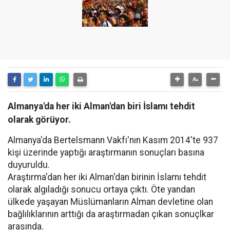
Almanya'da her iki Alman'dan biri İslamı tehdit
olarak görüyor.
Almanya'da Bertelsmann Vakfı'nın Kasım 2014'te 937
kişi üzerinde yaptığı araştırmanın sonuçları basına
duyuruldu.
Araştırma'dan her iki Alman'dan birinin İslamı tehdit
olarak algıladığı sonucu ortaya çıktı. Öte yandan
ülkede yaşayan Müslümanların Alman devletine olan
bağlılıklarının arttığı da araştırmadan çıkan sonuçlkar
arasında.