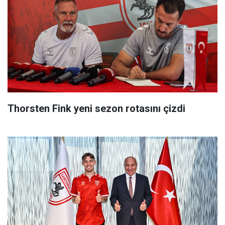
Thorsten Fink yeni sezon rotasını çizdi