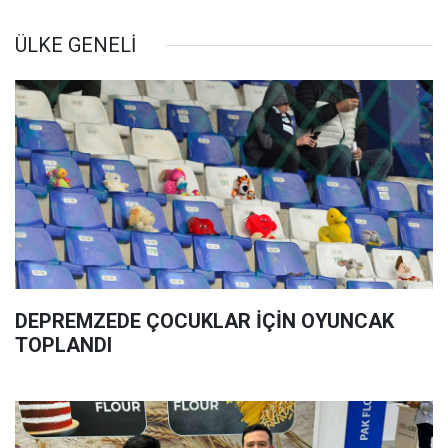
ÜLKE GENELİ
DEPREMZEDE ÇOCUKLAR İÇİN OYUNCAK
TOPLANDI