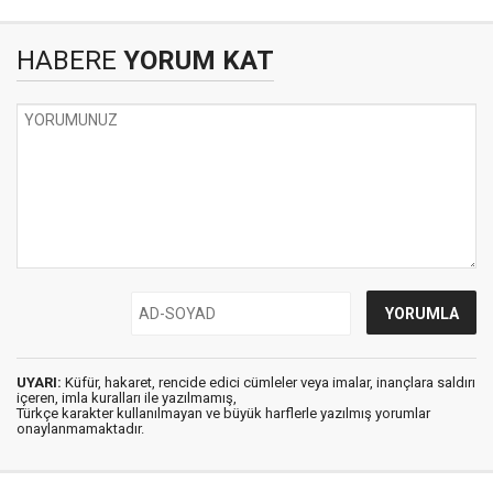
HABERE
YORUM KAT
UYARI:
Küfür, hakaret, rencide edici cümleler veya imalar, inançlara saldırı
içeren, imla kuralları ile yazılmamış,
Türkçe karakter kullanılmayan ve büyük harflerle yazılmış yorumlar
onaylanmamaktadır.