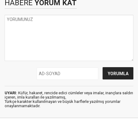
HABERE
YORUM KAT
UYARI:
Küfür, hakaret, rencide edici cümleler veya imalar, inançlara saldırı
içeren, imla kuralları ile yazılmamış,
Türkçe karakter kullanılmayan ve büyük harflerle yazılmış yorumlar
onaylanmamaktadır.