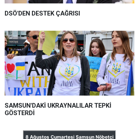
DSÖ'DEN DESTEK ÇAĞRISI
SAMSUN'DAKİ UKRAYNALILAR TEPKİ
GÖSTERDİ