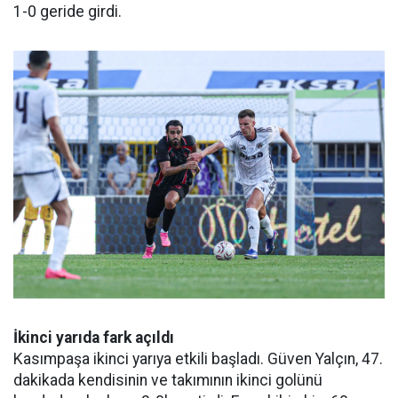
1-0 geride girdi.
İkinci yarıda fark açıldı
Kasımpaşa ikinci yarıya etkili başladı. Güven Yalçın, 47.
dakikada kendisinin ve takımının ikinci golünü