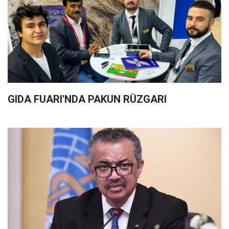
GIDA FUARI'NDA PAKUN RÜZGARI