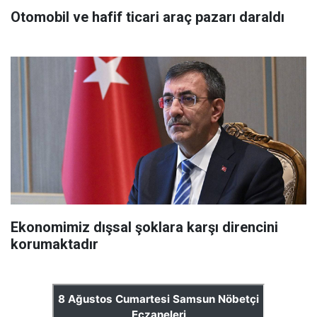
Otomobil ve hafif ticari araç pazarı daraldı
Ekonomimiz dışsal şoklara karşı direncini
korumaktadır