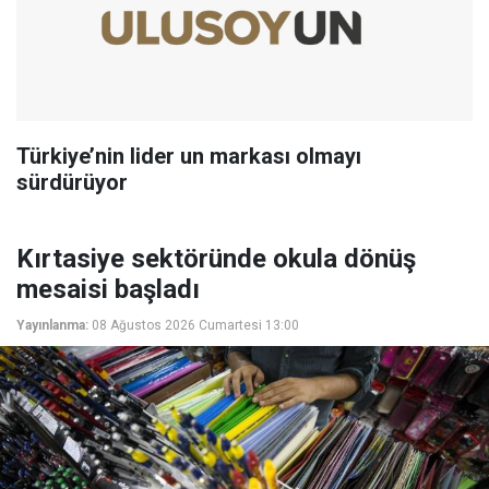
Türkiye’nin lider un markası olmayı
sürdürüyor
Kırtasiye sektöründe okula dönüş
mesaisi başladı
Yayınlanma:
08 Ağustos 2026 Cumartesi 13:00