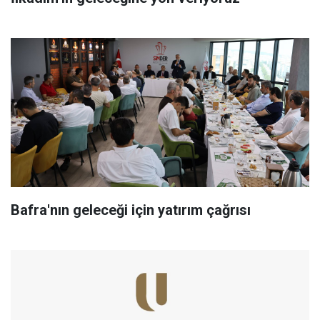
Bafra'nın geleceği için yatırım çağrısı