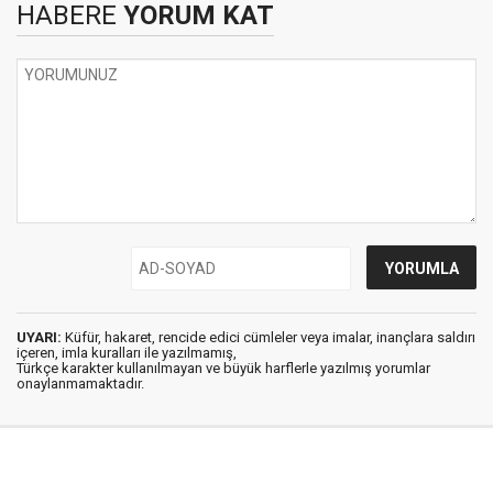
HABERE
YORUM KAT
UYARI:
Küfür, hakaret, rencide edici cümleler veya imalar, inançlara saldırı
içeren, imla kuralları ile yazılmamış,
Türkçe karakter kullanılmayan ve büyük harflerle yazılmış yorumlar
onaylanmamaktadır.