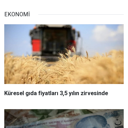
EKONOMİ
Küresel gıda fiyatları 3,5 yılın zirvesinde