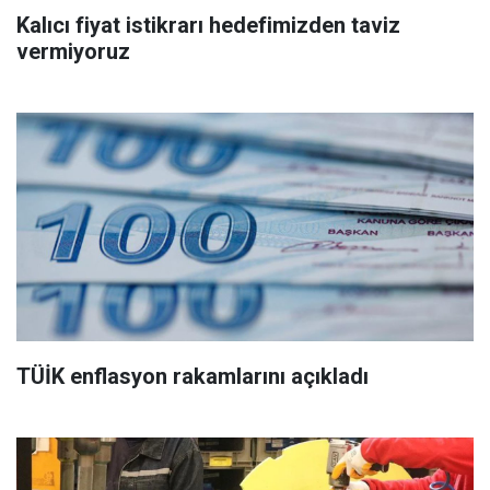
Kalıcı fiyat istikrarı hedefimizden taviz
vermiyoruz
TÜİK enflasyon rakamlarını açıkladı