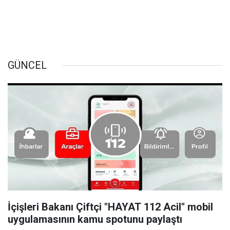
GÜNCEL
İçişleri Bakanı Çiftçi "HAYAT 112 Acil" mobil
uygulamasının kamu spotunu paylaştı