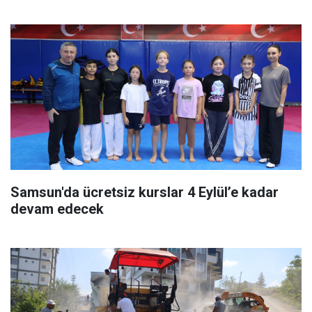
Samsun'da ücretsiz kurslar 4 Eylül’e kadar
devam edecek