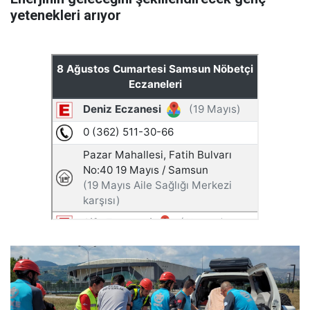
yetenekleri arıyor