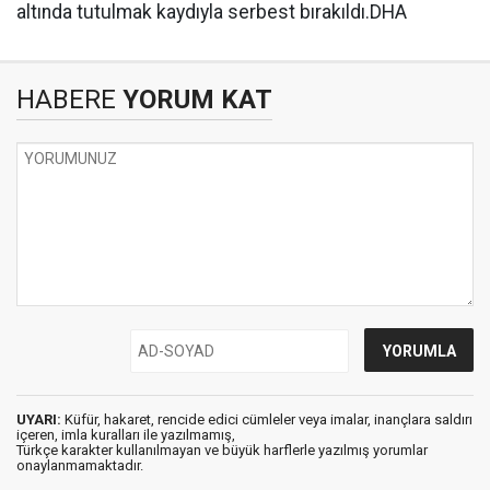
altında tutulmak kaydıyla serbest bırakıldı.DHA
HABERE
YORUM KAT
UYARI:
Küfür, hakaret, rencide edici cümleler veya imalar, inançlara saldırı
içeren, imla kuralları ile yazılmamış,
Türkçe karakter kullanılmayan ve büyük harflerle yazılmış yorumlar
onaylanmamaktadır.