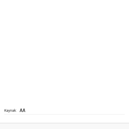
AA
Kaynak: