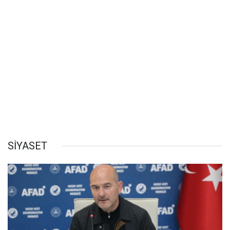
SİYASET