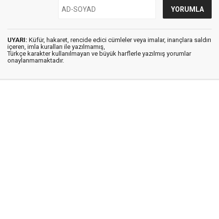
UYARI:
Küfür, hakaret, rencide edici cümleler veya imalar, inançlara saldırı
içeren, imla kuralları ile yazılmamış,
Türkçe karakter kullanılmayan ve büyük harflerle yazılmış yorumlar
onaylanmamaktadır.