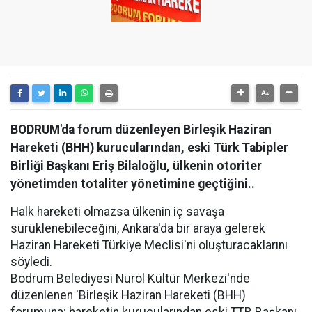
BODRUM'da forum düzenleyen Birleşik Haziran
Hareketi (BHH) kurucularından, eski Türk Tabipler
Birliği Başkanı Eriş Bilaloğlu, ülkenin otoriter
yönetimden totaliter yönetimine geçtiğini..
Halk hareketi olmazsa ülkenin iç savaşa
sürüklenebileceğini, Ankara'da bir araya gelerek
Haziran Hareketi Türkiye Meclisi'ni oluşturacaklarını
söyledi.
Bodrum Belediyesi Nurol Kültür Merkezi'nde
düzenlenen 'Birleşik Haziran Hareketi (BHH)