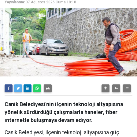
Yayınlanma:
07 Ağustos 2026 Cuma 18:18
Canik Belediyesi'nin ilçenin teknoloji altyapısına
yönelik sürdürdüğü çalışmalarla haneler, fiber
internetle buluşmaya devam ediyor.
Canik Belediyesi, ilçenin teknoloji altyapısına güç