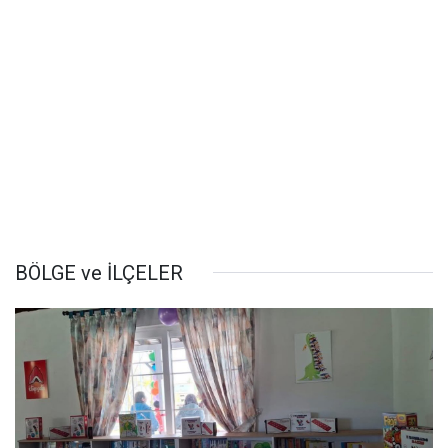
BÖLGE ve İLÇELER