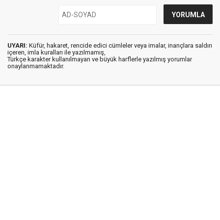
UYARI:
Küfür, hakaret, rencide edici cümleler veya imalar, inançlara saldırı
içeren, imla kuralları ile yazılmamış,
Türkçe karakter kullanılmayan ve büyük harflerle yazılmış yorumlar
onaylanmamaktadır.