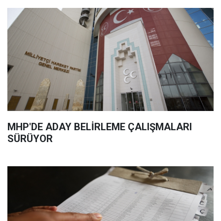
MHP'DE ADAY BELİRLEME ÇALIŞMALARI
SÜRÜYOR