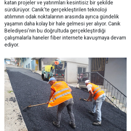
katan projeler ve yatırımları kesintisiz bir şekilde
sürdürüyor. Canik'te gerçekleştirilen teknoloji
atılımının odak noktalarının arasında ayrıca gündelik
yaşamın daha kolay bir hale gelmesi yer alıyor. Canik
Belediyesi'nin bu doğrultuda gerçekleştirdiği
çalışmalarla haneler fiber internete kavuşmaya devam
ediyor.