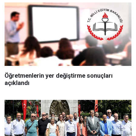
Öğretmenlerin yer değiştirme sonuçları
açıklandı