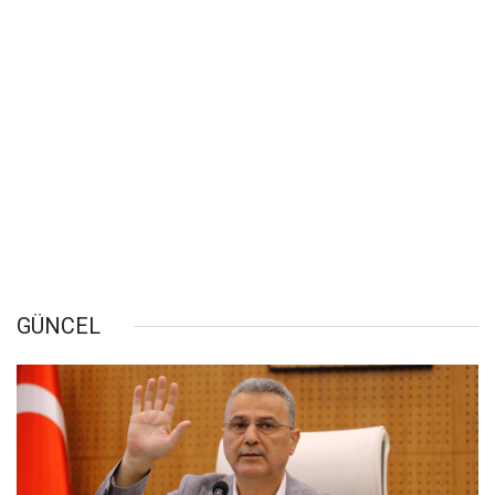
GÜNCEL