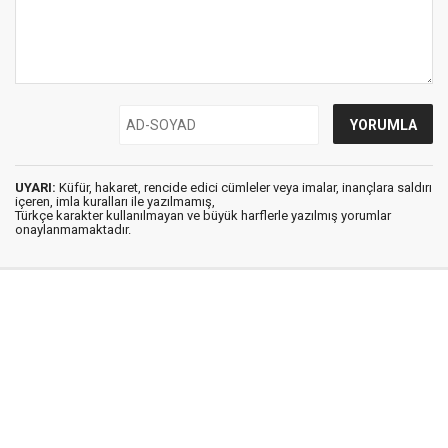
UYARI:
Küfür, hakaret, rencide edici cümleler veya imalar, inançlara saldırı
içeren, imla kuralları ile yazılmamış,
Türkçe karakter kullanılmayan ve büyük harflerle yazılmış yorumlar
onaylanmamaktadır.