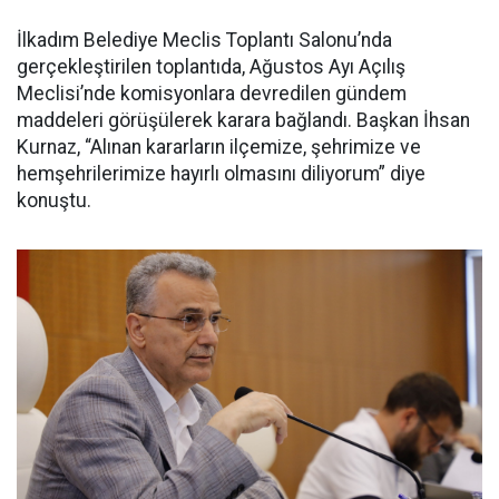
İlkadım Belediye Meclis Toplantı Salonu’nda
gerçekleştirilen toplantıda, Ağustos Ayı Açılış
Meclisi’nde komisyonlara devredilen gündem
maddeleri görüşülerek karara bağlandı. Başkan İhsan
Kurnaz, “Alınan kararların ilçemize, şehrimize ve
hemşehrilerimize hayırlı olmasını diliyorum” diye
konuştu.