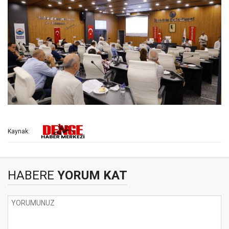
Kaynak:
HABERE
YORUM KAT