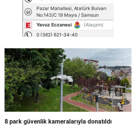
8 park güvenlik kameralarıyla donatıldı