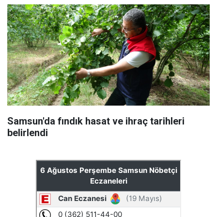
Samsun'da fındık hasat ve ihraç tarihleri
belirlendi