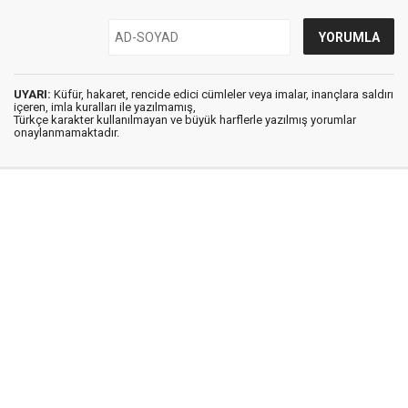
UYARI:
Küfür, hakaret, rencide edici cümleler veya imalar, inançlara saldırı
içeren, imla kuralları ile yazılmamış,
Türkçe karakter kullanılmayan ve büyük harflerle yazılmış yorumlar
onaylanmamaktadır.