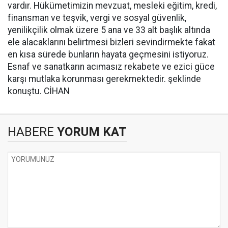
vardır. Hükümetimizin mevzuat, mesleki eğitim, kredi,
finansman ve teşvik, vergi ve sosyal güvenlik,
yenilikçilik olmak üzere 5 ana ve 33 alt başlık altında
ele alacaklarını belirtmesi bizleri sevindirmekte fakat
en kısa sürede bunların hayata geçmesini istiyoruz.
Esnaf ve sanatkarın acımasız rekabete ve ezici güce
karşı mutlaka korunması gerekmektedir. şeklinde
konuştu. CİHAN
HABERE
YORUM KAT