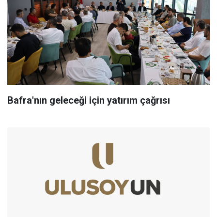
Bafra'nın geleceği için yatırım çağrısı