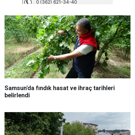
Samsun'da fındık hasat ve ihraç tarihleri
belirlendi