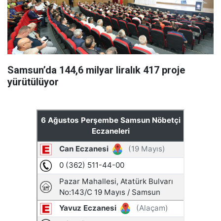
Samsun’da 144,6 milyar liralık 417 proje
yürütülüyor