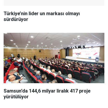
Türkiye’nin lider un markası olmayı
sürdürüyor
Samsun’da 144,6 milyar liralık 417 proje
yürütülüyor