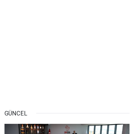
GÜNCEL