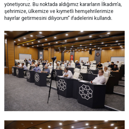
yönetiyoruz. Bu noktada aldığımız kararların İlkadım’a,
şehrimize, ülkemize ve kıymetli hemşehrilerimize
hayırlar getirmesini diliyorum” ifadelerini kullandı.