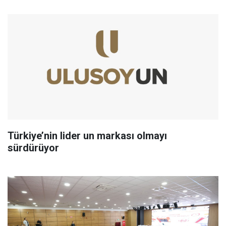
Türkiye’nin lider un markası olmayı
sürdürüyor