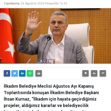
Yayınlanma:
06 Ağustos 2026 Perşembe 16:32
İlkadım Belediye Meclisi Ağustos Ayı Kapanış
Toplantısında konuşan İlkadım Belediye Başkanı
İhsan Kurnaz, “İlkadım için hayata geçirdiğimiz
projeler, aldığımız kararlar ve belediyecilik