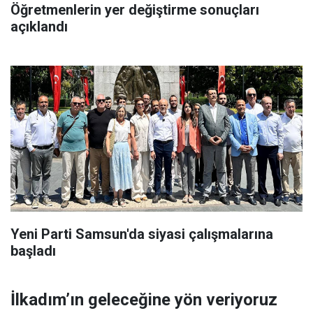
Öğretmenlerin yer değiştirme sonuçları
açıklandı
Yeni Parti Samsun'da siyasi çalışmalarına
başladı
İlkadım’ın geleceğine yön veriyoruz