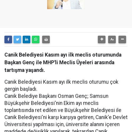
Canik Belediyesi Kasım ayı ilk meclis oturumunda
Başkan Genç ile MHP'li Meclis Üyeleri arasında
tartışma yaşandı.
Canik Belediyesi Kasım ayı ilk meclis oturumu çok
gergin başladı.
Canik Belediye Başkanı Osman Genç; Samsun
Büyükşehir Belediyesi'nin Ekim ayı meclis
toplantısında ret edilen ve Büyükşehir Belediyesi ile
Canik Belediyesi'ni karşı karşıya getiren, Canik'e Devlet
Üniversitesi yapılması için, üniversite alanını içeren
maddede değişiklik yapılarak, tekrardan Canik