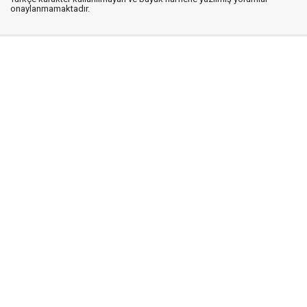
onaylanmamaktadır.