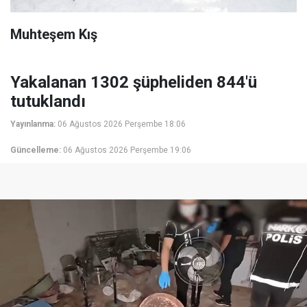
Muhteşem Kış
Yakalanan 1302 şüpheliden 844'ü
tutuklandı
Yayınlanma:
06 Ağustos 2026 Perşembe 18:06
Güncelleme:
06 Ağustos 2026 Perşembe 19:06