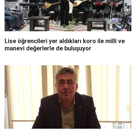
Lise öğrencileri yer aldıkları koro ile milli ve
manevi değerlerle de buluşuyor