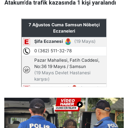
Atakum'da trafik kazasında 1 kişi yaralandı