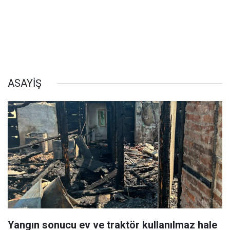
ASAYİŞ
Yangın sonucu ev ve traktör kullanılmaz hale