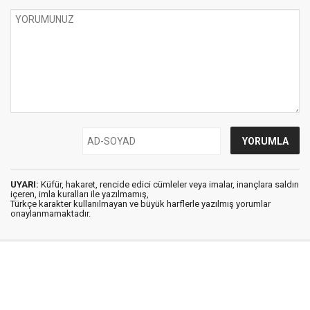
UYARI:
Küfür, hakaret, rencide edici cümleler veya imalar, inançlara saldırı
içeren, imla kuralları ile yazılmamış,
Türkçe karakter kullanılmayan ve büyük harflerle yazılmış yorumlar
onaylanmamaktadır.