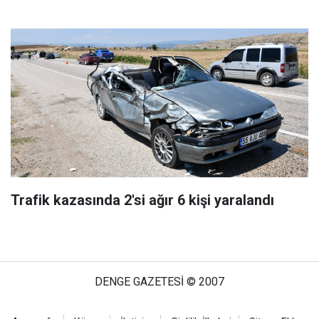
Trafik kazasında 2'si ağır 6 kişi yaralandı
DENGE GAZETESİ © 2007