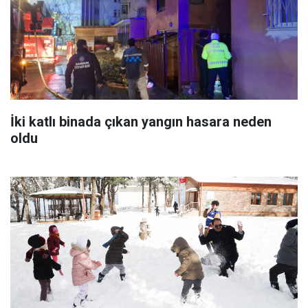
İki katlı binada çıkan yangın hasara neden
oldu