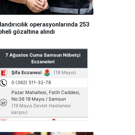
landırıcılık operasyonlarında 253
heli gözaltına alındı