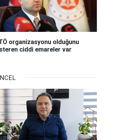
TÖ organizasyonu olduğunu
steren ciddi emareler var
NCEL