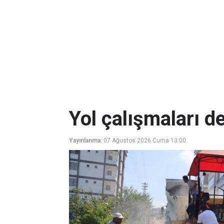
Yol çalışmaları d
Yayınlanma:
07 Ağustos 2026 Cuma 13:00