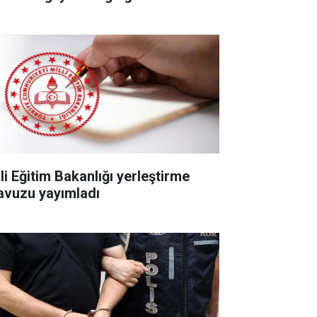
li Eğitim Bakanlığı yerleştirme
lavuzu yayımladı