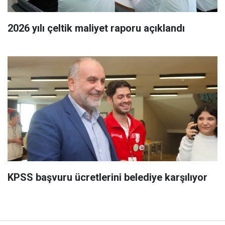
2026 yılı çeltik maliyet raporu açıklandı
KPSS başvuru ücretlerini belediye karşılıyor