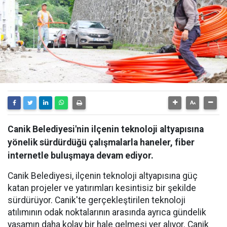
Canik Belediyesi'nin ilçenin teknoloji altyapısına
yönelik sürdürdüğü çalışmalarla haneler, fiber
internetle buluşmaya devam ediyor.
Canik Belediyesi, ilçenin teknoloji altyapısına güç
katan projeler ve yatırımları kesintisiz bir şekilde
sürdürüyor. Canik'te gerçekleştirilen teknoloji
atılımının odak noktalarının arasında ayrıca gündelik
yaşamın daha kolay bir hale gelmesi yer alıyor. Canik