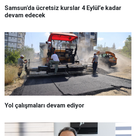
Samsun'da ücretsiz kurslar 4 Eylül’e kadar
devam edecek
Yol çalışmaları devam ediyor