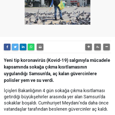
Yeni tip koronavirüs (Kovid-19) salgınıyla mücadele
kapsamında sokağa çıkma kısıtlamasının
uygulandığı Samsun'da, aç kalan güvercinlere
polisler yem ve su verdi.
İçişleri Bakanlığının 4 gün sokağa çıkma kısıtlaması
getirdiği büyükşehirler arasında yer alan Samsun'da
sokaklar boşaldı. Cumhuriyet Meydanı'nda daha önce
vatandaşlar tarafından beslenen güvercinler aç kaldı.