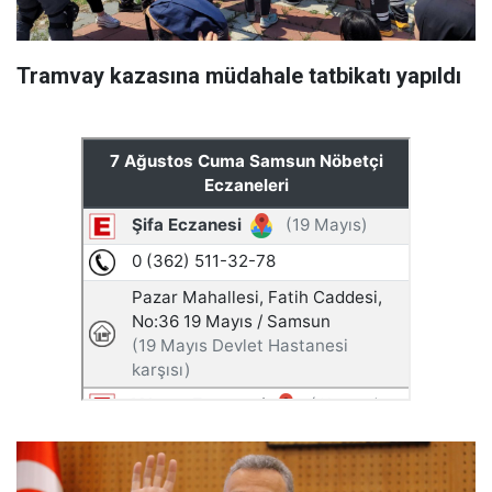
Tramvay kazasına müdahale tatbikatı yapıldı