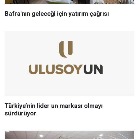
Bafra'nın geleceği için yatırım çağrısı
Türkiye’nin lider un markası olmayı
sürdürüyor