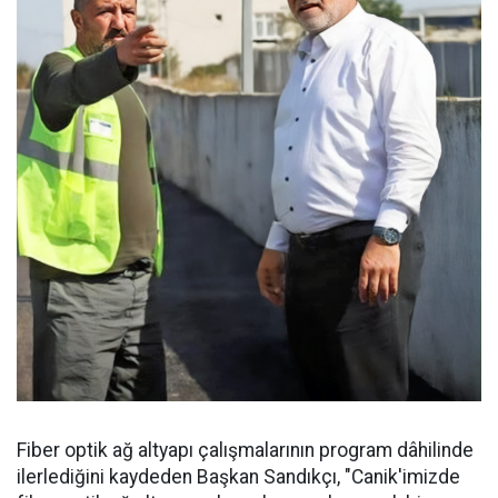
Fiber optik ağ altyapı çalışmalarının program dâhilinde
ilerlediğini kaydeden Başkan Sandıkçı, "Canik'imizde