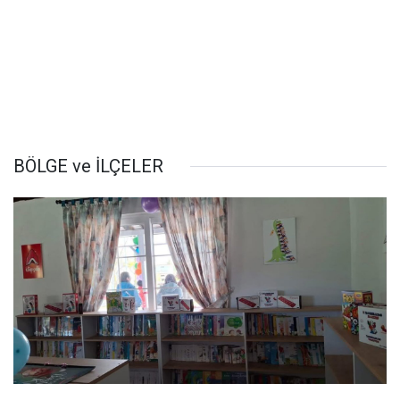
BÖLGE ve İLÇELER