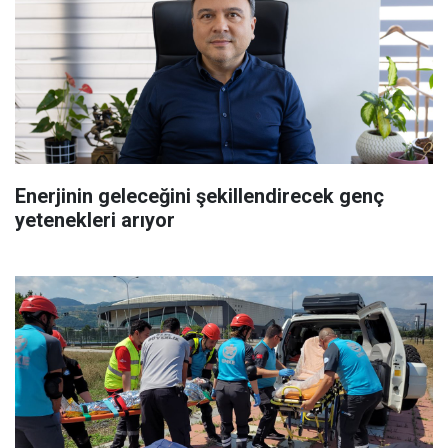
Enerjinin geleceğini şekillendirecek genç
yetenekleri arıyor