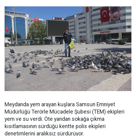
Meydanda yem arayan kuşlara Samsun Emniyet
Müdürlüğü Terörle Mücadele Şubesi (TEM) ekipleri
yem ve su verdi. Öte yandan sokağa çıkma
kısıtlamasının sürdüğü kentte polis ekipleri
denetimlerini aralıksız sürdürüyor.