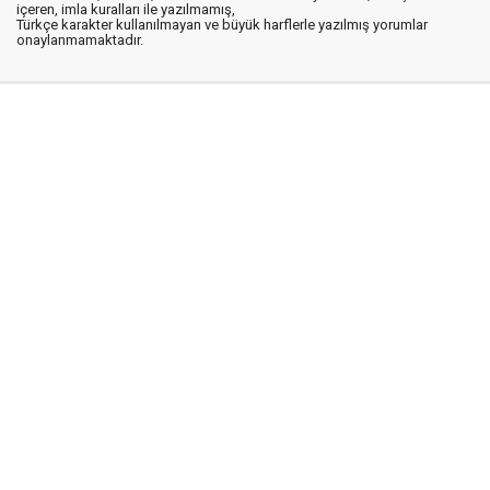
içeren, imla kuralları ile yazılmamış,
Türkçe karakter kullanılmayan ve büyük harflerle yazılmış yorumlar
onaylanmamaktadır.