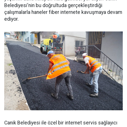
Belediyesi'nin bu doğrultuda gerçekleştirdiği
çalışmalarla haneler fiber internete kavuşmaya devam
ediyor.
Canik Belediyesi ile özel bir internet servis sağlayıcı