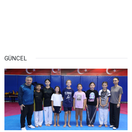
GÜNCEL