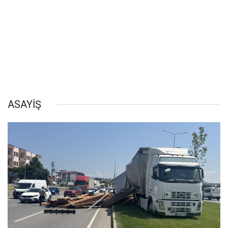
ASAYİŞ