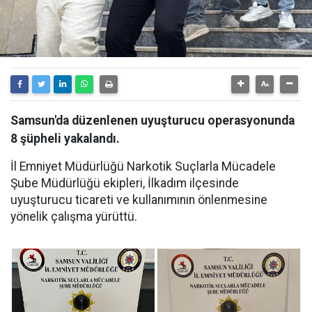
Samsun'da düzenlenen uyuşturucu operasyonunda
8 şüpheli yakalandı.
İl Emniyet Müdürlüğü Narkotik Suçlarla Mücadele
Şube Müdürlüğü ekipleri, İlkadım ilçesinde
uyuşturucu ticareti ve kullanımının önlenmesine
yönelik çalışma yürüttü.