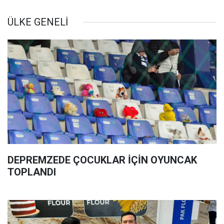
ÜLKE GENELİ
DEPREMZEDE ÇOCUKLAR İÇİN OYUNCAK
TOPLANDI