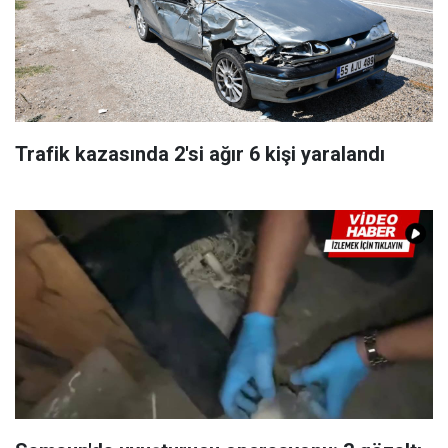
Trafik kazasında 2'si ağır 6 kişi yaralandı