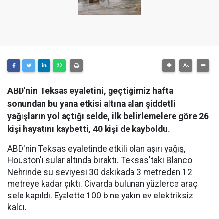
ABD'nin Teksas eyaletini, geçtiğimiz hafta
sonundan bu yana etkisi altına alan şiddetli
yağışların yol açtığı selde, ilk belirlemelere göre 26
kişi hayatını kaybetti, 40 kişi de kayboldu.
ABD'nin Teksas eyaletinde etkili olan aşırı yağış,
Houston'ı sular altında bıraktı. Teksas'taki Blanco
Nehrinde su seviyesi 30 dakikada 3 metreden 12
metreye kadar çıktı. Civarda bulunan yüzlerce araç
sele kapıldı. Eyalette 100 bine yakın ev elektriksiz
kaldı.