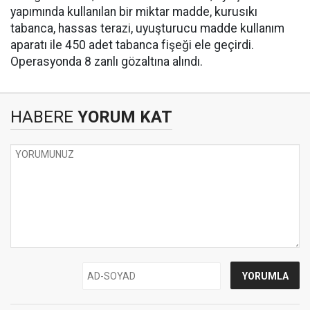
yapımında kullanılan bir miktar madde, kurusıkı
tabanca, hassas terazi, uyuşturucu madde kullanım
aparatı ile 450 adet tabanca fişeği ele geçirdi.
Operasyonda 8 zanlı gözaltına alındı.
HABERE
YORUM KAT