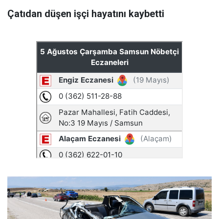
Çatıdan düşen işçi hayatını kaybetti