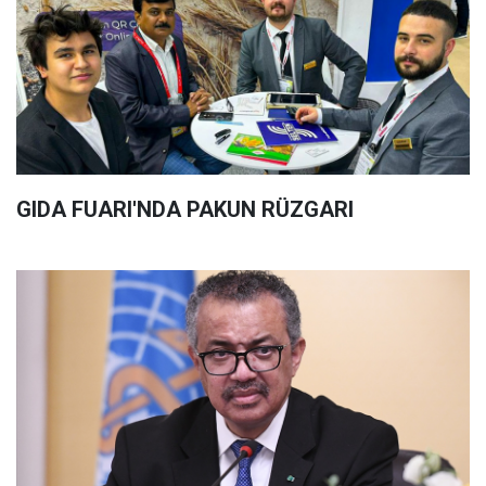
GIDA FUARI'NDA PAKUN RÜZGARI