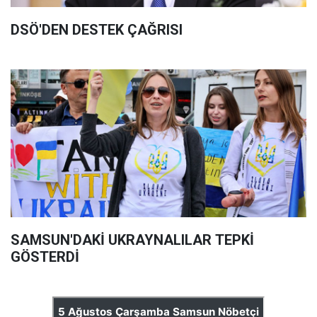
DSÖ'DEN DESTEK ÇAĞRISI
SAMSUN'DAKİ UKRAYNALILAR TEPKİ
GÖSTERDİ