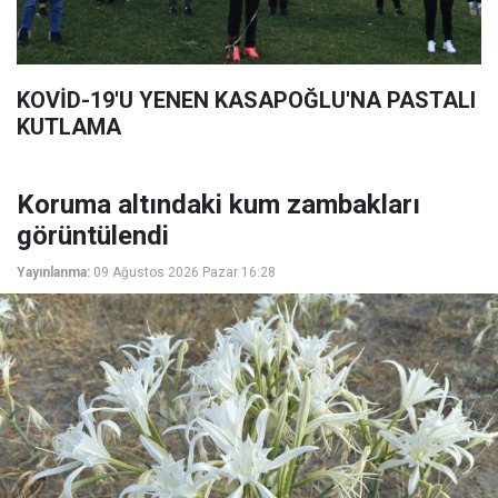
KOVİD-19'U YENEN KASAPOĞLU'NA PASTALI
KUTLAMA
Koruma altındaki kum zambakları
görüntülendi
Yayınlanma:
09 Ağustos 2026 Pazar 16:28