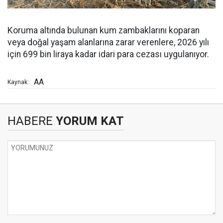
Koruma altında bulunan kum zambaklarını koparan
veya doğal yaşam alanlarına zarar verenlere, 2026 yılı
için 699 bin liraya kadar idari para cezası uygulanıyor.
AA
Kaynak:
HABERE
YORUM KAT