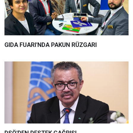
GIDA FUARI'NDA PAKUN RÜZGARI