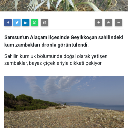
Samsun'un Alaçam ilçesinde Geyikkoşan sahilindeki
kum zambakları dronla görüntülendi.
Sahilin kumluk bölümünde doğal olarak yetişen
zambaklar, beyaz çiçekleriyle dikkati çekiyor.