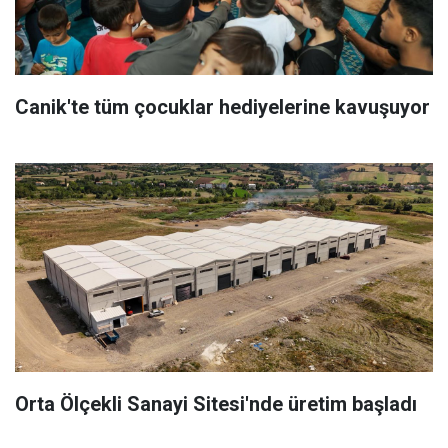
Canik'te tüm çocuklar hediyelerine kavuşuyor
Orta Ölçekli Sanayi Sitesi'nde üretim başladı