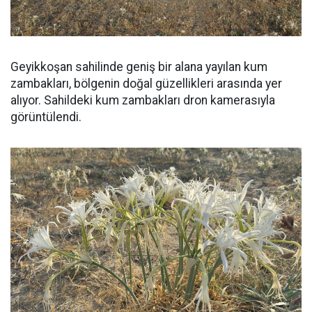
Geyikkoşan sahilinde geniş bir alana yayılan kum
zambakları, bölgenin doğal güzellikleri arasında yer
alıyor. Sahildeki kum zambakları dron kamerasıyla
görüntülendi.