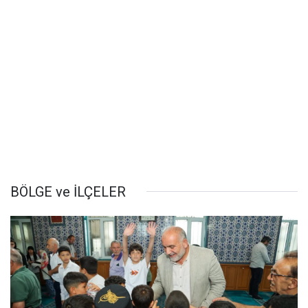
BÖLGE ve İLÇELER