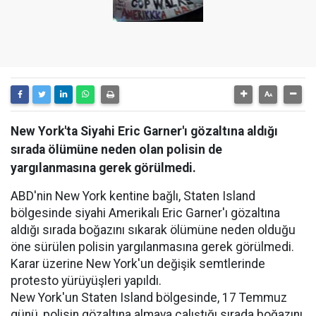
New York'ta Siyahi Eric Garner'ı gözaltına aldığı
sırada ölümüne neden olan polisin de
yargılanmasına gerek görülmedi.
ABD'nin New York kentine bağlı, Staten Island
bölgesinde siyahi Amerikalı Eric Garner'ı gözaltına
aldığı sırada boğazını sıkarak ölümüne neden olduğu
öne sürülen polisin yargılanmasına gerek görülmedi.
Karar üzerine New York'un değişik semtlerinde
protesto yürüyüşleri yapıldı.
New York'un Staten Island bölgesinde, 17 Temmuz
günü, polisin gözaltına almaya çalıştığı sırada boğazını