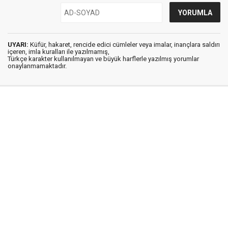
UYARI:
Küfür, hakaret, rencide edici cümleler veya imalar, inançlara saldırı
içeren, imla kuralları ile yazılmamış,
Türkçe karakter kullanılmayan ve büyük harflerle yazılmış yorumlar
onaylanmamaktadır.