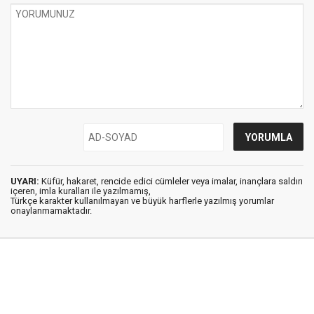
UYARI:
Küfür, hakaret, rencide edici cümleler veya imalar, inançlara saldırı
içeren, imla kuralları ile yazılmamış,
Türkçe karakter kullanılmayan ve büyük harflerle yazılmış yorumlar
onaylanmamaktadır.