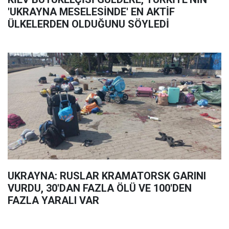
'UKRAYNA MESELESİNDE' EN AKTİF
ÜLKELERDEN OLDUĞUNU SÖYLEDİ
UKRAYNA: RUSLAR KRAMATORSK GARINI
VURDU, 30'DAN FAZLA ÖLÜ VE 100'DEN
FAZLA YARALI VAR