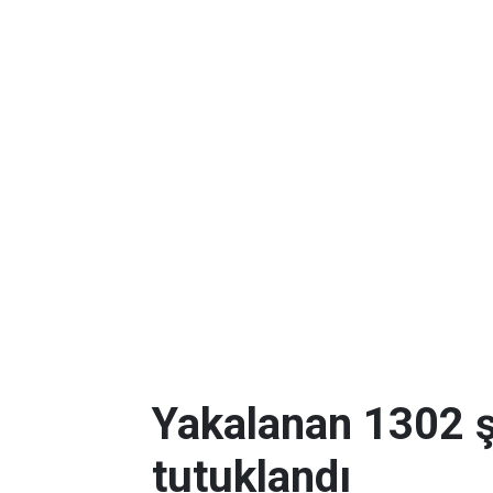
Yakalanan 1302 ş
tutuklandı