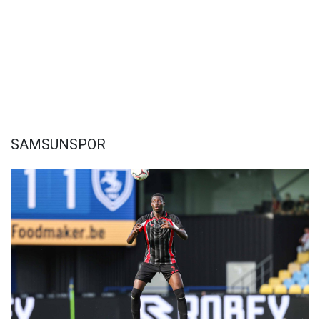
SAMSUNSPOR