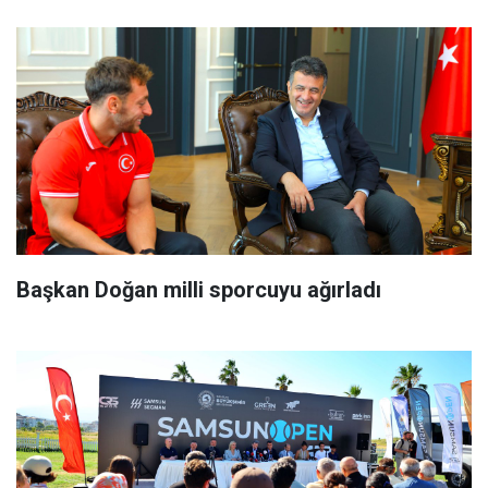
Başkan Doğan milli sporcuyu ağırladı