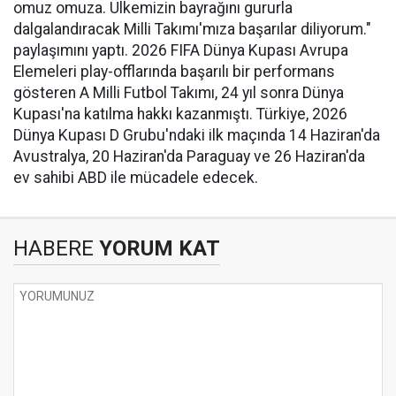
omuz omuza. Ülkemizin bayrağını gururla
dalgalandıracak Milli Takımı'mıza başarılar diliyorum."
paylaşımını yaptı. 2026 FIFA Dünya Kupası Avrupa
Elemeleri play-offlarında başarılı bir performans
gösteren A Milli Futbol Takımı, 24 yıl sonra Dünya
Kupası'na katılma hakkı kazanmıştı. Türkiye, 2026
Dünya Kupası D Grubu'ndaki ilk maçında 14 Haziran'da
Avustralya, 20 Haziran'da Paraguay ve 26 Haziran'da
ev sahibi ABD ile mücadele edecek.
HABERE
YORUM KAT