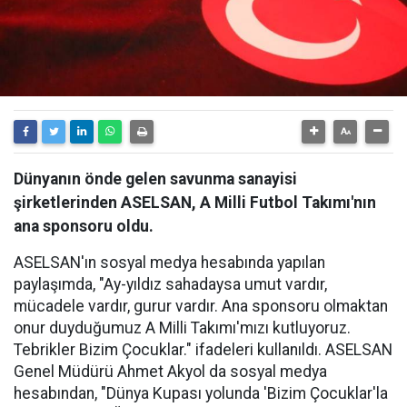
Dünyanın önde gelen savunma sanayisi
şirketlerinden ASELSAN, A Milli Futbol Takımı'nın
ana sponsoru oldu.
ASELSAN'ın sosyal medya hesabında yapılan
paylaşımda, "Ay-yıldız sahadaysa umut vardır,
mücadele vardır, gurur vardır. Ana sponsoru olmaktan
onur duyduğumuz A Milli Takımı'mızı kutluyoruz.
Tebrikler Bizim Çocuklar." ifadeleri kullanıldı. ASELSAN
Genel Müdürü Ahmet Akyol da sosyal medya
hesabından, "Dünya Kupası yolunda 'Bizim Çocuklar'la