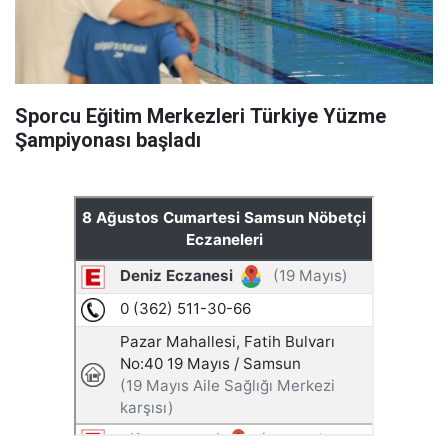
Sporcu Eğitim Merkezleri Türkiye Yüzme
Şampiyonası başladı