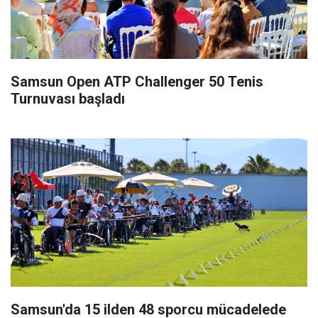
Samsun Open ATP Challenger 50 Tenis
Turnuvası başladı
Samsun'da 15 ilden 48 sporcu mücadelede