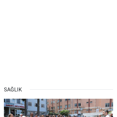
SAĞLIK