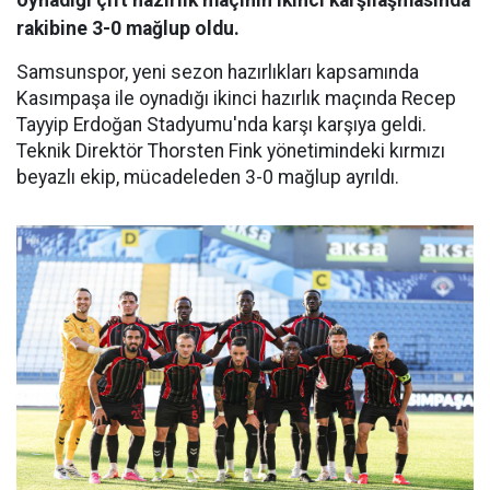
rakibine 3-0 mağlup oldu.
Samsunspor, yeni sezon hazırlıkları kapsamında
Kasımpaşa ile oynadığı ikinci hazırlık maçında Recep
Tayyip Erdoğan Stadyumu'nda karşı karşıya geldi.
Teknik Direktör Thorsten Fink yönetimindeki kırmızı
beyazlı ekip, mücadeleden 3-0 mağlup ayrıldı.