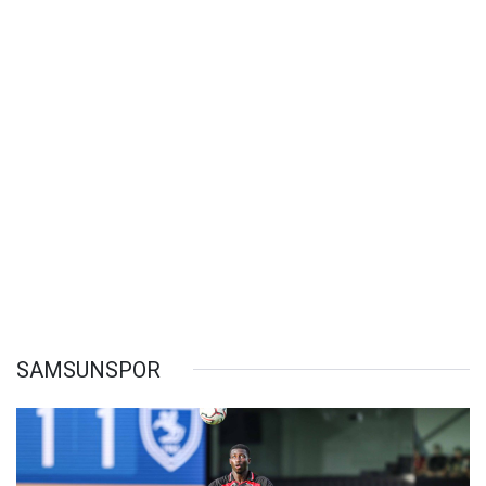
SAMSUNSPOR