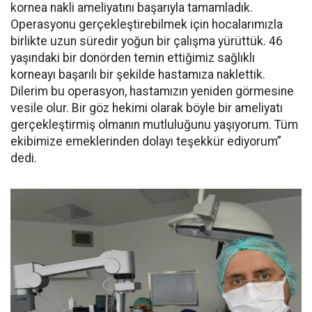
kornea nakli ameliyatını başarıyla tamamladık.
Operasyonu gerçekleştirebilmek için hocalarımızla
birlikte uzun süredir yoğun bir çalışma yürüttük. 46
yaşındaki bir donörden temin ettiğimiz sağlıklı
korneayı başarılı bir şekilde hastamıza naklettik.
Dilerim bu operasyon, hastamızın yeniden görmesine
vesile olur. Bir göz hekimi olarak böyle bir ameliyatı
gerçekleştirmiş olmanın mutluluğunu yaşıyorum. Tüm
ekibimize emeklerinden dolayı teşekkür ediyorum”
dedi.