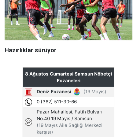
Hazırlıklar sürüyor