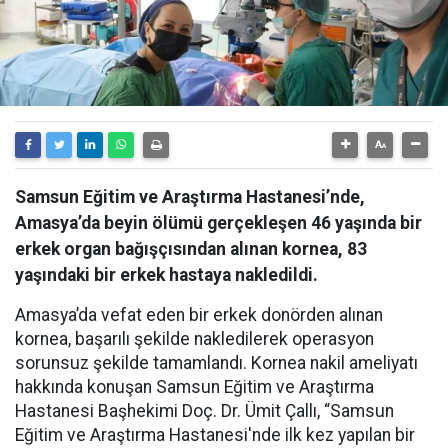
Samsun Eğitim ve Araştırma Hastanesi’nde,
Amasya’da beyin ölümü gerçekleşen 46 yaşında bir
erkek organ bağışçısından alınan kornea, 83
yaşındaki bir erkek hastaya nakledildi.
Amasya’da vefat eden bir erkek donörden alınan
kornea, başarılı şekilde nakledilerek operasyon
sorunsuz şekilde tamamlandı. Kornea nakil ameliyatı
hakkında konuşan Samsun Eğitim ve Araştırma
Hastanesi Başhekimi Doç. Dr. Ümit Çallı, “Samsun
Eğitim ve Araştırma Hastanesi'nde ilk kez yapılan bir