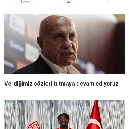
Verdiğimiz sözleri tutmaya devam ediyoruz