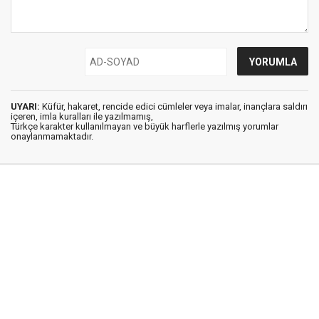
UYARI:
Küfür, hakaret, rencide edici cümleler veya imalar, inançlara saldırı
içeren, imla kuralları ile yazılmamış,
Türkçe karakter kullanılmayan ve büyük harflerle yazılmış yorumlar
onaylanmamaktadır.