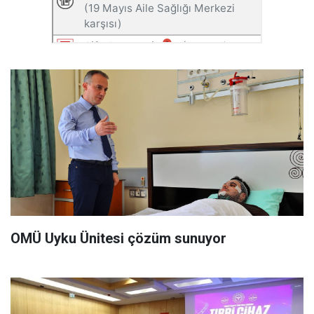
OMÜ Uyku Ünitesi çözüm sunuyor