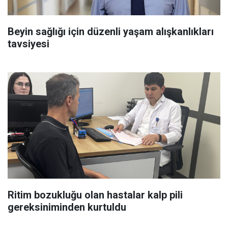
Beyin sağlığı için düzenli yaşam alışkanlıkları
tavsiyesi
Ritim bozukluğu olan hastalar kalp pili
gereksiniminden kurtuldu