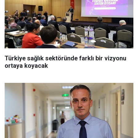
Türkiye sağlık sektöründe farklı bir vizyonu
ortaya koyacak