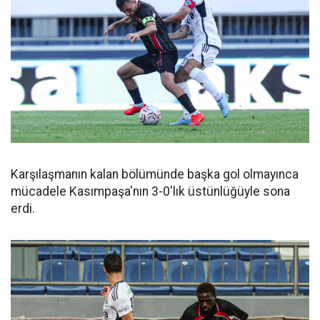
Karşılaşmanın kalan bölümünde başka gol olmayınca
mücadele Kasımpaşa'nın 3-0'lık üstünlüğüyle sona
erdi.