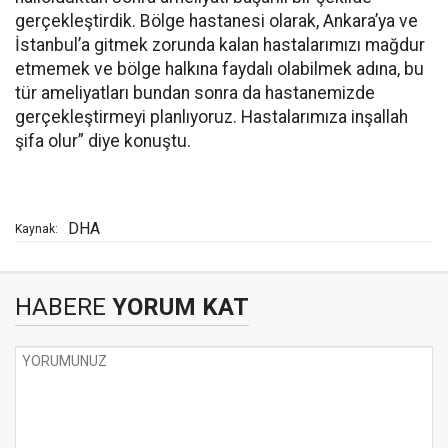
gerçekleştirdik. Bölge hastanesi olarak, Ankara’ya ve
İstanbul’a gitmek zorunda kalan hastalarımızı mağdur
etmemek ve bölge halkına faydalı olabilmek adına, bu
tür ameliyatları bundan sonra da hastanemizde
gerçekleştirmeyi planlıyoruz. Hastalarımıza inşallah
şifa olur” diye konuştu.
DHA
Kaynak:
HABERE
YORUM KAT