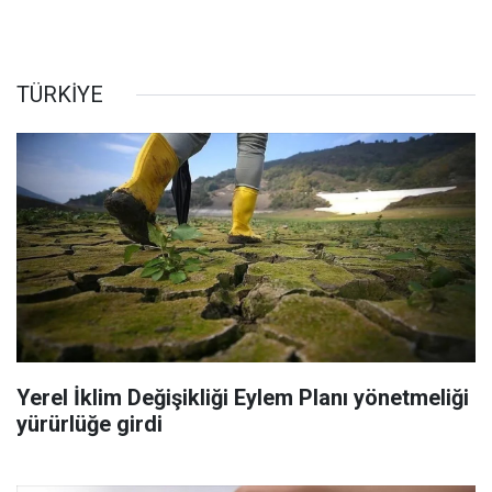
TÜRKİYE
Yerel İklim Değişikliği Eylem Planı yönetmeliği
yürürlüğe girdi