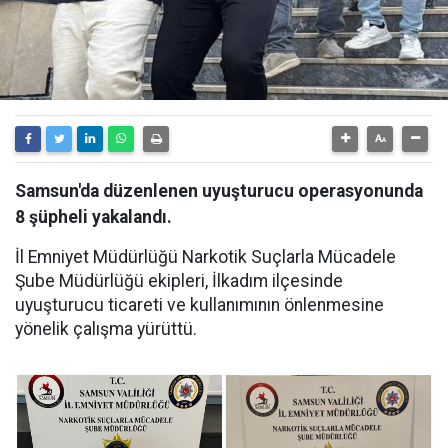
Samsun'da düzenlenen uyuşturucu operasyonunda
8 şüpheli yakalandı.
İl Emniyet Müdürlüğü Narkotik Suçlarla Mücadele
Şube Müdürlüğü ekipleri, İlkadım ilçesinde
uyuşturucu ticareti ve kullanımının önlenmesine
yönelik çalışma yürüttü.