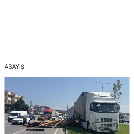
ASAYİŞ