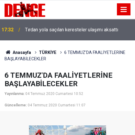
17:32
Tırdan yola saçılan keresteler ulaşımı aksattı
Anasayfa
TÜRKİYE
6 TEMMUZ'DA FAALİYETLERİNE
BAŞLAYABİLECEKLER
6 TEMMUZ'DA FAALİYETLERİNE
BAŞLAYABİLECEKLER
Yayınlanma:
04 Temmuz 2020 Cumartesi 10:52
Güncelleme:
04 Temmuz 2020 Cumartesi 11:07