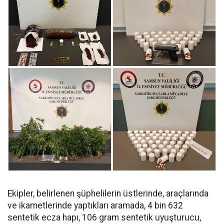
Ekipler, belirlenen şüphelilerin üstlerinde, araçlarında
ve ikametlerinde yaptıkları aramada, ⁠4 bin 632
sentetik ecza hapı, 106 gram sentetik uyuşturucu,