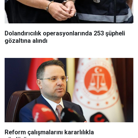
Dolandırıcılık operasyonlarında 253 şüpheli
gözaltına alındı
Reform çalışmalarını kararlılıkla