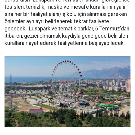
tesisleri, temizlik, maske ve mesafe kurallarının yanı
sıra her bir faaliyet alanı/iş kolu için alınması gereken
önlemler ayrı ayrı belirlenerek tekrar faaliyete
geçecek. Lunapark ve tematik parklar, 6 Temmuz'dan
itibaren, gezici olmamak kaydıyla genelgede belirtilen
kurallara riayet ederek faaliyetlerine başlayabilecek.