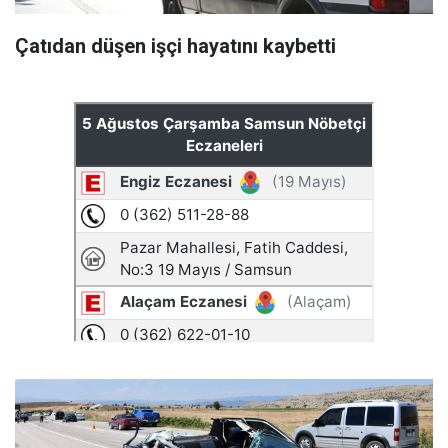
Çatıdan düşen işçi hayatını kaybetti