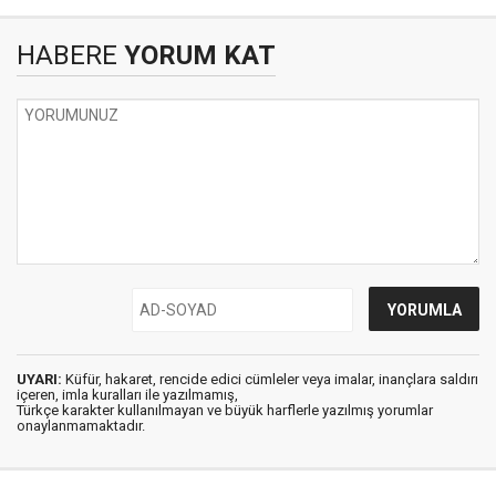
HABERE
YORUM KAT
UYARI:
Küfür, hakaret, rencide edici cümleler veya imalar, inançlara saldırı
içeren, imla kuralları ile yazılmamış,
Türkçe karakter kullanılmayan ve büyük harflerle yazılmış yorumlar
onaylanmamaktadır.