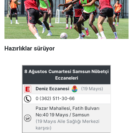
Hazırlıklar sürüyor