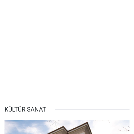
KÜLTÜR SANAT