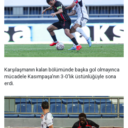
Karşılaşmanın kalan bölümünde başka gol olmayınca
mücadele Kasımpaşa'nın 3-0'lık üstünlüğüyle sona
erdi.