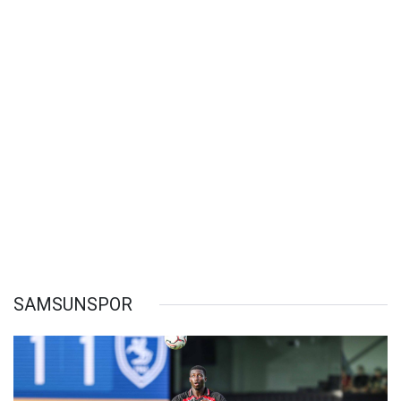
SAMSUNSPOR