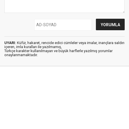
UYARI:
Küfür, hakaret, rencide edici cümleler veya imalar, inançlara saldırı
içeren, imla kuralları ile yazılmamış,
Türkçe karakter kullanılmayan ve büyük harflerle yazılmış yorumlar
onaylanmamaktadır.