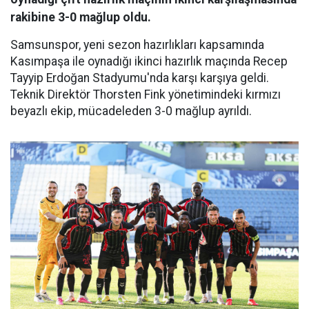
rakibine 3-0 mağlup oldu.
Samsunspor, yeni sezon hazırlıkları kapsamında
Kasımpaşa ile oynadığı ikinci hazırlık maçında Recep
Tayyip Erdoğan Stadyumu'nda karşı karşıya geldi.
Teknik Direktör Thorsten Fink yönetimindeki kırmızı
beyazlı ekip, mücadeleden 3-0 mağlup ayrıldı.