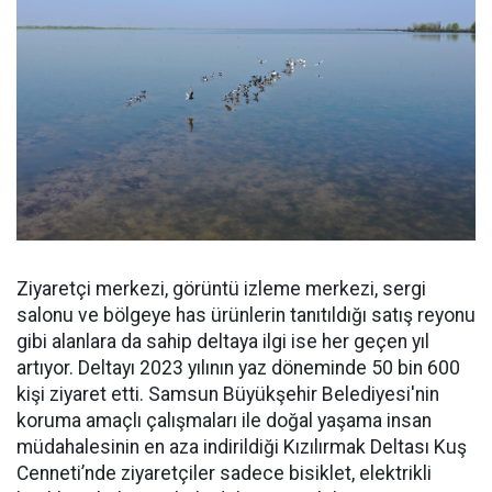
Ziyaretçi merkezi, görüntü izleme merkezi, sergi
salonu ve bölgeye has ürünlerin tanıtıldığı satış reyonu
gibi alanlara da sahip deltaya ilgi ise her geçen yıl
artıyor. Deltayı 2023 yılının yaz döneminde 50 bin 600
kişi ziyaret etti. Samsun Büyükşehir Belediyesi'nin
koruma amaçlı çalışmaları ile doğal yaşama insan
müdahalesinin en aza indirildiği Kızılırmak Deltası Kuş
Cenneti’nde ziyaretçiler sadece bisiklet, elektrikli