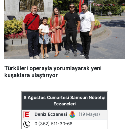
Türküleri operayla yorumlayarak yeni
kuşaklara ulaştırıyor