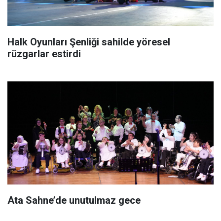
Halk Oyunları Şenliği sahilde yöresel
rüzgarlar estirdi
Ata Sahne’de unutulmaz gece