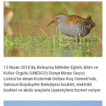
13 Nisan 2016'da, Birleşmiş Milletler Eğitim, Bilim ve
Kültür Örgütü (UNESCO) Dünya Mirası Geçici
Listesi'ne alınan Kızılırmak Deltası Kuş Cenneti'nde,
Samsun Büyükşehir Belediyesi bisiklet, elektrikli
bisiklet ve akülü araçlarla ziyaretçilere hizmet veriyor.