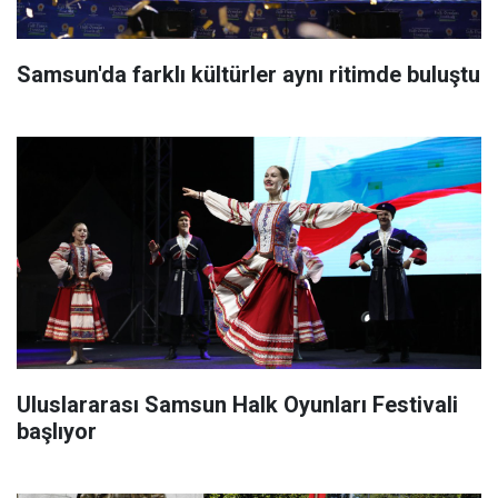
Samsun'da farklı kültürler aynı ritimde buluştu
Uluslararası Samsun Halk Oyunları Festivali
başlıyor