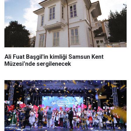
Ali Fuat Başgil'in kimliği Samsun Kent
Müzesi’nde sergilenecek