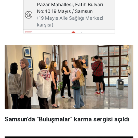
Samsun'da "Buluşmalar" karma sergisi açıldı