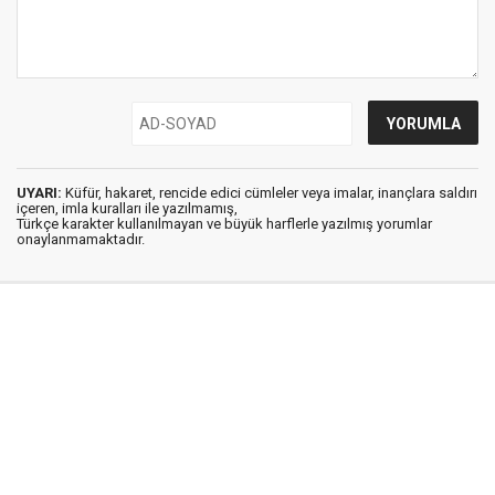
UYARI:
Küfür, hakaret, rencide edici cümleler veya imalar, inançlara saldırı
içeren, imla kuralları ile yazılmamış,
Türkçe karakter kullanılmayan ve büyük harflerle yazılmış yorumlar
onaylanmamaktadır.