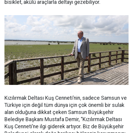
bisiklet, akülü araçlarla deltayı gezebiliyor.
Kızılırmak Deltası Kuş Cenneti’nin, sadece Samsun ve
Türkiye için değil tüm dünya için çok önemli bir sulak
alan olduğuna dikkat çeken Samsun Büyükşehir
Belediye Başkanı Mustafa Demir, “Kızılırmak Deltası
Kuş Cenneti’ne ilgi giderek artıyor. Biz de Büyükşehir