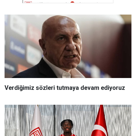
Verdiğimiz sözleri tutmaya devam ediyoruz