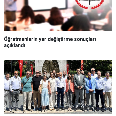
Öğretmenlerin yer değiştirme sonuçları
açıklandı