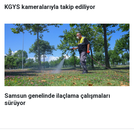
KGYS kameralarıyla takip ediliyor
Samsun genelinde ilaçlama çalışmaları
sürüyor