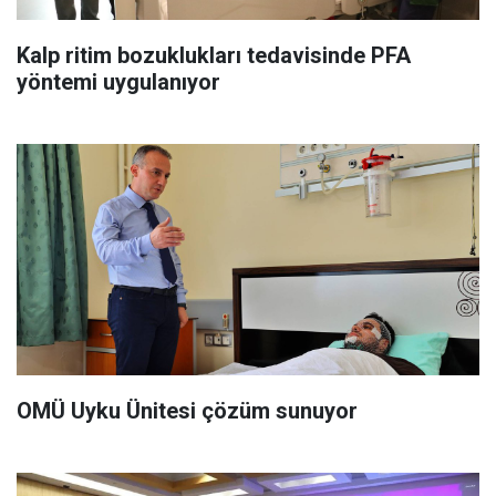
Kalp ritim bozuklukları tedavisinde PFA
yöntemi uygulanıyor
OMÜ Uyku Ünitesi çözüm sunuyor