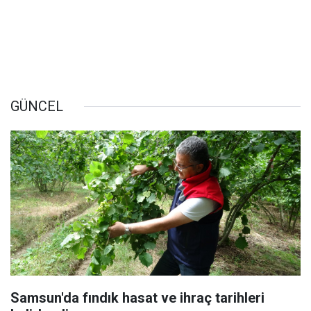
GÜNCEL
Samsun'da fındık hasat ve ihraç tarihleri