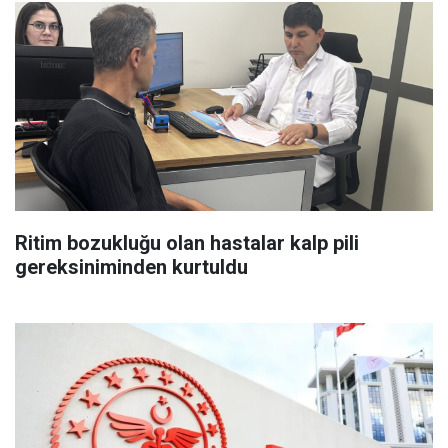
Ritim bozukluğu olan hastalar kalp pili
gereksiniminden kurtuldu