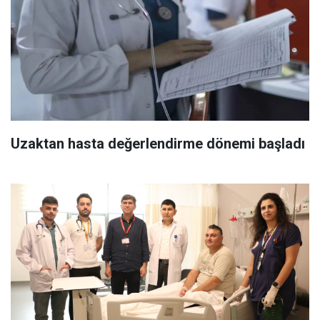
Uzaktan hasta değerlendirme dönemi başladı