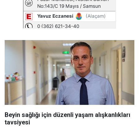
Beyin sağlığı için düzenli yaşam alışkanlıkları
tavsiyesi