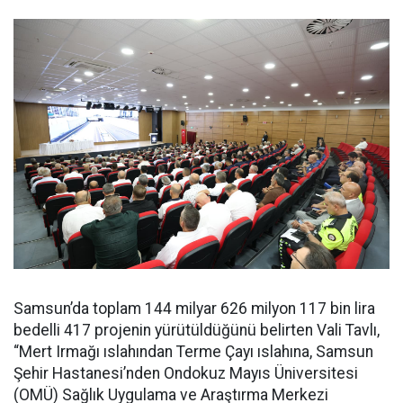
Samsun’da toplam 144 milyar 626 milyon 117 bin lira
bedelli 417 projenin yürütüldüğünü belirten Vali Tavlı,
“Mert Irmağı ıslahından Terme Çayı ıslahına, Samsun
Şehir Hastanesi’nden Ondokuz Mayıs Üniversitesi
(OMÜ) Sağlık Uygulama ve Araştırma Merkezi