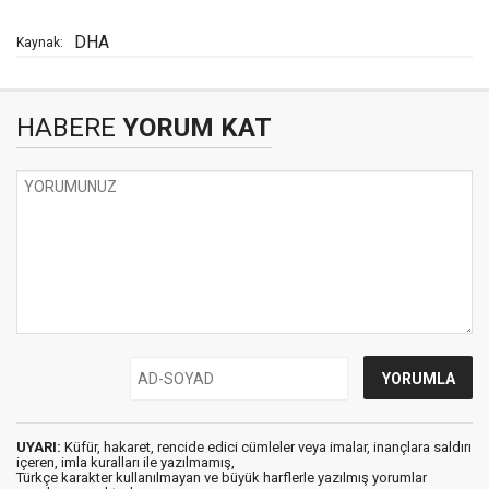
DHA
Kaynak:
HABERE
YORUM KAT
UYARI:
Küfür, hakaret, rencide edici cümleler veya imalar, inançlara saldırı
içeren, imla kuralları ile yazılmamış,
Türkçe karakter kullanılmayan ve büyük harflerle yazılmış yorumlar