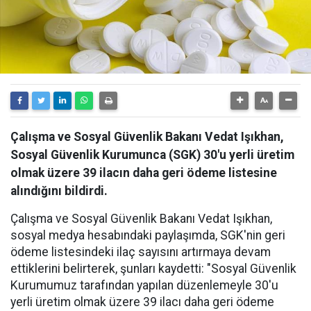
Çalışma ve Sosyal Güvenlik Bakanı Vedat Işıkhan,
Sosyal Güvenlik Kurumunca (SGK) 30'u yerli üretim
olmak üzere 39 ilacın daha geri ödeme listesine
alındığını bildirdi.
Çalışma ve Sosyal Güvenlik Bakanı Vedat Işıkhan,
sosyal medya hesabındaki paylaşımda, SGK'nin geri
ödeme listesindeki ilaç sayısını artırmaya devam
ettiklerini belirterek, şunları kaydetti: "Sosyal Güvenlik
Kurumumuz tarafından yapılan düzenlemeyle 30'u
yerli üretim olmak üzere 39 ilacı daha geri ödeme