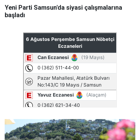
Yeni Parti Samsun'da siyasi çalışmalarına
başladı