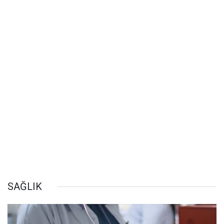
SAĞLIK