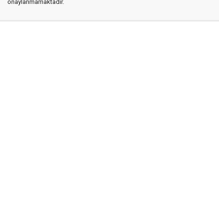
onaylanmamaktadır.