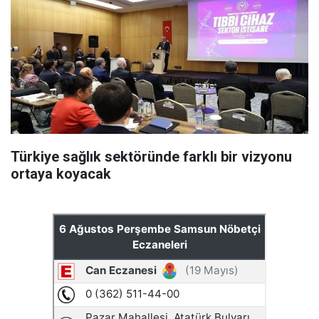
Türkiye sağlık sektöründe farklı bir vizyonu
ortaya koyacak