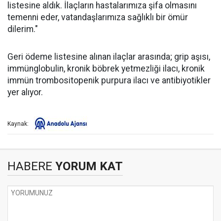
listesine aldık. İlaçların hastalarımıza şifa olmasını
temenni eder, vatandaşlarımıza sağlıklı bir ömür
dilerim."
Geri ödeme listesine alınan ilaçlar arasında; grip aşısı,
immünglobulin, kronik böbrek yetmezliği ilacı, kronik
immün trombositopenik purpura ilacı ve antibiyotikler
yer alıyor.
Kaynak:
HABERE
YORUM KAT