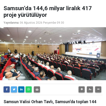
Samsun’da 144,6 milyar liralık 417
proje yürütülüyor
Yayınlanma:
06 Ağustos 2026 Perşembe 09:30
Samsun Valisi Orhan Tavlı, Samsun’da toplan 144