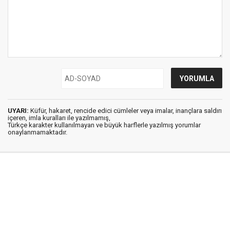
UYARI:
Küfür, hakaret, rencide edici cümleler veya imalar, inançlara saldırı
içeren, imla kuralları ile yazılmamış,
Türkçe karakter kullanılmayan ve büyük harflerle yazılmış yorumlar
onaylanmamaktadır.