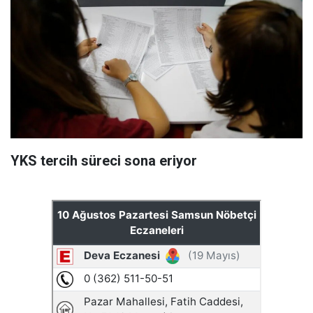
YKS tercih süreci sona eriyor