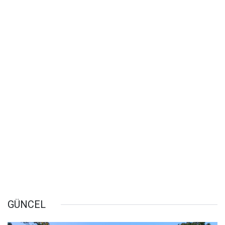
GÜNCEL