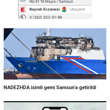
NADEZHDA isimli gemi Samsun'a getirildi