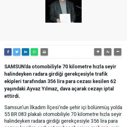
SAMSUN'da otomobiliyle 70 kilometre hızla seyir
halindeyken radara girdiği gerekçesiyle trafik
ekipleri tarafından 356 lira para cezası kesilen 62
yaşındaki Ayvaz Yılmaz, dava açarak cezayı iptal
ettirdi.
Samsun'un İlkadım İlçesi'nde şehir içi bölünmüş yolda
55 BR 083 plakalı otomobiliyle 70 kilometre hızla seyir
halindeyken radara girdiği gerekçesiyle 356 lira para