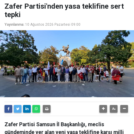
Zafer Partisi'nden yasa teklifine sert
tepki
Yayınlanma:
10 Ağustos 2026 Pazartesi 09:00
Zafer Partisi Samsun İl Başkanlığı, meclis
gündeminde yer alan yeni yasa teklifine karşı milli