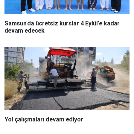
Samsun'da ücretsiz kurslar 4 Eylül’e kadar
devam edecek
Yol çalışmaları devam ediyor