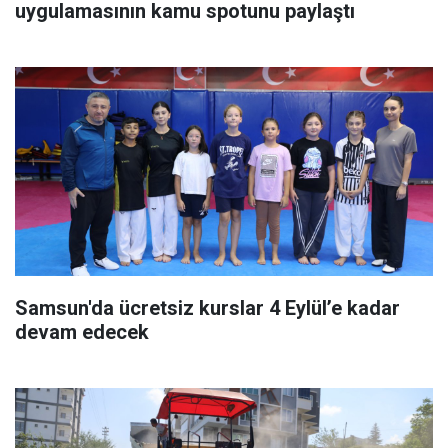
uygulamasının kamu spotunu paylaştı
Samsun'da ücretsiz kurslar 4 Eylül’e kadar
devam edecek