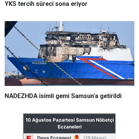
YKS tercih süreci sona eriyor
NADEZHDA isimli gemi Samsun'a getirildi