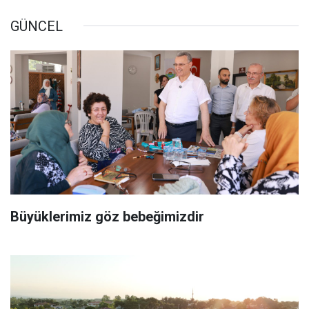
GÜNCEL
Büyüklerimiz göz bebeğimizdir