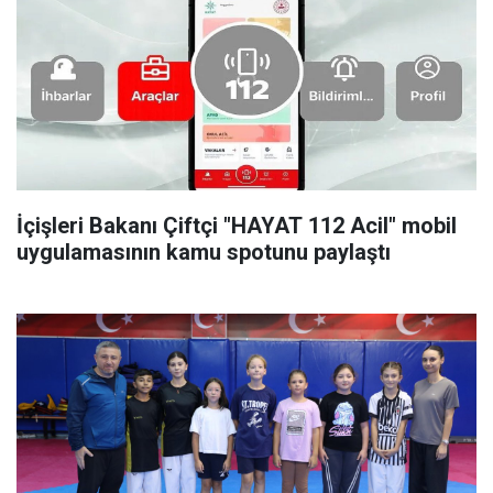
İçişleri Bakanı Çiftçi "HAYAT 112 Acil" mobil
uygulamasının kamu spotunu paylaştı