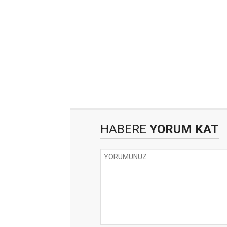
HABERE
YORUM KAT