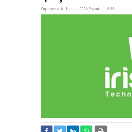
Yayınlanma:
01 Haziran 2026 Pazartesi 16:38